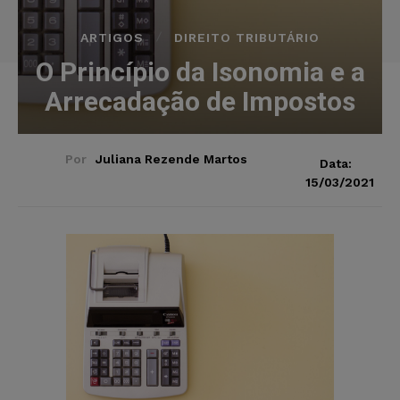
ARTIGOS
DIREITO TRIBUTÁRIO
O Princípio da Isonomia e a
Arrecadação de Impostos
Por
Juliana Rezende Martos
Data:
15/03/2021