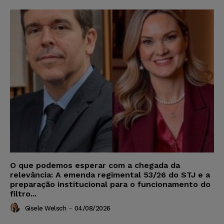
O que podemos esperar com a chegada da
relevância: A emenda regimental 53/26 do STJ e a
preparação institucional para o funcionamento do
filtro...
Gisele Welsch
-
04/08/2026