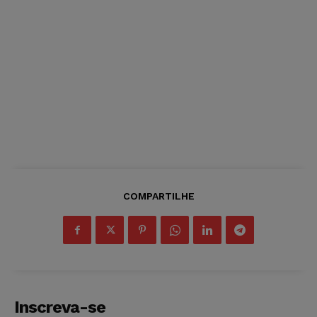
COMPARTILHE
Inscreva-se