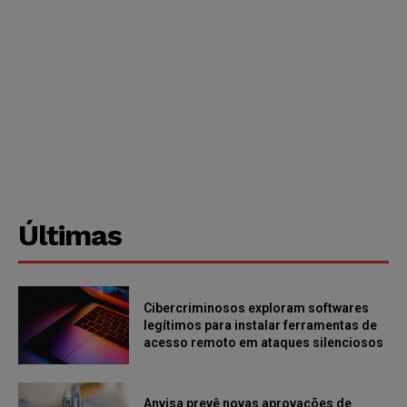
Últimas
Cibercriminosos exploram softwares
legítimos para instalar ferramentas de
acesso remoto em ataques silenciosos
Anvisa prevê novas aprovações de