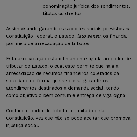
denominação jurídica dos rendimentos,
títulos ou direitos
Assim visando garantir os suportes sociais previstos na
Constituição Federal, o Estado,
lato sensu
, os financia
por meio de arrecadação de tributos.
Esta arrecadação está intimamente ligada ao poder de
tributar do Estado, o qual este permite que haja a
arrecadação de recursos financeiros coletados da
sociedade de forma que se possa garantir os
atendimentos destinados a demanda social, tendo
como objetivo o bem comum e entrega de viga digna.
Contudo o poder de tributar é limitado pela
Constituição, vez que não se pode aceitar que promova
injustiça social.