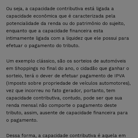
Ou seja, a capacidade contributiva está ligada a
capacidade econômica que é caracterizada pela
potencialidade da renda ou do patrimônio do sujeito,
enquanto que a capacidade financeira esta
intimamente ligada com a liquidez que ele possui para
efetuar o pagamento do tributo.
Um exemplo clássico, são os sorteios de automóveis
em Shoppings no final do ano, o cidadão que ganhar o
sorteio, terá o dever de efetuar pagamento de IPVA
(Imposto sobre propriedade de veículos automotores),
vez que incorreu no fato gerador, portanto, tem
capacidade contributiva, contudo, pode ser que sua
renda mensal não comporte o pagamento deste
tributo, assim, ausente de capacidade financeira para
o pagamento.
Dessa forma, a capacidade contributiva é aquela em