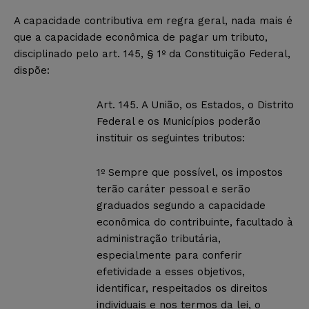
A capacidade contributiva em regra geral, nada mais é
que a capacidade econômica de pagar um tributo,
disciplinado pelo art. 145, § 1º da Constituição Federal,
dispõe:
Art. 145. A União, os Estados, o Distrito
Federal e os Municípios poderão
instituir os seguintes tributos:
1º Sempre que possível, os impostos
terão caráter pessoal e serão
graduados segundo a capacidade
econômica do contribuinte, facultado à
administração tributária,
especialmente para conferir
efetividade a esses objetivos,
identificar, respeitados os direitos
individuais e nos termos da lei, o