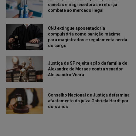
canetas emagrecedoras e reforça
combate ao mercado ilegal
CNJ extingue aposentadoria
compulsória como punição máxima
para magistrados e regulamenta perda
do cargo
Justiça de SP rejeita ação da família de
Alexandre de Moraes contra senador
Alessandro Vieira
Conselho Nacional de Justiça determina
afastamento da juíza Gabriela Hardt por
dois anos