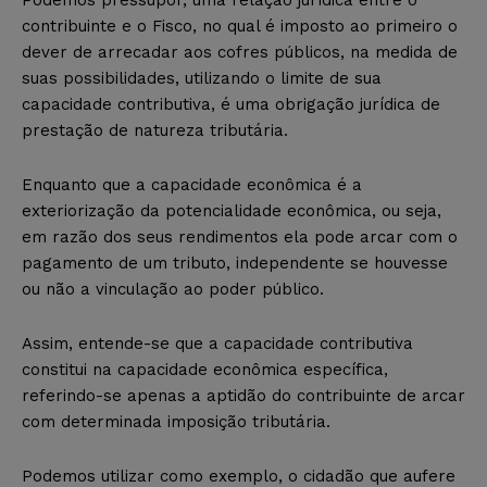
Podemos pressupor, uma relação jurídica entre o
contribuinte e o Fisco, no qual é imposto ao primeiro o
dever de arrecadar aos cofres públicos, na medida de
suas possibilidades, utilizando o limite de sua
capacidade contributiva, é uma obrigação jurídica de
prestação de natureza tributária.
Enquanto que a capacidade econômica é a
exteriorização da potencialidade econômica, ou seja,
em razão dos seus rendimentos ela pode arcar com o
pagamento de um tributo, independente se houvesse
ou não a vinculação ao poder público.
Assim, entende-se que a capacidade contributiva
constitui na capacidade econômica específica,
referindo-se apenas a aptidão do contribuinte de arcar
com determinada imposição tributária.
Podemos utilizar como exemplo, o cidadão que aufere