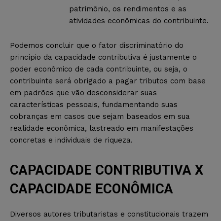
patrimônio, os rendimentos e as
atividades econômicas do contribuinte.
Podemos concluir que o fator discriminatório do
princípio da capacidade contributiva é justamente o
poder econômico de cada contribuinte, ou seja, o
contribuinte será obrigado a pagar tributos com base
em padrões que vão desconsiderar suas
características pessoais, fundamentando suas
cobranças em casos que sejam baseados em sua
realidade econômica, lastreado em manifestações
concretas e individuais de riqueza.
CAPACIDADE CONTRIBUTIVA X
CAPACIDADE ECONÔMICA
Diversos autores tributaristas e constitucionais trazem