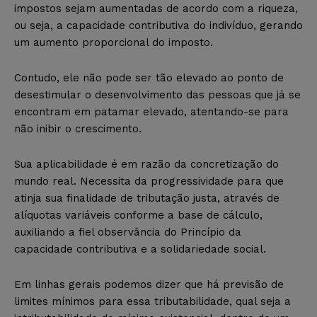
impostos sejam aumentadas de acordo com a riqueza,
ou seja, a capacidade contributiva do indivíduo, gerando
um aumento proporcional do imposto.
Contudo, ele não pode ser tão elevado ao ponto de
desestimular o desenvolvimento das pessoas que já se
encontram em patamar elevado, atentando-se para
não inibir o crescimento.
Sua aplicabilidade é em razão da concretização do
mundo real. Necessita da progressividade para que
atinja sua finalidade de tributação justa, através de
alíquotas variáveis conforme a base de cálculo,
auxiliando a fiel observância do Princípio da
capacidade contributiva e a solidariedade social.
Em linhas gerais podemos dizer que há previsão de
limites mínimos para essa tributabilidade, qual seja a