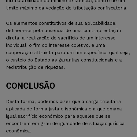
intributabilidade do mínimo existencial, dentro de um
limite máximo da vedação de tributação confiscatória.
Os elementos constitutivos de sua aplicabilidade,
definem-se pela ausência de uma contraprestação
direta, a realização de sacrifício de um interesse
individual, o fim do interesse coletivo, é uma
cooperação altruísta para um fim específico, qual seja,
o custeio do Estado às garantias constitucionais e a
redistribuição de riquezas.
CONCLUSÃO
Desta forma, podemos dizer que a carga tributária
aplicada de forma justa e isonômica é a que emana
igual sacrifício econômico para aqueles que se
encontrem em grau de igualdade de situação jurídica
econômica.