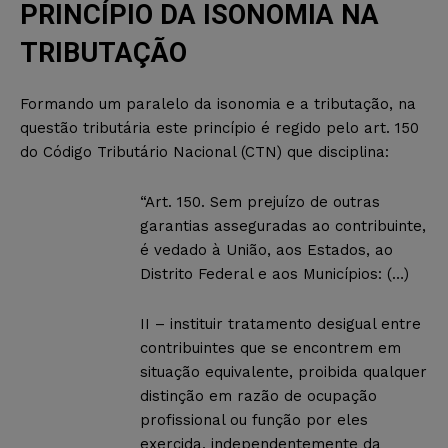
PRINCÍPIO DA ISONOMIA NA
TRIBUTAÇÃO
Formando um paralelo da isonomia e a tributação, na
questão tributária este princípio é regido pelo art. 150
do Código Tributário Nacional (CTN) que disciplina:
“Art. 150. Sem prejuízo de outras
garantias asseguradas ao contribuinte,
é vedado à União, aos Estados, ao
Distrito Federal e aos Municípios: (…)
II – instituir tratamento desigual entre
contribuintes que se encontrem em
situação equivalente, proibida qualquer
distinção em razão de ocupação
profissional ou função por eles
exercida, independentemente da