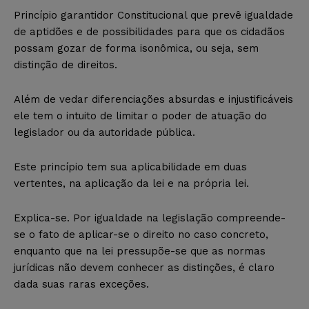
Princípio garantidor Constitucional que prevê igualdade
de aptidões e de possibilidades para que os cidadãos
possam gozar de forma isonômica, ou seja, sem
distinção de direitos.
Além de vedar diferenciações absurdas e injustificáveis
ele tem o intuito de limitar o poder de atuação do
legislador ou da autoridade pública.
Este princípio tem sua aplicabilidade em duas
vertentes, na aplicação da lei e na própria lei.
Explica-se. Por igualdade na legislação compreende-
se o fato de aplicar-se o direito no caso concreto,
enquanto que na lei pressupõe-se que as normas
jurídicas não devem conhecer as distinções, é claro
dada suas raras exceções.