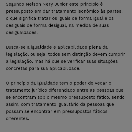
Segundo Nelson Nery Junior este princípio é
pressuposto em dar tratamento isonômico às partes,
o que significa tratar os iguais de forma igual e os
desiguais de forma desigual, na medida de suas
desigualdades.
Busca-se a igualdade e aplicabilidade plena da
legislação, ou seja, todos sem distinção devem cumprir
a legislação, mas há que se verificar suas situações
concretas para sua aplicabilidade.
O princípio da igualdade tem o poder de vedar o
tratamento jurídico diferenciado entre as pessoas que
se encontram sob o mesmo pressuposto fático, sendo
assim, com tratamento igualitário da pessoas que
possam se encontrar em pressupostos fáticos
diferentes.