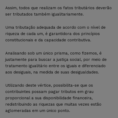
Assim, todos que realizam os fatos tributários deverão
ser tributados também igualitariamente.
Uma tributação adequada de acordo com o nível de
riqueza de cada um, é garantidora dos princípios
constitucionais e da capacidade contributiva.
Analisando sob um único prisma, como fizemos, é
justamente para buscar a justiça social, por meio de
tratamento igualitário entre os iguais e diferenciado
aos desiguais, na medida de suas desigualdades.
Utilizando deste vértice, possibilita-se que os
contribuintes possam pagar tributos em grau
proporcional a sua disponibilidade financeira,
redistribuindo as riquezas que muitas vezes estão
aglomeradas em um único ponto.