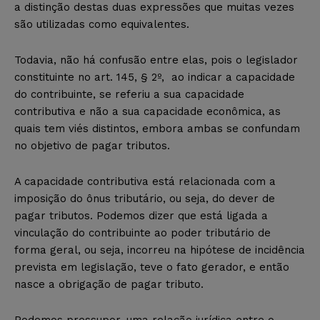
a distinção destas duas expressões que muitas vezes
são utilizadas como equivalentes.
Todavia, não há confusão entre elas, pois o legislador
constituinte no art. 145, § 2º, ao indicar a capacidade
do contribuinte, se referiu a sua capacidade
contributiva e não a sua capacidade econômica, as
quais tem viés distintos, embora ambas se confundam
no objetivo de pagar tributos.
A capacidade contributiva está relacionada com a
imposição do ônus tributário, ou seja, do dever de
pagar tributos. Podemos dizer que está ligada a
vinculação do contribuinte ao poder tributário de
forma geral, ou seja, incorreu na hipótese de incidência
prevista em legislação, teve o fato gerador, e então
nasce a obrigação de pagar tributo.