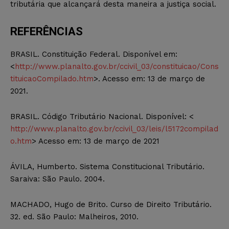
tributária que alcançará desta maneira a justiça social.
REFERÊNCIAS
BRASIL. Constituição Federal. Disponível em:
<
http://www.planalto.gov.br/ccivil_03/constituicao/Cons
tituicaoCompilado.htm
>. Acesso em: 13 de março de
2021.
BRASIL. Código Tributário Nacional. Disponível: <
http://www.planalto.gov.br/ccivil_03/leis/l5172compilad
o.htm
> Acesso em: 13 de março de 2021
ÁVILA, Humberto. Sistema Constitucional Tributário.
Saraiva: São Paulo. 2004.
MACHADO, Hugo de Brito. Curso de Direito Tributário.
32. ed. São Paulo: Malheiros, 2010.