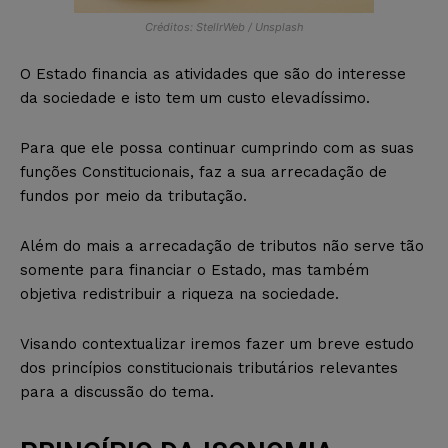
Créditos: StellrWeb / Unsplash
O Estado financia as atividades que são do interesse
da sociedade e isto tem um custo elevadíssimo.
Para que ele possa continuar cumprindo com as suas
funções Constitucionais, faz a sua arrecadação de
fundos por meio da tributação.
Além do mais a arrecadação de tributos não serve tão
somente para financiar o Estado, mas também
objetiva redistribuir a riqueza na sociedade.
Visando contextualizar iremos fazer um breve estudo
dos princípios constitucionais tributários relevantes
para a discussão do tema.