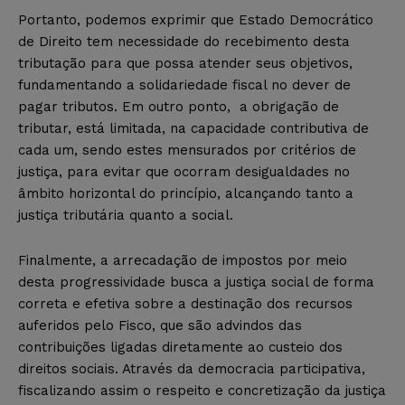
Portanto, podemos exprimir que Estado Democrático
de Direito tem necessidade do recebimento desta
tributação para que possa atender seus objetivos,
fundamentando a solidariedade fiscal no dever de
pagar tributos. Em outro ponto, a obrigação de
tributar, está limitada, na capacidade contributiva de
cada um, sendo estes mensurados por critérios de
justiça, para evitar que ocorram desigualdades no
âmbito horizontal do princípio, alcançando tanto a
justiça tributária quanto a social.
Finalmente, a arrecadação de impostos por meio
desta progressividade busca a justiça social de forma
correta e efetiva sobre a destinação dos recursos
auferidos pelo Fisco, que são advindos das
contribuições ligadas diretamente ao custeio dos
direitos sociais. Através da democracia participativa,
fiscalizando assim o respeito e concretização da justiça