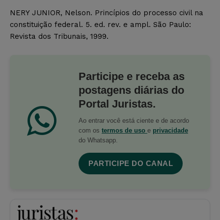
NERY JUNIOR, Nelson. Princípios do processo civil na
constituição federal. 5. ed. rev. e ampl. São Paulo:
Revista dos Tribunais, 1999.
Participe e receba as
postagens diárias do
Portal Juristas.
Ao entrar você está ciente e de acordo
com os
termos de uso
e
privacidade
do Whatsapp.
PARTICIPE DO CANAL