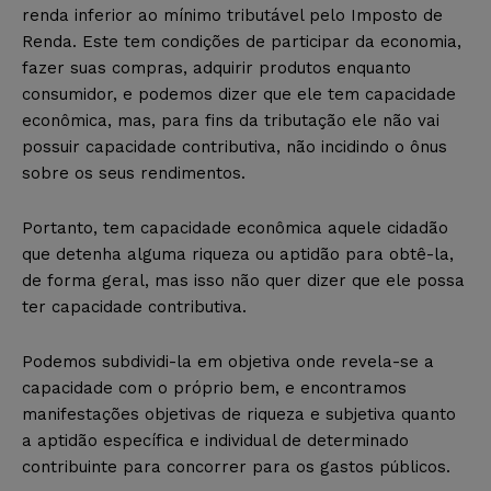
renda inferior ao mínimo tributável pelo Imposto de
Renda. Este tem condições de participar da economia,
fazer suas compras, adquirir produtos enquanto
consumidor, e podemos dizer que ele tem capacidade
econômica, mas, para fins da tributação ele não vai
possuir capacidade contributiva, não incidindo o ônus
sobre os seus rendimentos.
Portanto, tem capacidade econômica aquele cidadão
que detenha alguma riqueza ou aptidão para obtê-la,
de forma geral, mas isso não quer dizer que ele possa
ter capacidade contributiva.
Podemos subdividi-la em objetiva onde revela-se a
capacidade com o próprio bem, e encontramos
manifestações objetivas de riqueza e subjetiva quanto
a aptidão específica e individual de determinado
contribuinte para concorrer para os gastos públicos.