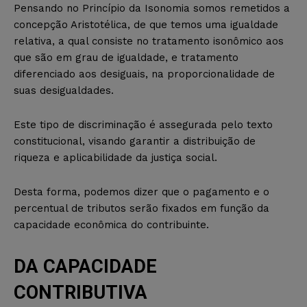
Pensando no Princípio da Isonomia somos remetidos a
concepção Aristotélica, de que temos uma igualdade
relativa, a qual consiste no tratamento isonômico aos
que são em grau de igualdade, e tratamento
diferenciado aos desiguais, na proporcionalidade de
suas desigualdades.
Este tipo de discriminação é assegurada pelo texto
constitucional, visando garantir a distribuição de
riqueza e aplicabilidade da justiça social.
Desta forma, podemos dizer que o pagamento e o
percentual de tributos serão fixados em função da
capacidade econômica do contribuinte.
DA CAPACIDADE
CONTRIBUTIVA