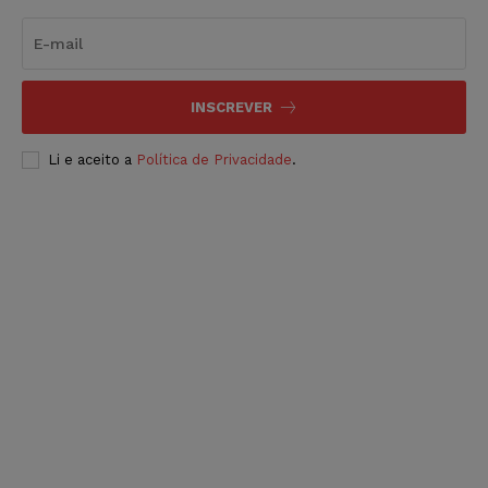
INSCREVER
Li e aceito a
Política de Privacidade
.