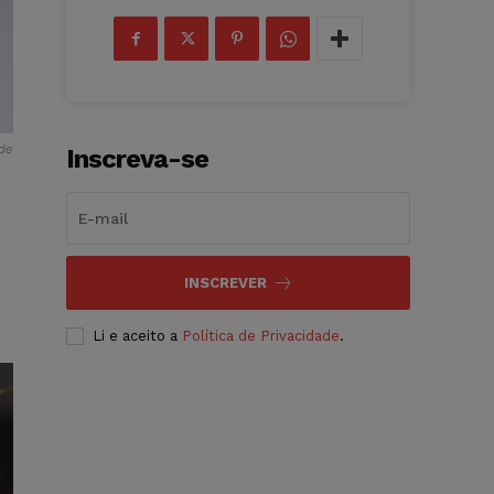
 de
Inscreva-se
INSCREVER
Li e aceito a
Política de Privacidade
.