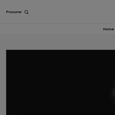
Procurar
Home