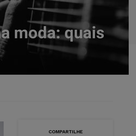
na moda: quais
COMPARTILHE