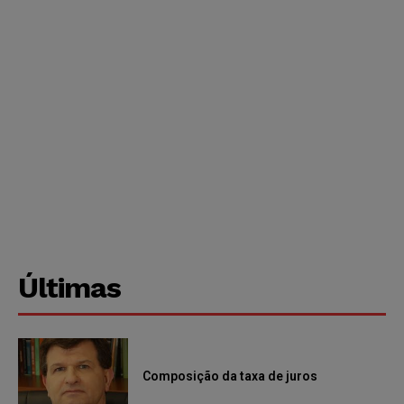
Últimas
Composição da taxa de juros