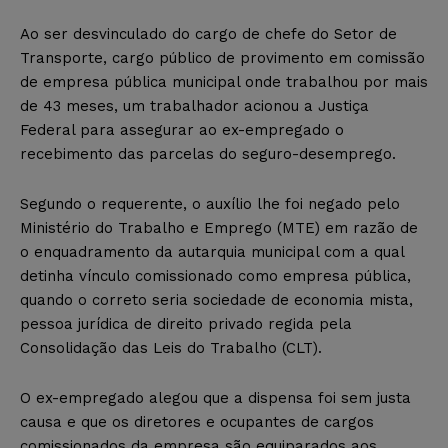
Ao ser desvinculado do cargo de chefe do Setor de
Transporte, cargo público de provimento em comissão
de empresa pública municipal onde trabalhou por mais
de 43 meses, um trabalhador acionou a Justiça
Federal para assegurar ao ex-empregado o
recebimento das parcelas do seguro-desemprego.
Segundo o requerente, o auxílio lhe foi negado pelo
Ministério do Trabalho e Emprego (MTE) em razão de
o enquadramento da autarquia municipal com a qual
detinha vínculo comissionado como empresa pública,
quando o correto seria sociedade de economia mista,
pessoa jurídica de direito privado regida pela
Consolidação das Leis do Trabalho (CLT).
O ex-empregado alegou que a dispensa foi sem justa
causa e que os diretores e ocupantes de cargos
comissionados da empresa são equiparados aos