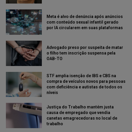
Meta é alvo de denúncia após anúncios
com conteúdo sexual infantil gerado
por IA circularem em suas plataformas
Advogado preso por suspeita de matar
o filho tem inscrição suspensa pela
OAB-TO
STF amplia isenção de IBS e CBS na
compra de veículos novos para pessoas
com deficiência e autistas de todos os
níveis
Justiça do Trabalho mantém justa
causa de empregado que vendia
canetas emagrecedoras no local de
trabalho