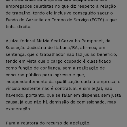
empregados celetistas no que diz respeito à relação
de trabalho, tendo ele inclusive conseguido sacar o
Fundo de Garantia do Tempo de Serviço (FGTS) a que
tinha direito.
A juíza federal Maízia Seal Carvalho Pamponet, da
Subseção Judiciária de Itabuna/BA, afirmou, em
sentença, que o trabalhador não faz jus ao benefício,
tendo em vista que o cargo ocupado é classificado
como função de confiança, sem a realização de
concurso público para ingresso e que,
independentemente da qualificação dada à empresa, o
vínculo existente não é contratual, e sim legal, não
havendo, portanto, que se falar em dispensa sem justa
causa, já que não há demissão de comissionado, mas
exoneração.
Para a relatora do recurso de apelação,