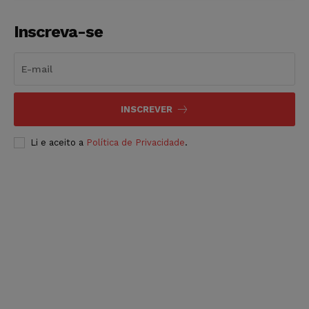
Inscreva-se
INSCREVER
Li e aceito a
Política de Privacidade
.