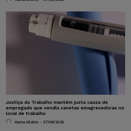
Justiça do Trabalho mantém justa causa de
empregado que vendia canetas emagrecedoras no
local de trabalho
Karina Silvério
-
07/08/2026