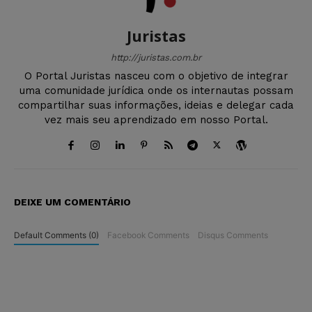
Juristas
http://juristas.com.br
O Portal Juristas nasceu com o objetivo de integrar
uma comunidade jurídica onde os internautas possam
compartilhar suas informações, ideias e delegar cada
vez mais seu aprendizado em nosso Portal.
DEIXE UM COMENTÁRIO
Default Comments (0)
Facebook Comments
Disqus Comments