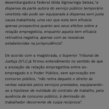
desembargadora federal Gilda Sigmaringa Seixas,
“a
dispensa da parte autora do serviço público temporário
celetista não pode ser equiparada à dispensa sem justa
causa trabalhista, uma vez que esta tem eficácia
apenas prospectiva quanto aos seus efeitos sobre a
relação empregatícia, enquanto aquela tem eficácia
retroativa negativa, apenas com as ressalvas
estabelecidas na jurisprudência”.
De acordo com a magistrada, o Superior Tribunal de
Justiça (STJ) já firmou entendimento no sentido de que
a anulação da relação empregatícia entre ex-
empregado e o Poder Público, sem aprovação em
concurso público,
“não retira daquele o direito às
verbas salariais pelos serviços prestados, equiparando-
se a hipótese de nulidade do contrato de trabalho, pela
ausência de concurso público, à demissão do
trabalhador decorrente de culpa recíproca”.