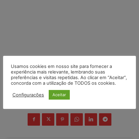
Usamos cookies em nosso site para fornecer a
experiência mais relevante, lembrando suas
preferências e visitas repetidas. Ao clicar em “Aceitar”,
concorda com a utilização de TODOS os cookies.
Configurações
Aceitar
COMPARTILHE