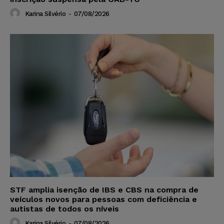
Karina Silvério
-
07/08/2026
STF amplia isenção de IBS e CBS na compra de
veículos novos para pessoas com deficiência e
autistas de todos os níveis
Karina Silvério
-
07/08/2026