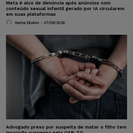
Meta é alvo de denúncia após anúncios com
conteúdo sexual infantil gerado por IA circularem
em suas plataformas
Karina Silvério
-
07/08/2026
Advogado preso por suspeita de matar o filho tem
inscrição suspensa pela OAB-TO