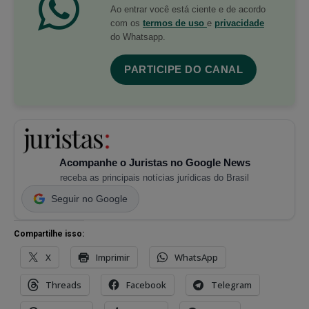
Ao entrar você está ciente e de acordo
com os
termos de uso
e
privacidade
do Whatsapp.
PARTICIPE DO CANAL
Acompanhe o Juristas no Google News
receba as principais notícias jurídicas do Brasil
Seguir no Google
Compartilhe isso:
X
Imprimir
WhatsApp
Threads
Facebook
Telegram