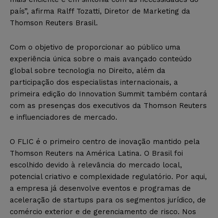
país”, afirma Ralff Tozatti, Diretor de Marketing da
Thomson Reuters Brasil.
Com o objetivo de proporcionar ao público uma
experiência única sobre o mais avançado conteúdo
global sobre tecnologia no Direito, além da
participação dos especialistas internacionais, a
primeira edição do Innovation Summit também contará
com as presenças dos executivos da Thomson Reuters
e influenciadores de mercado.
O FLIC é o primeiro centro de inovação mantido pela
Thomson Reuters na América Latina. O Brasil foi
escolhido devido à relevância do mercado local,
potencial criativo e complexidade regulatório. Por aqui,
a empresa já desenvolve eventos e programas de
aceleração de startups para os segmentos jurídico, de
comércio exterior e de gerenciamento de risco. Nos