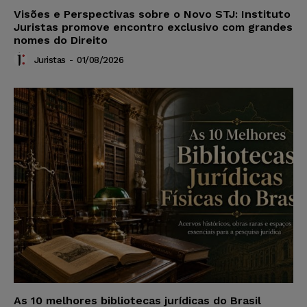
Visões e Perspectivas sobre o Novo STJ: Instituto
Juristas promove encontro exclusivo com grandes
nomes do Direito
Juristas
-
01/08/2026
As 10 melhores bibliotecas jurídicas do Brasil