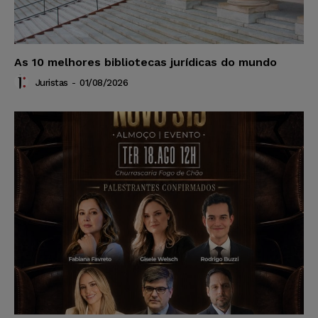
As 10 melhores bibliotecas jurídicas do mundo
Juristas
-
01/08/2026