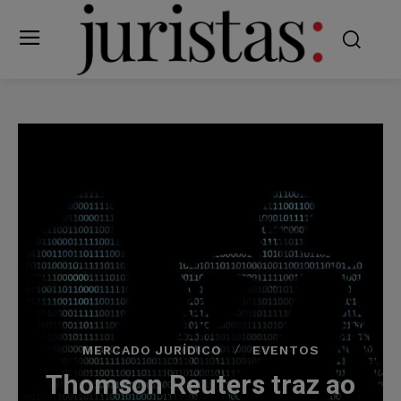
MERCADO JURÍDICO
EVENTOS
Thomson Reuters traz ao