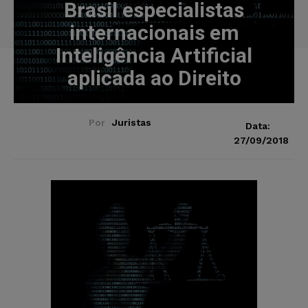
Brasil especialistas
internacionais em
Inteligência Artificial
aplicada ao Direito
Por
Juristas
Data:
27/09/2018