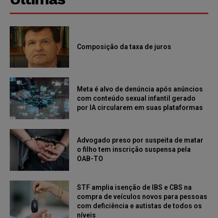
Composição da taxa de juros
Meta é alvo de denúncia após anúncios
com conteúdo sexual infantil gerado
por IA circularem em suas plataformas
Advogado preso por suspeita de matar
o filho tem inscrição suspensa pela
OAB-TO
STF amplia isenção de IBS e CBS na
compra de veículos novos para pessoas
com deficiência e autistas de todos os
níveis