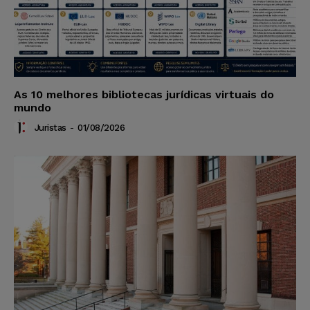
As 10 melhores bibliotecas jurídicas virtuais do
mundo
Juristas
-
01/08/2026