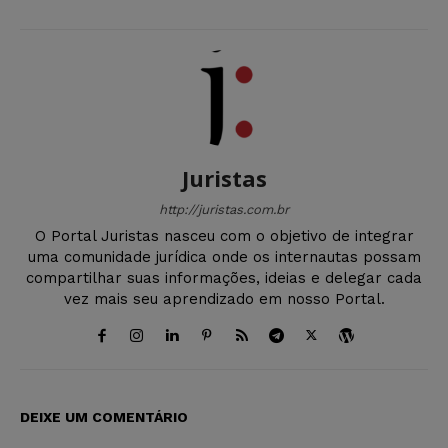
Juristas
http://juristas.com.br
O Portal Juristas nasceu com o objetivo de integrar
uma comunidade jurídica onde os internautas possam
compartilhar suas informações, ideias e delegar cada
vez mais seu aprendizado em nosso Portal.
DEIXE UM COMENTÁRIO