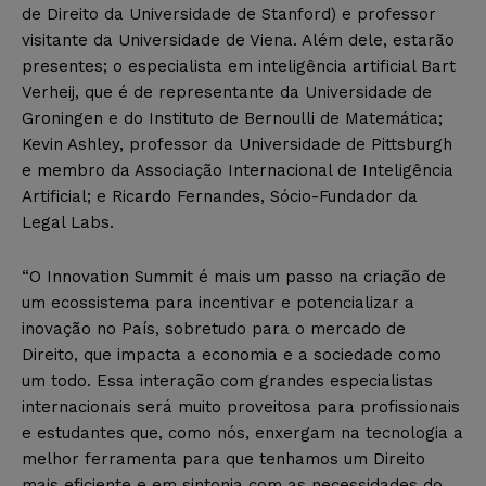
de Direito da Universidade de Stanford) e professor
visitante da Universidade de Viena. Além dele, estarão
presentes; o especialista em inteligência artificial Bart
Verheij, que é de representante da Universidade de
Groningen e do Instituto de Bernoulli de Matemática;
Kevin Ashley, professor da Universidade de Pittsburgh
e membro da Associação Internacional de Inteligência
Artificial; e Ricardo Fernandes, Sócio-Fundador da
Legal Labs.
“O Innovation Summit é mais um passo na criação de
um ecossistema para incentivar e potencializar a
inovação no País, sobretudo para o mercado de
Direito, que impacta a economia e a sociedade como
um todo. Essa interação com grandes especialistas
internacionais será muito proveitosa para profissionais
e estudantes que, como nós, enxergam na tecnologia a
melhor ferramenta para que tenhamos um Direito
mais eficiente e em sintonia com as necessidades do