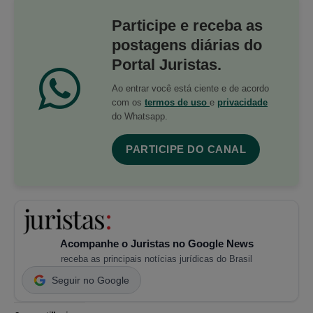
Participe e receba as
postagens diárias do
Portal Juristas.
Ao entrar você está ciente e de acordo
com os
termos de uso
e
privacidade
do Whatsapp.
PARTICIPE DO CANAL
Acompanhe o Juristas no Google News
receba as principais notícias jurídicas do Brasil
Seguir no Google