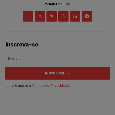
COMPARTILHE
Inscreva-se
INSCREVER
Li e aceito a
Política de Privacidade
.