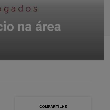
io na área
COMPARTILHE