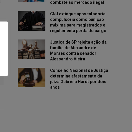
combate ao mercado ilegal
CNJ extingue aposentadoria
compulsória como punição
máxima para magistrados e
regulamenta perda do cargo
Justiça de SP rejeita ação da
família de Alexandre de
Moraes contra senador
Alessandro Vieira
Conselho Nacional de Justiça
determina afastamento da
juíza Gabriela Hardt por dois
anos