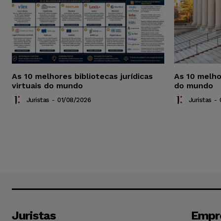
As 10 melhores bibliotecas jurídicas
As 10 melho
virtuais do mundo
do mundo
Juristas
-
01/08/2026
Juristas
-
Juristas
Empr