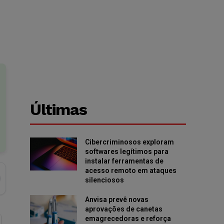
Últimas
Cibercriminosos exploram
softwares legítimos para
instalar ferramentas de
acesso remoto em ataques
silenciosos
Anvisa prevê novas
aprovações de canetas
emagrecedoras e reforça