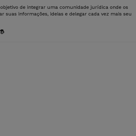
 objetivo de integrar uma comunidade jurídica onde os
r suas informações, ideias e delegar cada vez mais seu