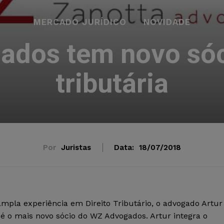
MERCADO JURÍDICO
NOVIDADE
dos tem novo sóc
tributária
Por
Juristas
Data:
18/07/2018
mpla experiência em Direito Tributário, o advogado Artur
é o mais novo sócio do WZ Advogados. Artur integra o