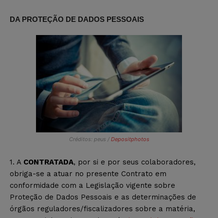
DA PROTEÇÃO DE DADOS PESSOAIS
Créditos: peus /
Depositphotos
1. A
CONTRATADA
, por si e por seus colaboradores,
obriga-se a atuar no presente Contrato em
conformidade com a Legislação vigente sobre
Proteção de Dados Pessoais e as determinações de
órgãos reguladores/fiscalizadores sobre a matéria,