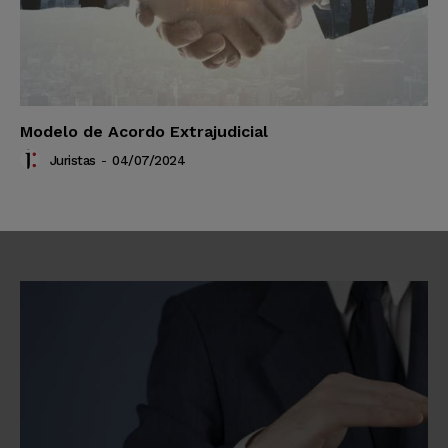
Modelo de Acordo Extrajudicial
Juristas
-
04/07/2024