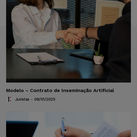
Modelo – Contrato de Inseminação Artificial
Juristas
-
08/01/2025