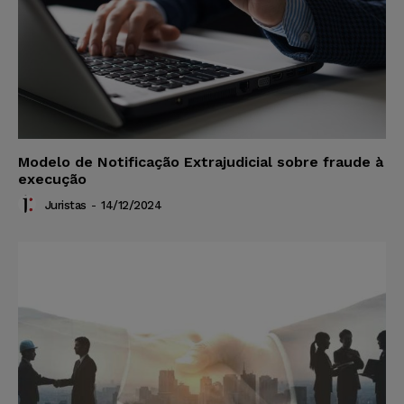
Modelo de Notificação Extrajudicial sobre fraude à
execução
Juristas
-
14/12/2024