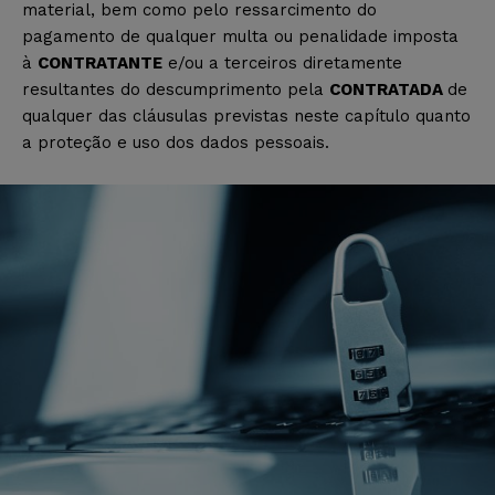
material, bem como pelo ressarcimento do
pagamento de qualquer multa ou penalidade imposta
à
CONTRATANTE
e/ou a terceiros diretamente
resultantes do descumprimento pela
CONTRATADA
de
qualquer das cláusulas previstas neste capítulo quanto
a proteção e uso dos dados pessoais.