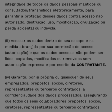
integridade de todos os dados pessoais mantidos ou
consultados/transmitidos eletronicamente, para
garantir a proteção desses dados contra acesso não
autorizado, destruição, uso, modificação, divulgação ou
perda acidental ou indevida.
(iii) Acessar os dados dentro de seu escopo e na
medida abrangida por sua permissão de acesso
(autorização) e que os dados pessoais não podem ser
lidos, copiados, modificados ou removidos sem
autorização expressa e por escrito da
CONTRATANTE.
(iv) Garantir, por si própria ou quaisquer de seus
empregados, prepostos, sócios, diretores,
representantes ou terceiros contratados, a
confidencialidade dos dados processados, assegurando
que todos os seus colaboradores prepostos, sócios,
diretores, representantes ou terceiros contratados