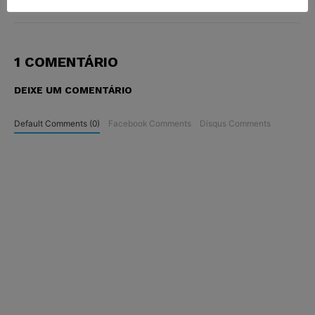
1 COMENTÁRIO
DEIXE UM COMENTÁRIO
Default Comments (0)
Facebook Comments
Disqus Comments