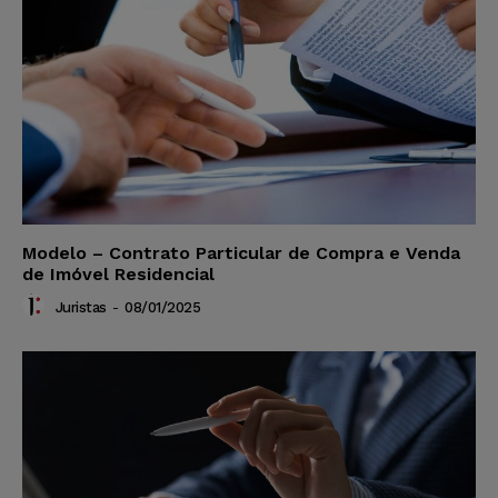
Modelo – Contrato Particular de Compra e Venda
de Imóvel Residencial
Juristas
-
08/01/2025