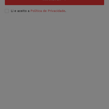
Li e aceito a
Política de Privacidade
.