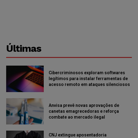
Últimas
Cibercriminosos exploram softwares
legítimos para instalar ferramentas de
acesso remoto em ataques silenciosos
Anvisa prevê novas aprovações de
canetas emagrecedoras e reforça
combate ao mercado ilegal
CNJ extingue aposentadoria