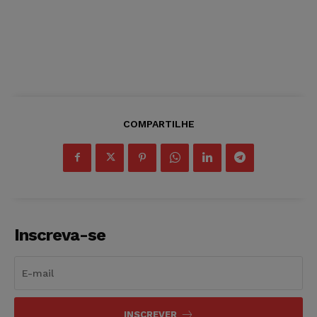
COMPARTILHE
Inscreva-se
INSCREVER