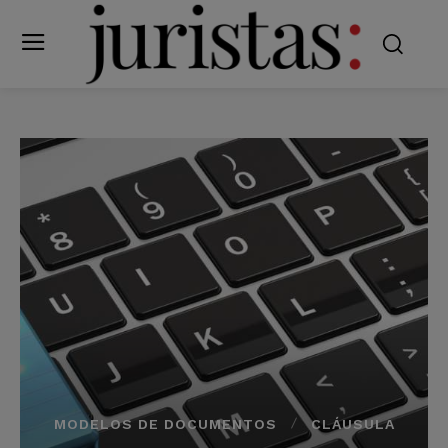
MODELOS DE DOCUMENTOS
CLÁUSULA