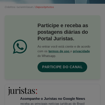
Créditos: lucianmilasan /
Depositphotos
Participe e receba as
postagens diárias do
Portal Juristas.
Ao entrar você está ciente e de acordo
com os
termos de uso
e
privacidade
do Whatsapp.
PARTICIPE DO CANAL
Acompanhe o Juristas no Google News
receba as principais notícias jurídicas do Brasil