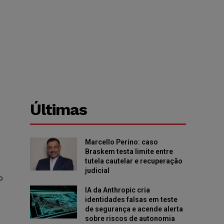
Últimas
Marcello Perino: caso
Braskem testa limite entre
tutela cautelar e recuperação
judicial
o
IA da Anthropic cria
identidades falsas em teste
de segurança e acende alerta
sobre riscos de autonomia