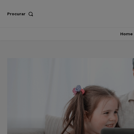
Procurar
Home