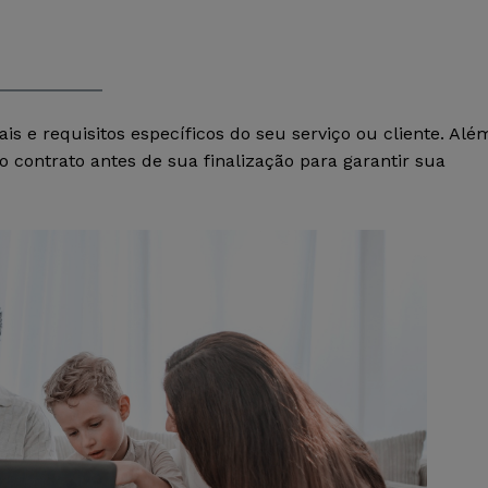
ais e requisitos específicos do seu serviço ou cliente. Alé
 contrato antes de sua finalização para garantir sua