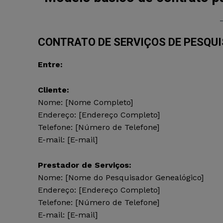
CONTRATO DE SERVIÇOS DE PESQU
Entre:
Cliente:
Nome: [Nome Completo]
Endereço: [Endereço Completo]
Telefone: [Número de Telefone]
E-mail: [E-mail]
Prestador de Serviços:
Nome: [Nome do Pesquisador Genealógico]
Endereço: [Endereço Completo]
Telefone: [Número de Telefone]
E-mail: [E-mail]