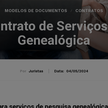
MODELOS DE DOCUMENTOS
CONTRATOS
ntrato de Serviços
Genealógica
Por
Juristas
Data:
04/05/2024
ra serviços de pesquisa genealógica