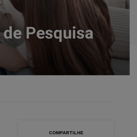
 de Pesquisa
COMPARTILHE