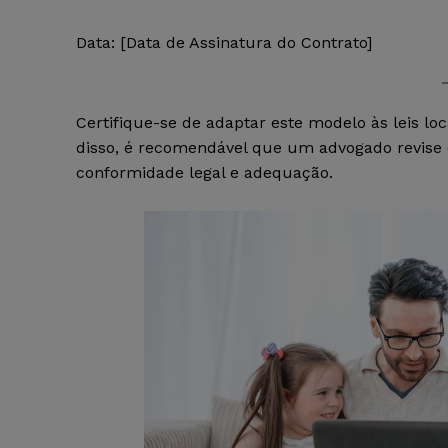
Data: [Data de Assinatura do Contrato]
Certifique-se de adaptar este modelo às leis loc
disso, é recomendável que um advogado revise o
conformidade legal e adequação.