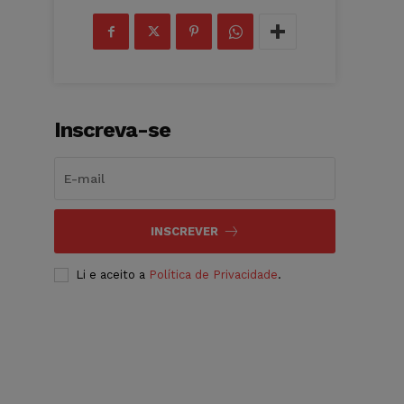
Inscreva-se
INSCREVER
Li e aceito a
Política de Privacidade
.