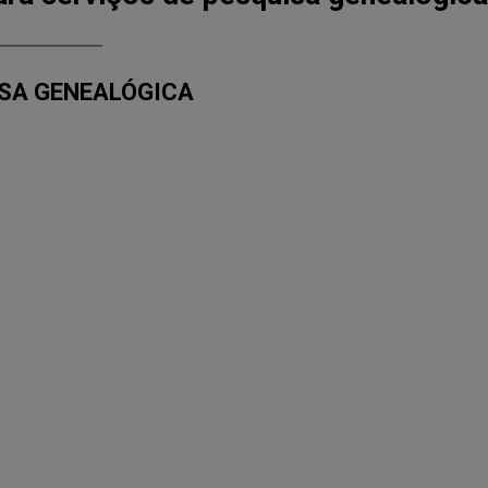
ISA GENEALÓGICA