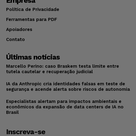
Empresa
Política de Privacidade
Ferramentas para PDF
Apoiadores
Contato
Últimas notícias
Marcello Perino: caso Braskem testa limite entre
tutela cautelar e recuperação judicial
IA da Anthropic cria identidades falsas em teste de
segurança e acende alerta sobre riscos de autonomia
Especialistas alertam para impactos ambientais e
econômicos da expansão de data centers de IA no
Brasil
Inscreva-se