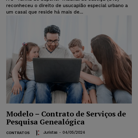
reconheceu o direito de usucapião especial urbano a
um casal que reside há mais de...
Modelo – Contrato de Serviços de
Pesquisa Genealógica
Juristas
-
04/05/2024
CONTRATOS