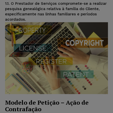
1.1. O Prestador de Serviços compromete-se a realizar
pesquisa genealógica relativa à família do Cliente,
especificamente nas linhas familiares e períodos
acordados.
Modelo de Petição – Ação de
Contrafação