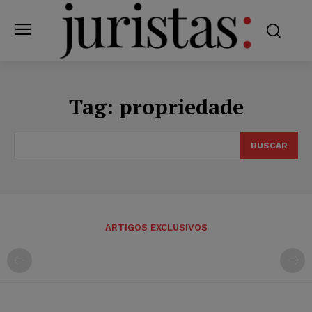
Tag:
propriedade
BUSCAR
ARTIGOS EXCLUSIVOS