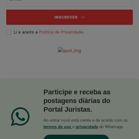
INSCREVER
Li e aceito a
Política de Privacidade
.
Participe e receba as
postagens diárias do
Portal Juristas.
Ao entrar você está ciente e de acordo com os
termos de uso
e
privacidade
do Whatsapp.