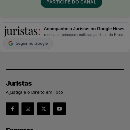
PARTICIPE DO CANAL
Acompanhe o Juristas no Google News
receba as principais notícias jurídicas do Brasil
Seguir no Google
Juristas
A Justiça e o Direito em Foco