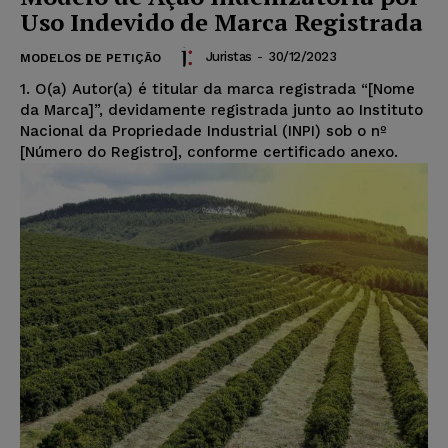
Uso Indevido de Marca Registrada
Juristas
-
30/12/2023
MODELOS DE PETIÇÃO
1. O(a) Autor(a) é titular da marca registrada “[Nome
da Marca]”, devidamente registrada junto ao Instituto
Nacional da Propriedade Industrial (INPI) sob o nº
[Número do Registro], conforme certificado anexo.