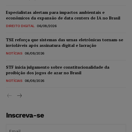
Especialistas alertam para impactos ambientais e
econômicos da expansão de data centers de IA no Brasil
DIREITO DIGITAL
06/08/2026
TSE reforça que sistemas das urnas eletrônicas tornam-se
invioláveis após assinatura digital e lacração
NOTÍCIAS
06/08/2026
STF inicia julgamento sobre constitucionalidade da
proibição dos jogos de azar no Brasil
NOTÍCIAS
06/08/2026
Inscreva-se