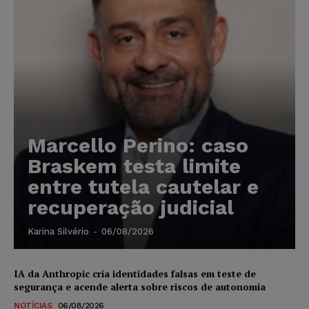
Marcello Perino: caso
Braskem testa limite
entre tutela cautelar e
recuperação judicial
Karina Silvério
-
06/08/2026
IA da Anthropic cria identidades falsas em teste de
segurança e acende alerta sobre riscos de autonomia
NOTÍCIAS
06/08/2026