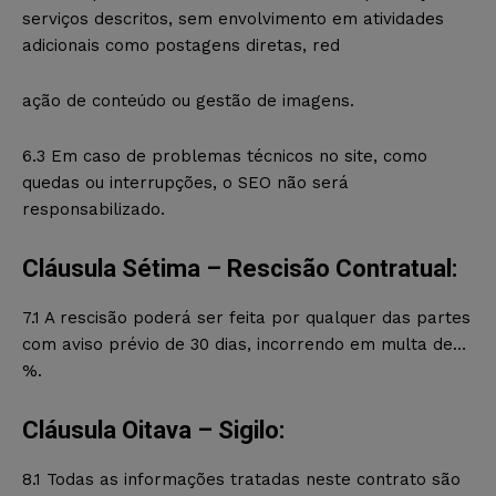
serviços descritos, sem envolvimento em atividades
adicionais como postagens diretas, red
ação de conteúdo ou gestão de imagens.
6.3 Em caso de problemas técnicos no site, como
quedas ou interrupções, o SEO não será
responsabilizado.
Cláusula Sétima – Rescisão Contratual:
7.1 A rescisão poderá ser feita por qualquer das partes
com aviso prévio de 30 dias, incorrendo em multa de…
%.
Cláusula Oitava – Sigilo:
8.1 Todas as informações tratadas neste contrato são