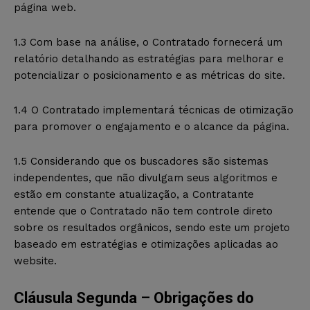
página web.
1.3 Com base na análise, o Contratado fornecerá um
relatório detalhando as estratégias para melhorar e
potencializar o posicionamento e as métricas do site.
1.4 O Contratado implementará técnicas de otimização
para promover o engajamento e o alcance da página.
1.5 Considerando que os buscadores são sistemas
independentes, que não divulgam seus algoritmos e
estão em constante atualização, a Contratante
entende que o Contratado não tem controle direto
sobre os resultados orgânicos, sendo este um projeto
baseado em estratégias e otimizações aplicadas ao
website.
Cláusula Segunda – Obrigações do