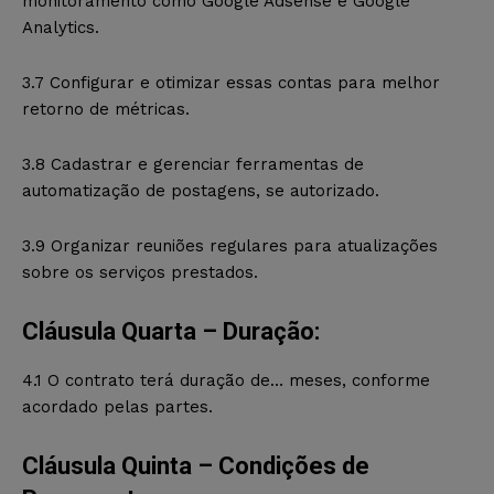
monitoramento como Google Adsense e Google
Analytics.
3.7 Configurar e otimizar essas contas para melhor
retorno de métricas.
3.8 Cadastrar e gerenciar ferramentas de
automatização de postagens, se autorizado.
3.9 Organizar reuniões regulares para atualizações
sobre os serviços prestados.
Cláusula Quarta – Duração:
4.1 O contrato terá duração de… meses, conforme
acordado pelas partes.
Cláusula Quinta – Condições de