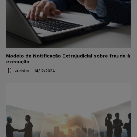
Modelo de Notificação Extrajudicial sobre fraude à
execução
Juristas
-
14/12/2024