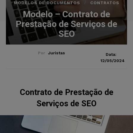
MODELOS DE DOCUMENTOS
CONTRATOS
Modelo – Contrato de
Prestação de Serviços de
SEO
Por
Juristas
Data:
12/05/2024
Contrato de Prestação de
Serviços de SEO