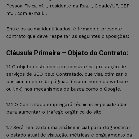
Pessoa Física nº…, residente na Rua…, Cidade/UF, CEP
nº…, com e-mail…
Entre os acima identificados, é firmado o presente
contrato que deve respeitar as seguintes disposições:
Cláusula Primeira – Objeto do Contrato:
1.1 O objeto deste contrato consiste na prestação de
serviços de SEO pelo Contratado, que visa otimizar o
posicionamento da página… (inserir nome do website
ou link) nos mecanismos de busca como o Google.
1.1.1 O Contratado empregará técnicas especializadas
para aumentar o tráfego orgânico do site.
1.2 Será realizada uma análise inicial para diagnosticar
o estado atual de visitação, métricas e engajamento da