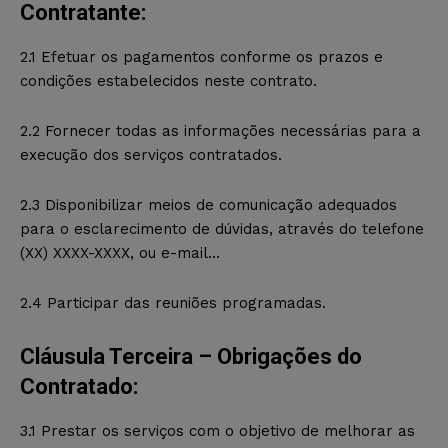
Contratante:
2.1 Efetuar os pagamentos conforme os prazos e
condições estabelecidos neste contrato.
2.2 Fornecer todas as informações necessárias para a
execução dos serviços contratados.
2.3 Disponibilizar meios de comunicação adequados
para o esclarecimento de dúvidas, através do telefone
(XX) XXXX-XXXX, ou e-mail…
2.4 Participar das reuniões programadas.
Cláusula Terceira – Obrigações do
Contratado:
3.1 Prestar os serviços com o objetivo de melhorar as