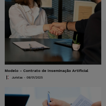
Modelo – Contrato de Inseminação Artificial
Juristas
-
08/01/2025