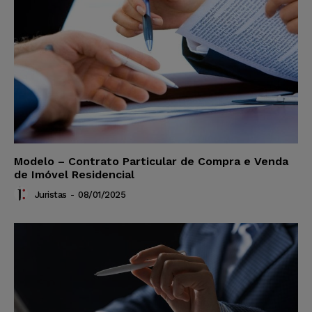
Modelo – Contrato Particular de Compra e Venda
de Imóvel Residencial
Juristas
-
08/01/2025