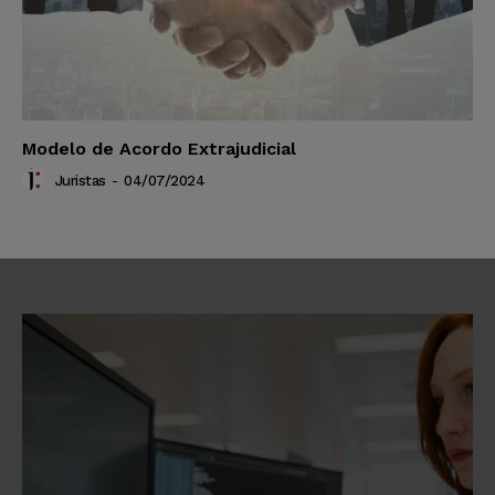
Modelo de Acordo Extrajudicial
Juristas
-
04/07/2024