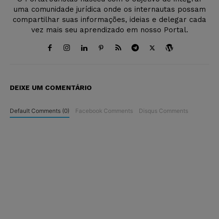
uma comunidade jurídica onde os internautas possam
compartilhar suas informações, ideias e delegar cada
vez mais seu aprendizado em nosso Portal.
DEIXE UM COMENTÁRIO
Default Comments (0)
Facebook Comments
Disqus Comments