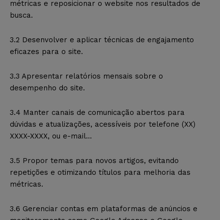
métricas e reposicionar o website nos resultados de
busca.
3.2 Desenvolver e aplicar técnicas de engajamento
eficazes para o site.
3.3 Apresentar relatórios mensais sobre o
desempenho do site.
3.4 Manter canais de comunicação abertos para
dúvidas e atualizações, acessíveis por telefone (XX)
XXXX-XXXX, ou e-mail…
3.5 Propor temas para novos artigos, evitando
repetições e otimizando títulos para melhoria das
métricas.
3.6 Gerenciar contas em plataformas de anúncios e