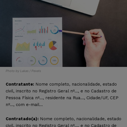
Photo by Lukas / Pexels
Contratante:
Nome completo, nacionalidade, estado
civil, inscrito no Registro Geral nº…, e no Cadastro de
Pessoa Física nº…, residente na Rua…, Cidade/UF, CEP
nº…, com e-mail…
Contratado(a):
Nome completo, nacionalidade, estado
civil, inscrito no Registro Geral nº…, e no Cadastro de