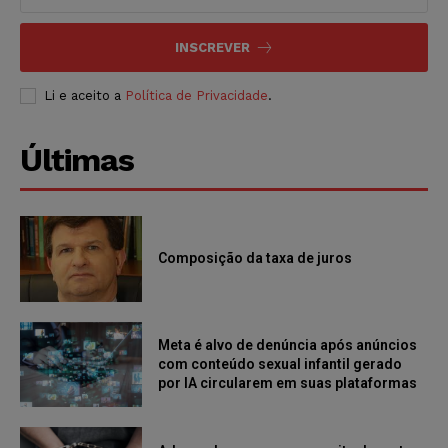
INSCREVER
Li e aceito a
Política de Privacidade
.
Últimas
Composição da taxa de juros
Meta é alvo de denúncia após anúncios
com conteúdo sexual infantil gerado
por IA circularem em suas plataformas