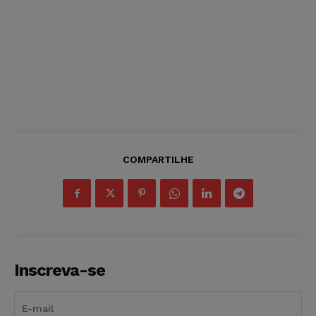
COMPARTILHE
Inscreva-se