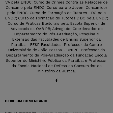
VA pela ENDC; Curso de Crimes Contra as Relações de
Consumo pela ENDC; Curso para o Jovem Consumidor
pela ENDC; Curso de Formação de Tutores 1 DC pela
ENDC; Curso de Formação de Tutores 2 DC pela ENDC;
Curso de Práticas Eleitorais pela Escola Superior de
Advocacia da OAB PB; Advogado; Coordenador do
Departamento de Pós-Graduação, Pesquisa e
Extensão das Faculdades de Ensino Superior da
Paraíba - FESP Faculdades; Professor do Centro
Universitário de João Pessoa - UNIPÊ; Professor do
Departamento de Pós-Graduação da Fundação Escola
Superior do Ministério Público da Paraíba; e Professor
da Escola Nacional de Defesa do Consumidor do
Ministério da Justiça.
DEIXE UM COMENTÁRIO
Default Comments (0)
Facebook Comments
Disqus Comments