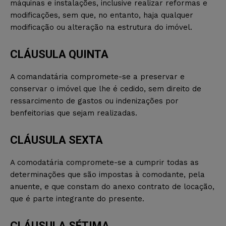
máquinas e instalações, inclusive realizar reformas e
modificações, sem que, no entanto, haja qualquer
modificação ou alteração na estrutura do imóvel.
CLÁUSULA QUINTA
A comandatária compromete-se a preservar e
conservar o imóvel que lhe é cedido, sem direito de
ressarcimento de gastos ou indenizações por
benfeitorias que sejam realizadas.
CLÁUSULA SEXTA
A comodatária compromete-se a cumprir todas as
determinações que são impostas à comodante, pela
anuente, e que constam do anexo contrato de locação,
que é parte integrante do presente.
CLÁUSULA SÉTIMA