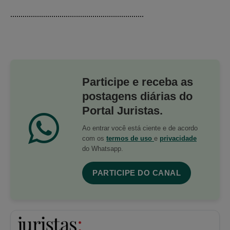
………………………………………………………..
Participe e receba as
postagens diárias do
Portal Juristas.
Ao entrar você está ciente e de acordo
com os
termos de uso
e
privacidade
do Whatsapp.
PARTICIPE DO CANAL