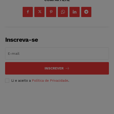
Inscreva-se
INSCREVER
Li e aceito a
Política de Privacidade
.