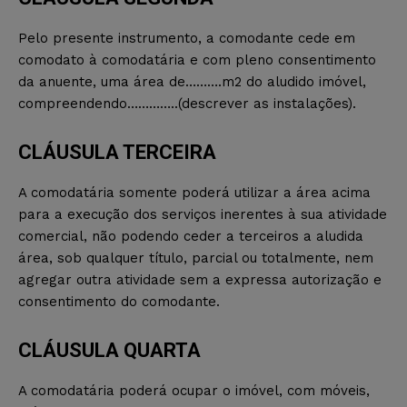
Pelo presente instrumento, a comodante cede em
comodato à comodatária e com pleno consentimento
da anuente, uma área de……….m2 do aludido imóvel,
compreendendo…………..(descrever as instalações).
CLÁUSULA TERCEIRA
A comodatária somente poderá utilizar a área acima
para a execução dos serviços inerentes à sua atividade
comercial, não podendo ceder a terceiros a aludida
área, sob qualquer título, parcial ou totalmente, nem
agregar outra atividade sem a expressa autorização e
consentimento do comodante.
CLÁUSULA QUARTA
A comodatária poderá ocupar o imóvel, com móveis,