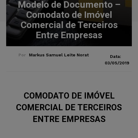
Modelo de Documento –
Comodato de Imóvel
Comercial de Terceiros
Entre Empresas
Por
Markus Samuel Leite Norat
Data:
03/05/2019
COMODATO DE IMÓVEL
COMERCIAL DE TERCEIROS
ENTRE EMPRESAS