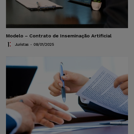
Modelo – Contrato de Inseminação Artificial
Juristas
-
08/01/2025