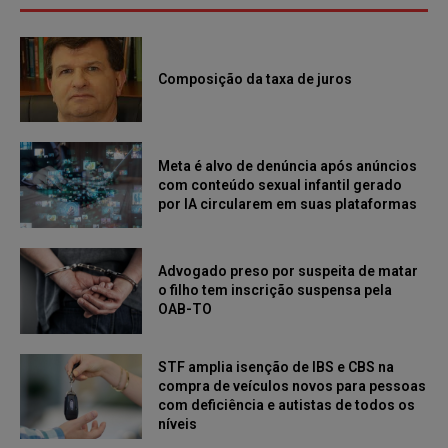
Composição da taxa de juros
Meta é alvo de denúncia após anúncios
com conteúdo sexual infantil gerado
por IA circularem em suas plataformas
Advogado preso por suspeita de matar
o filho tem inscrição suspensa pela
OAB-TO
STF amplia isenção de IBS e CBS na
compra de veículos novos para pessoas
com deficiência e autistas de todos os
níveis