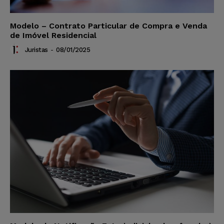
Modelo – Contrato Particular de Compra e Venda
de Imóvel Residencial
Juristas
-
08/01/2025