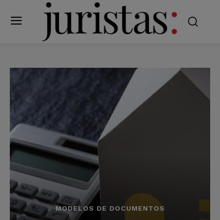
MODELOS DE DOCUMENTOS