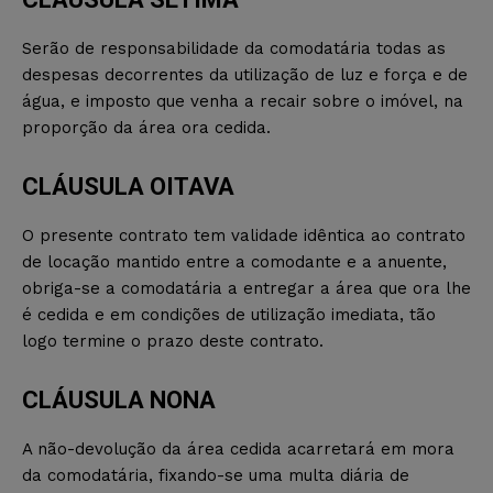
Serão de responsabilidade da comodatária todas as
despesas decorrentes da utilização de luz e força e de
água, e imposto que venha a recair sobre o imóvel, na
proporção da área ora cedida.
CLÁUSULA OITAVA
O presente contrato tem validade idêntica ao contrato
de locação mantido entre a comodante e a anuente,
obriga-se a comodatária a entregar a área que ora lhe
é cedida e em condições de utilização imediata, tão
logo termine o prazo deste contrato.
CLÁUSULA NONA
A não-devolução da área cedida acarretará em mora
da comodatária, fixando-se uma multa diária de