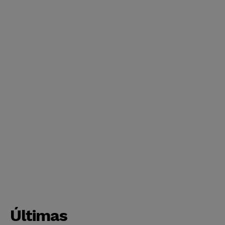
Últimas