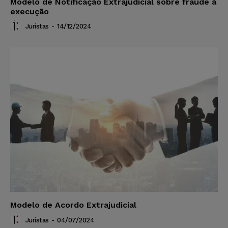
Modelo de Notificação Extrajudicial sobre fraude à
execução
Juristas
-
14/12/2024
Modelo de Acordo Extrajudicial
Juristas
-
04/07/2024