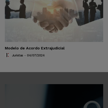
Modelo de Acordo Extrajudicial
Juristas
-
04/07/2024