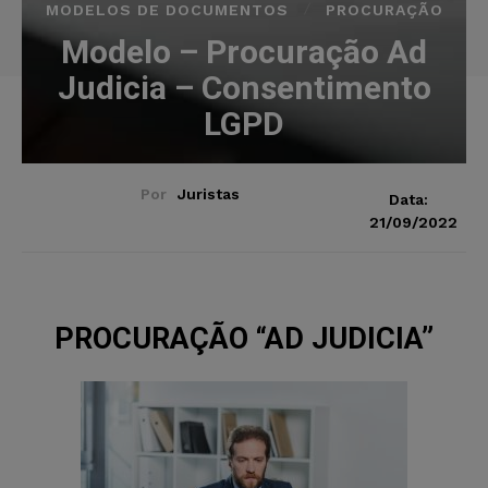
MODELOS DE DOCUMENTOS
PROCURAÇÃO
Modelo – Procuração Ad
Judicia – Consentimento
LGPD
Por
Juristas
Data:
21/09/2022
PROCURAÇÃO “AD JUDICIA”