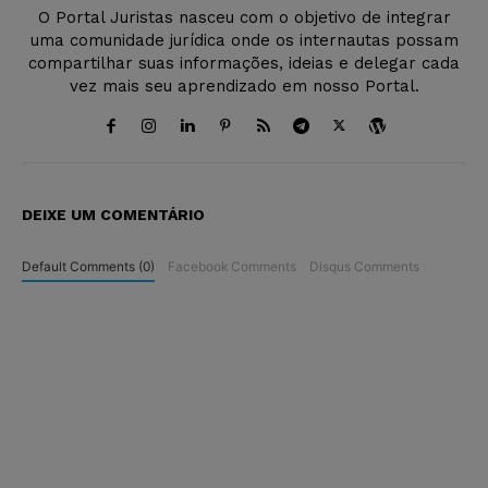
O Portal Juristas nasceu com o objetivo de integrar
uma comunidade jurídica onde os internautas possam
compartilhar suas informações, ideias e delegar cada
vez mais seu aprendizado em nosso Portal.
DEIXE UM COMENTÁRIO
Default Comments (0)
Facebook Comments
Disqus Comments