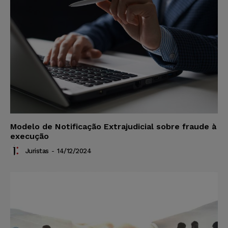
Modelo de Notificação Extrajudicial sobre fraude à
execução
Juristas
-
14/12/2024