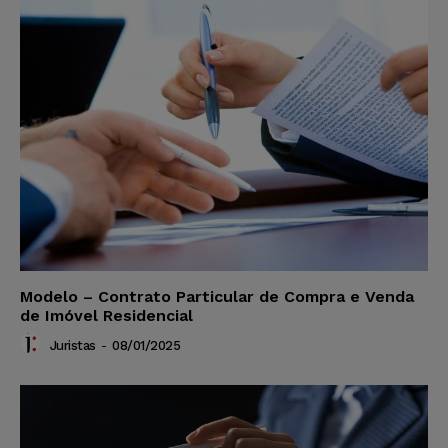
Modelo – Contrato Particular de Compra e Venda
de Imóvel Residencial
Juristas
-
08/01/2025