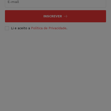
INSCREVER
Li e aceito a
Política de Privacidade
.