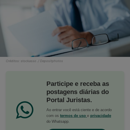
Créditos: stockasso ./ Depositphotos
Participe e receba as
postagens diárias do
Portal Juristas.
Ao entrar você está ciente e de acordo
com os
termos de uso
e
privacidade
do Whatsapp.