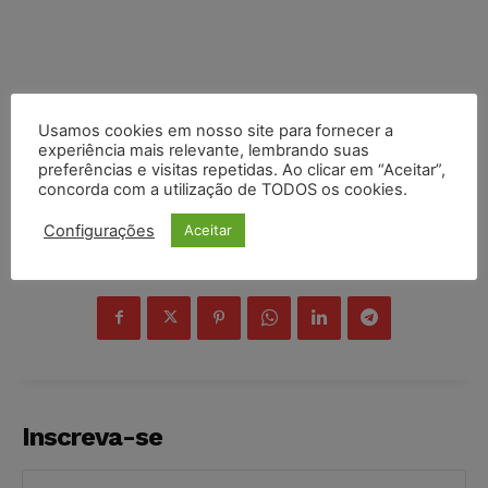
Usamos cookies em nosso site para fornecer a
experiência mais relevante, lembrando suas
preferências e visitas repetidas. Ao clicar em “Aceitar”,
concorda com a utilização de TODOS os cookies.
Configurações
Aceitar
COMPARTILHE
Inscreva-se