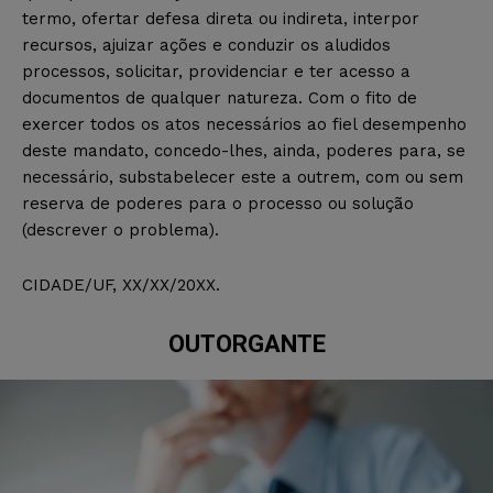
termo, ofertar defesa direta ou indireta, interpor
recursos, ajuizar ações e conduzir os aludidos
processos, solicitar, providenciar e ter acesso a
documentos de qualquer natureza. Com o fito de
exercer todos os atos necessários ao fiel desempenho
deste mandato, concedo-lhes, ainda, poderes para, se
necessário, substabelecer este a outrem, com ou sem
reserva de poderes para o processo ou solução
(descrever o problema).
CIDADE/UF, XX/XX/20XX.
OUTORGANTE