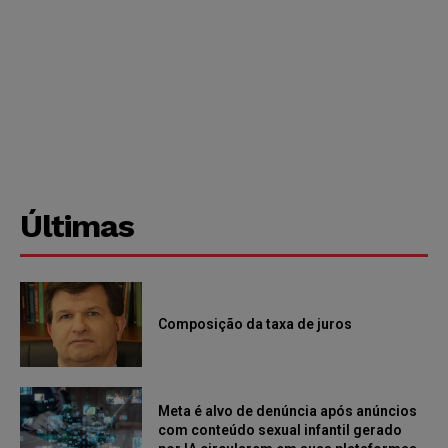
Últimas
Composição da taxa de juros
Meta é alvo de denúncia após anúncios
com conteúdo sexual infantil gerado