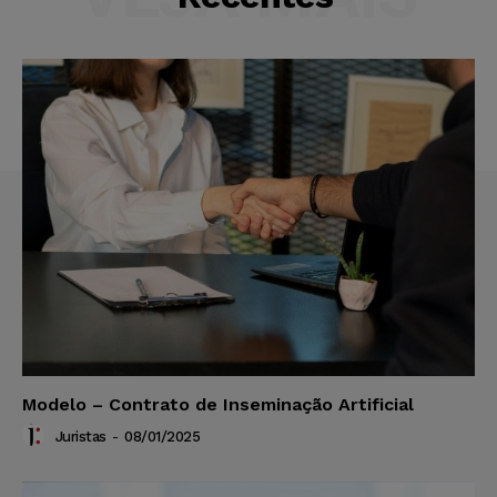
Modelo – Contrato de Inseminação Artificial
Juristas
-
08/01/2025