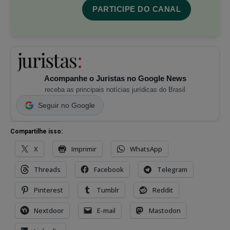
PARTICIPE DO CANAL
Acompanhe o Juristas no Google News
receba as principais notícias jurídicas do Brasil
Seguir no Google
Compartilhe isso:
X
Imprimir
WhatsApp
Threads
Facebook
Telegram
Pinterest
Tumblr
Reddit
Nextdoor
E-mail
Mastodon