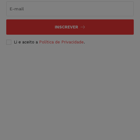
INSCREVER
Li e aceito a
Política de Privacidade
.