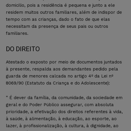
domicilio, pois a residência é pequena e junto a ele
residem muitos outros familiares, além de indispor de
tempo com as crianças, dado o fato de que elas
necessitam da presença de seus pais ou outros
familiares.
DO DIREITO
Atestado o exposto por meio de documentos juntados
à presente, respalda aos demandantes pedido pela
guarda de menores calcada no artigo 4º da Lei nº
8069/90 (Estatuto da Criança e do Adolescente):
” É dever da família, da comunidade, da sociedade em
geral e do Poder Público assegurar, com absoluta
prioridade, a efetivação dos direitos referentes à vida,
à saúde, à alimentação, à educação, ao esporte, ao
lazer, à profissionalização, à cultura, à dignidade, ao