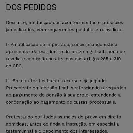
DOS PEDIDOS
Dessarte, em função dos acontecimentos e princípios
já declinados, vêm requerentes postular e reinvidicar.
I- A notificação do impetrado, condicionando este a
apresentar defesa dentro do prazo legal sob pena de
revelia e confissão nos termos dos artigos 285 e 319
do CPC.
II- Em caráter final, este recurso seja julgado
Procedente em decisão final, sentenciando o requerido
ao pagamento de pensão à sua prole, estendendo a
condenação ao pagamento de custas processuais.
Protestando por todos os meios de prova em direito
admitidas, antes de finda a instrução, em especial a
testemunhal e o depoimento dos interessados.