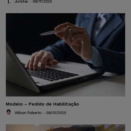
Juristas
-
08/11/2025
Modelo – Pedido de Habilitação
Wilson Roberto
-
08/01/2025