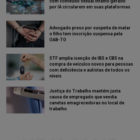
com conteúdo sexual infantil gerado
por IA circularem em suas plataformas
Advogado preso por suspeita de matar
o filho tem inscrição suspensa pela
OAB-TO
STF amplia isenção de IBS e CBS na
compra de veículos novos para pessoas
com deficiência e autistas de todos os
níveis
Justiça do Trabalho mantém justa
causa de empregado que vendia
canetas emagrecedoras no local de
trabalho