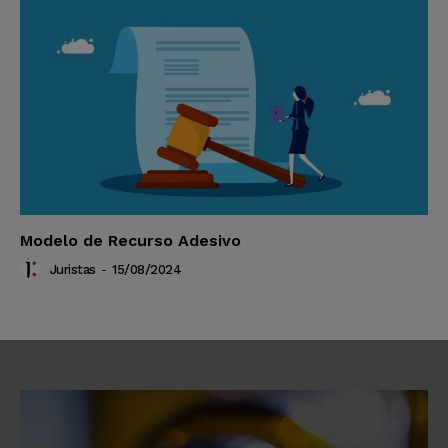
Modelo de Recurso Adesivo
Juristas
-
15/08/2024