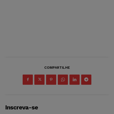
COMPARTILHE
Inscreva-se