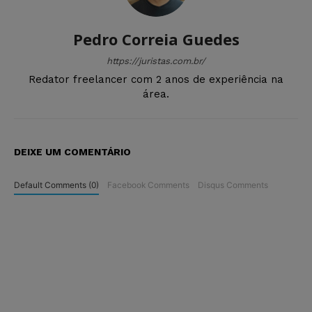
Pedro Correia Guedes
https://juristas.com.br/
Redator freelancer com 2 anos de experiência na
área.
DEIXE UM COMENTÁRIO
Default Comments (0)
Facebook Comments
Disqus Comments