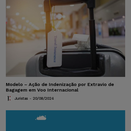
Modelo – Ação de Indenização por Extravio de
Bagagem em Voo Internacional
Juristas
-
20/08/2024