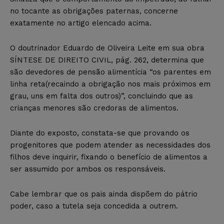
no tocante as obrigações paternas, concerne
exatamente no artigo elencado acima.
O doutrinador Eduardo de Oliveira Leite em sua obra
SÍNTESE DE DIREITO CIVIL, pág. 262, determina que
são devedores de pensão alimentícia “os parentes em
linha reta(recaindo a obrigação nos mais próximos em
grau, uns em falta dos outros)”, concluindo que as
crianças menores são credoras de alimentos.
Diante do exposto, constata-se que provando os
progenitores que podem atender as necessidades dos
filhos deve inquirir, fixando o benefício de alimentos a
ser assumido por ambos os responsáveis.
Cabe lembrar que os pais ainda dispõem do pátrio
poder, caso a tutela seja concedida a outrem.