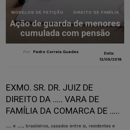
MODELOS DE PETIÇÃO
DIREITO DE FAMÍLIA
Ação de guarda de menores
cumulada com pensão
Por
Pedro Correia Guedes
Data:
13/06/2018
EXMO. SR. DR. JUIZ DE
DIREITO DA ….. VARA DE
FAMÍLIA DA COMARCA DE …..
….. e ….., brasileiros, casados entre si, residentes e