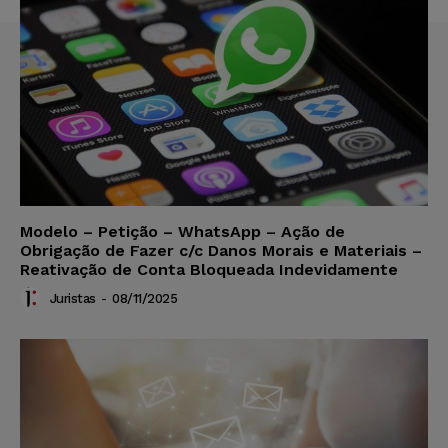
Modelo – Petição – WhatsApp – Ação de
Obrigação de Fazer c/c Danos Morais e Materiais –
Reativação de Conta Bloqueada Indevidamente
Juristas
-
08/11/2025