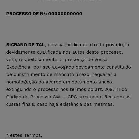
PROCESSO DE Nº: 00000000000
SICRANO DE TAL
, pessoa jurídica de direito privado, já
devidamente qualificada nos autos deste processo,
vem, respeitosamente, à presença de Vossa
Excelência, por seu advogado devidamente constituído
pelo instrumento de mandato anexo, requerer a
homologação do acordo em documento anexo,
extinguindo o processo nos termos do art. 269, III do
Código de Processo Civil – CPC, arcando o Réu com as
custas finais, caso haja existência das mesmas.
Nestes Termos,