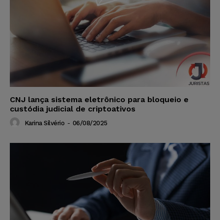
CNJ lança sistema eletrônico para bloqueio e
custódia judicial de criptoativos
Karina Silvério
-
06/08/2025