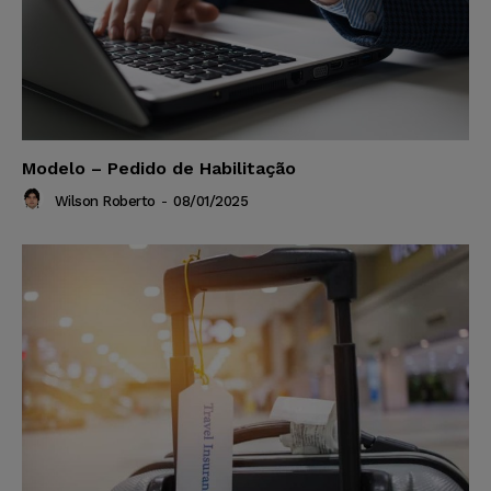
Modelo – Pedido de Habilitação
Wilson Roberto
-
08/01/2025