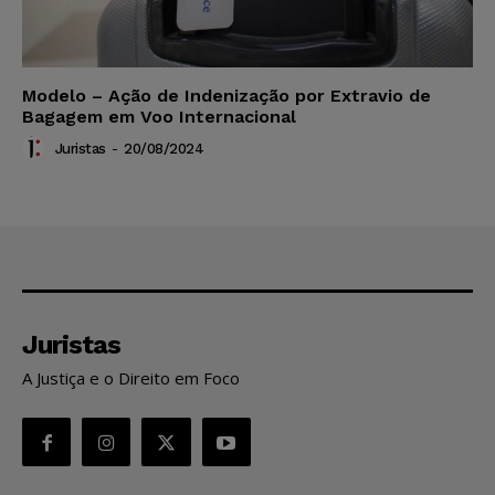
Modelo – Ação de Indenização por Extravio de
Bagagem em Voo Internacional
Juristas
-
20/08/2024
Juristas
A Justiça e o Direito em Foco