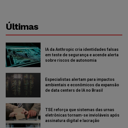
Últimas
IA da Anthropic cria identidades falsas
em teste de segurança e acende alerta
sobre riscos de autonomia
Especialistas alertam para impactos
ambientais e econômicos da expansão
de data centers de IA no Brasil
TSE reforça que sistemas das urnas
eletrônicas tornam-se invioláveis após
assinatura digital e lacração