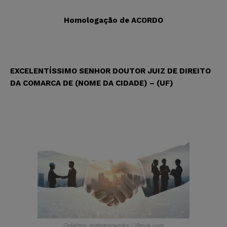
Homologação de ACORDO
EXCELENTÍSSIMO SENHOR DOUTOR JUIZ DE DIREITO
DA COMARCA DE (NOME DA CIDADE) – (UF)
Créditos: metamorworks / iStock.com