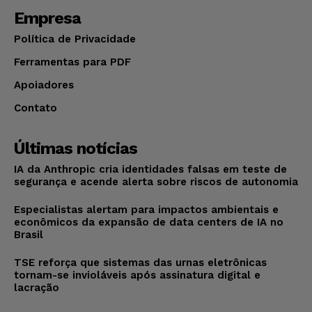
Empresa
Política de Privacidade
Ferramentas para PDF
Apoiadores
Contato
Últimas notícias
IA da Anthropic cria identidades falsas em teste de
segurança e acende alerta sobre riscos de autonomia
Especialistas alertam para impactos ambientais e
econômicos da expansão de data centers de IA no
Brasil
TSE reforça que sistemas das urnas eletrônicas
tornam-se invioláveis após assinatura digital e
lacração