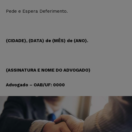
Pede e Espera Deferimento.
(CIDADE), (DATA) de (MÊS) de (ANO).
(ASSINATURA E NOME DO ADVOGADO)
Advogado – OAB/UF: 0000