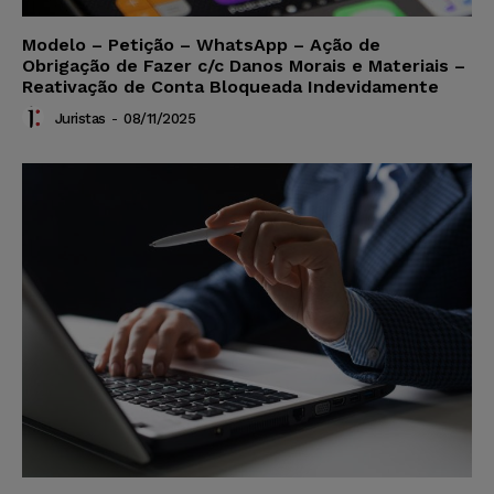
Modelo – Petição – WhatsApp – Ação de
Obrigação de Fazer c/c Danos Morais e Materiais –
Reativação de Conta Bloqueada Indevidamente
Juristas
-
08/11/2025