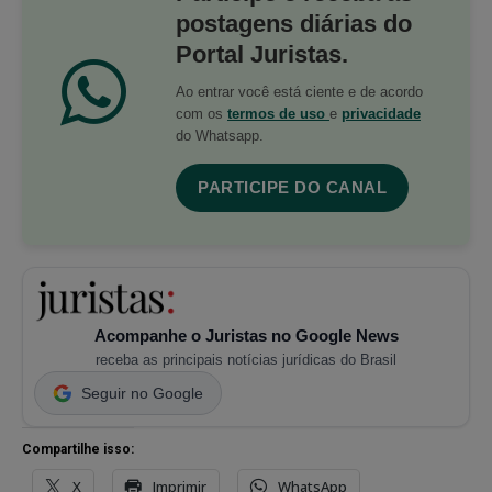
postagens diárias do
Portal Juristas.
Ao entrar você está ciente e de acordo
com os
termos de uso
e
privacidade
do Whatsapp.
PARTICIPE DO CANAL
Acompanhe o Juristas no Google News
receba as principais notícias jurídicas do Brasil
Seguir no Google
Compartilhe isso:
X
Imprimir
WhatsApp