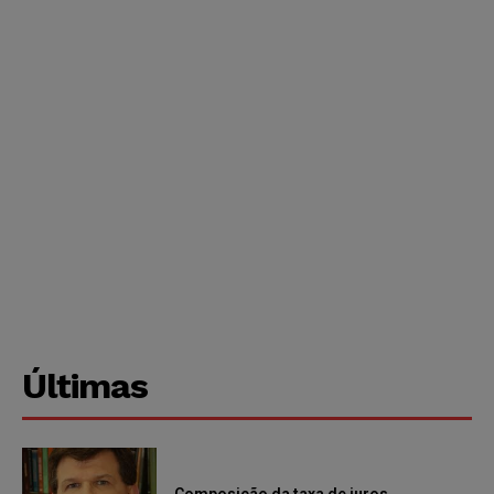
Últimas