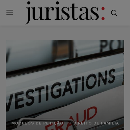
MODELOS DE PETIÇÃO
DIREITO DE FAMÍLIA