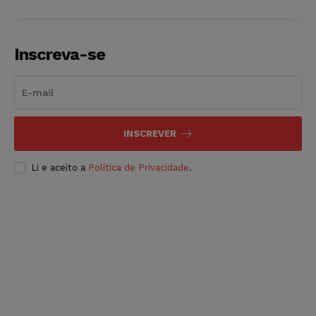
Inscreva-se
INSCREVER
Li e aceito a
Política de Privacidade
.