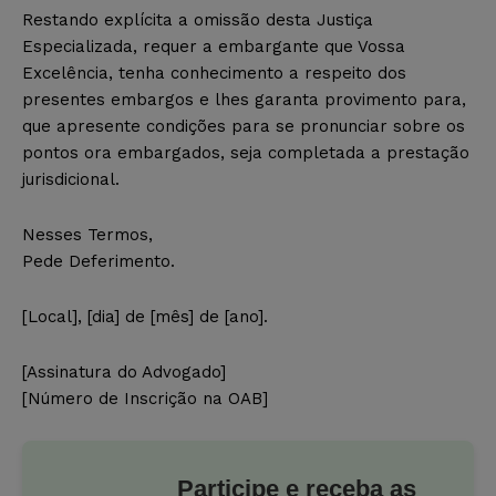
Restando explícita a omissão desta Justiça
Especializada, requer a embargante que Vossa
Excelência, tenha conhecimento a respeito dos
presentes embargos e lhes garanta provimento para,
que apresente condições para se pronunciar sobre os
pontos ora embargados, seja completada a prestação
jurisdicional.
Nesses Termos,
Pede Deferimento.
[Local], [dia] de [mês] de [ano].
[Assinatura do Advogado]
[Número de Inscrição na OAB]
Participe e receba as