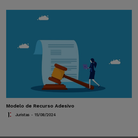
Modelo de Recurso Adesivo
Juristas
-
15/08/2024