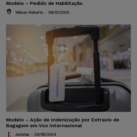
Modelo – Pedido de Habilitação
Wilson Roberto
-
08/01/2025
Modelo – Ação de Indenização por Extravio de
Bagagem em Voo Internacional
Juristas
-
20/08/2024