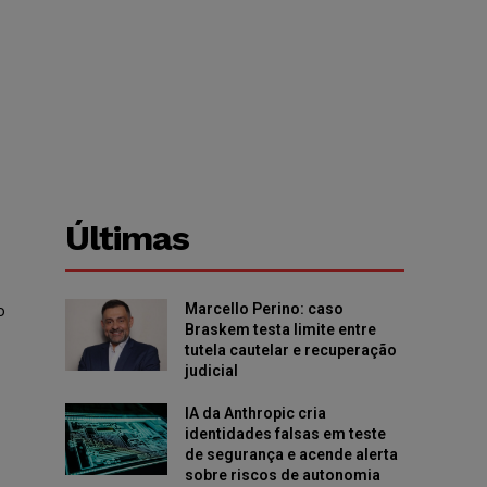
Últimas
o
Marcello Perino: caso
Braskem testa limite entre
tutela cautelar e recuperação
judicial
IA da Anthropic cria
identidades falsas em teste
de segurança e acende alerta
sobre riscos de autonomia