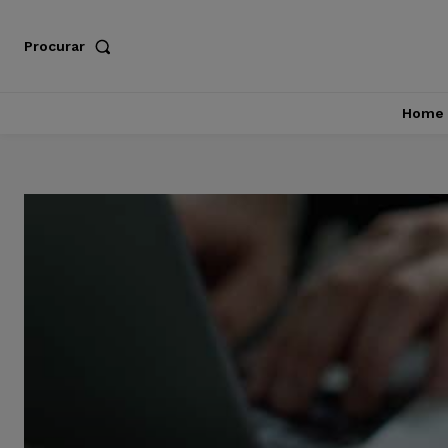
Procurar
Home