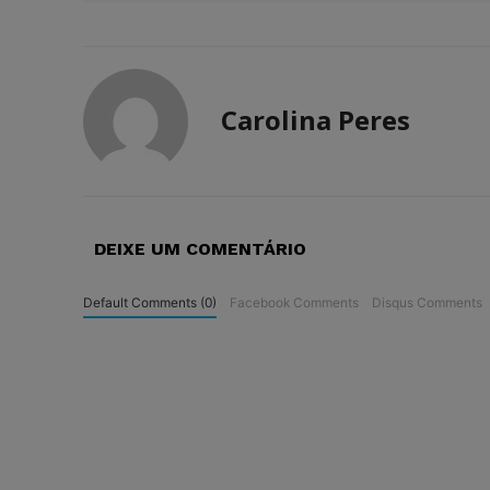
Carolina Peres
DEIXE UM COMENTÁRIO
Default Comments (0)
Facebook Comments
Disqus Comments