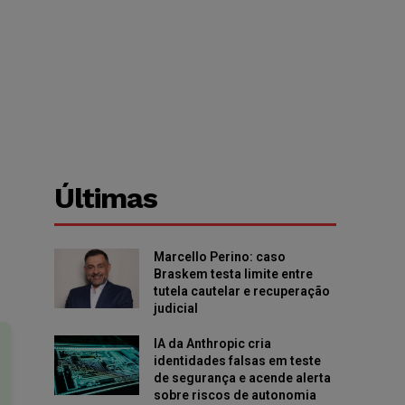
Últimas
Marcello Perino: caso
Braskem testa limite entre
tutela cautelar e recuperação
judicial
IA da Anthropic cria
identidades falsas em teste
de segurança e acende alerta
sobre riscos de autonomia