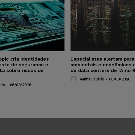
opic cria identidades
Especialistas alertam par
este de segurança e
ambientais e econômicos 
ta sobre riscos de
de data centers de IA no B
Karina Silvério
-
06/08/2026
rio
-
06/08/2026