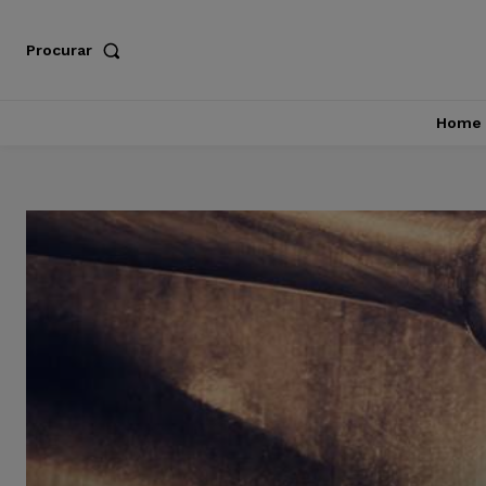
Procurar
Home