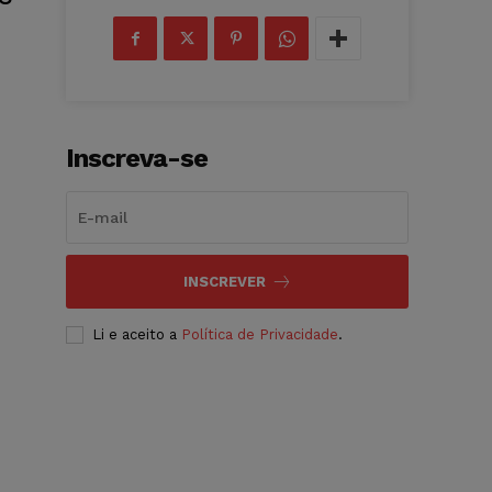
Inscreva-se
INSCREVER
Li e aceito a
Política de Privacidade
.