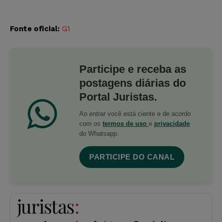
Fonte oficial:
G1
Participe e receba as
postagens diárias do
Portal Juristas.
Ao entrar você está ciente e de acordo
com os
termos de uso
e
privacidade
do Whatsapp.
PARTICIPE DO CANAL