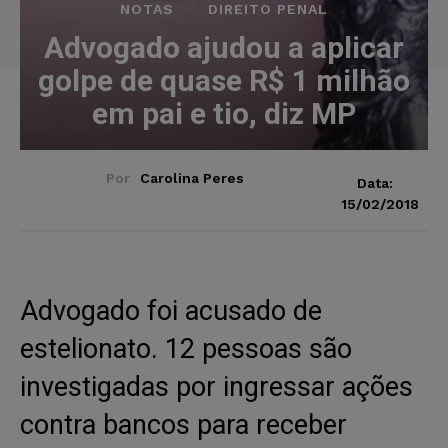
NOTAS
DIREITO PENAL
Advogado ajudou a aplicar
golpe de quase R$ 1 milhão
em pai e tio, diz MP
Por
Carolina Peres
Data:
15/02/2018
Advogado foi acusado de
estelionato. 12 pessoas são
investigadas por ingressar ações
contra bancos para receber