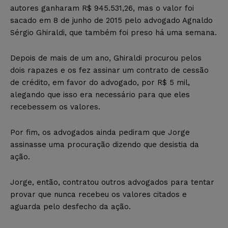
autores ganharam R$ 945.531,26, mas o valor foi
sacado em 8 de junho de 2015 pelo advogado Agnaldo
Sérgio Ghiraldi, que também foi preso há uma semana.
Depois de mais de um ano, Ghiraldi procurou pelos
dois rapazes e os fez assinar um contrato de cessão
de crédito, em favor do advogado, por R$ 5 mil,
alegando que isso era necessário para que eles
recebessem os valores.
Por fim, os advogados ainda pediram que Jorge
assinasse uma procuração dizendo que desistia da
ação.
Jorge, então, contratou outros advogados para tentar
provar que nunca recebeu os valores citados e
aguarda pelo desfecho da ação.