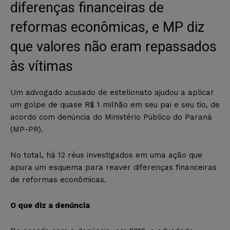
diferenças financeiras de
reformas econômicas, e MP diz
que valores não eram repassados
às vítimas
Um advogado acusado de estelionato ajudou a aplicar
um golpe de quase R$ 1 milhão em seu pai e seu tio, de
acordo com denúncia do Ministério Público do Paraná
(MP-PR).
No total, há 12 réus investigados em uma ação que
apura um esquema para reaver diferenças financeiras
de reformas econômicas.
O que diz a denúncia