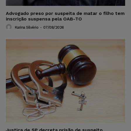
Advogado preso por suspeita de matar o filho tem
inscrição suspensa pela OAB-TO
Karina Silvério
-
07/08/2026
Justiça de SP decreta prisão de suspeito