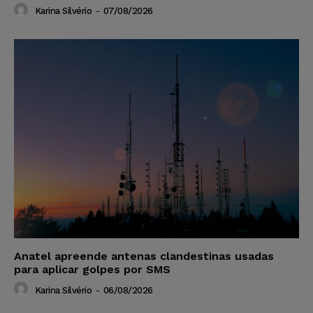
Karina Silvério
-
07/08/2026
Anatel apreende antenas clandestinas usadas
para aplicar golpes por SMS
Karina Silvério
-
06/08/2026