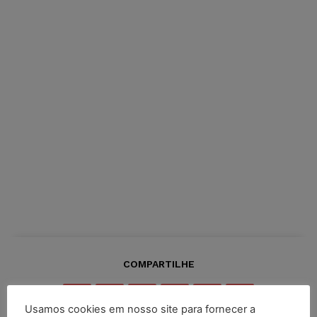
COMPARTILHE
Usamos cookies em nosso site para fornecer a