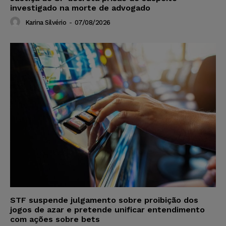
investigado na morte de advogado
Karina Silvério
-
07/08/2026
STF suspende julgamento sobre proibição dos
jogos de azar e pretende unificar entendimento
com ações sobre bets