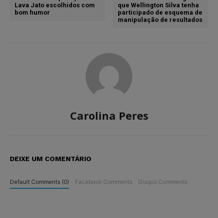
Lava Jato escolhidos com
que Wellington Silva tenha
bom humor
participado de esquema de
manipulação de resultados
Carolina Peres
DEIXE UM COMENTÁRIO
Default Comments (0)
Facebook Comments
Disqus Comments