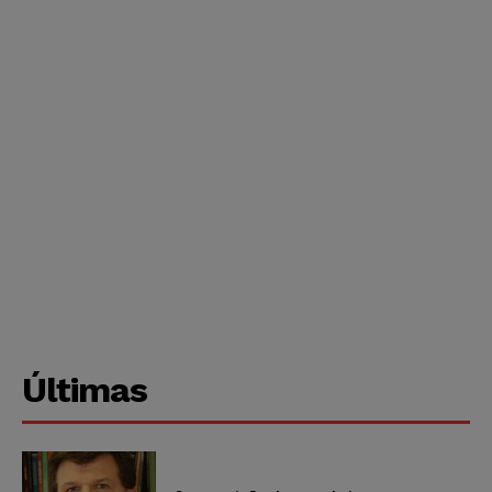
Últimas