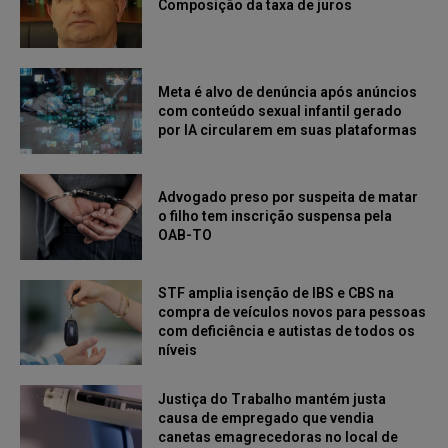
Composição da taxa de juros
Meta é alvo de denúncia após anúncios
com conteúdo sexual infantil gerado
por IA circularem em suas plataformas
Advogado preso por suspeita de matar
o filho tem inscrição suspensa pela
OAB-TO
STF amplia isenção de IBS e CBS na
compra de veículos novos para pessoas
com deficiência e autistas de todos os
níveis
Justiça do Trabalho mantém justa
causa de empregado que vendia
canetas emagrecedoras no local de