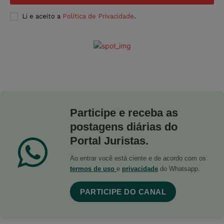
Li e aceito a
Política de Privacidade
.
Participe e receba as
postagens diárias do
Portal Juristas.
Ao entrar você está ciente e de acordo com os
termos de uso
e
privacidade
do Whatsapp.
PARTICIPE DO CANAL