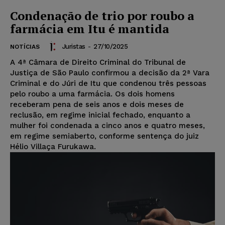
Condenação de trio por roubo a
farmácia em Itu é mantida
Juristas
-
27/10/2025
NOTÍCIAS
A 4ª Câmara de Direito Criminal do Tribunal de
Justiça de São Paulo confirmou a decisão da 2ª Vara
Criminal e do Júri de Itu que condenou três pessoas
pelo roubo a uma farmácia. Os dois homens
receberam pena de seis anos e dois meses de
reclusão, em regime inicial fechado, enquanto a
mulher foi condenada a cinco anos e quatro meses,
em regime semiaberto, conforme sentença do juiz
Hélio Villaça Furukawa.