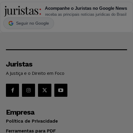
Acompanhe o Juristas no Google News
receba as principais notícias jurídicas do Brasil
Seguir no Google
Juristas
A Justiça e o Direito em Foco
Empresa
Política de Privacidade
Ferramentas para PDF