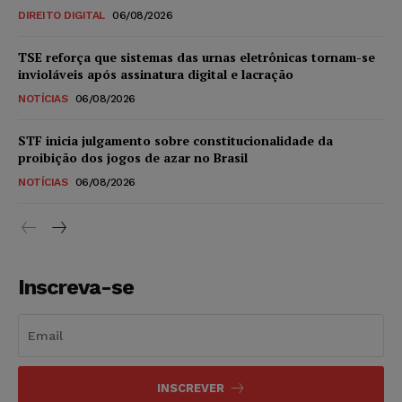
DIREITO DIGITAL
06/08/2026
TSE reforça que sistemas das urnas eletrônicas tornam-se
invioláveis após assinatura digital e lacração
NOTÍCIAS
06/08/2026
STF inicia julgamento sobre constitucionalidade da
proibição dos jogos de azar no Brasil
NOTÍCIAS
06/08/2026
Inscreva-se
INSCREVER