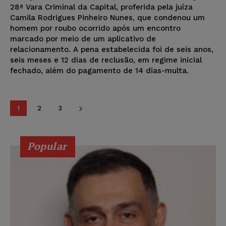
28ª Vara Criminal da Capital, proferida pela juíza
Camila Rodrigues Pinheiro Nunes, que condenou um
homem por roubo ocorrido após um encontro
marcado por meio de um aplicativo de
relacionamento. A pena estabelecida foi de seis anos,
seis meses e 12 dias de reclusão, em regime inicial
fechado, além do pagamento de 14 dias-multa.
1
2
3
Popular