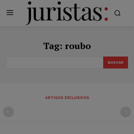
Tag:
roubo
BUSCAR
ARTIGOS EXCLUSIVOS