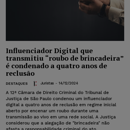
Influenciador Digital que
transmitiu “roubo de brincadeira”
é condenado a quatro anos de
reclusão
Juristas
-
14/12/2024
DESTAQUES
A 12ª Câmara de Direito Criminal do Tribunal de
Justiça de São Paulo condenou um influenciador
digital a quatro anos de reclusão em regime inicial
aberto por encenar um roubo durante uma
transmissão ao vivo em uma rede social. A Justiça
considerou que a alegação de "brincadeira" não
afasta a responsabilidade criminal do ato.