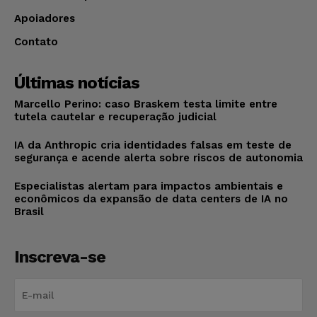
Apoiadores
Contato
Últimas notícias
Marcello Perino: caso Braskem testa limite entre
tutela cautelar e recuperação judicial
IA da Anthropic cria identidades falsas em teste de
segurança e acende alerta sobre riscos de autonomia
Especialistas alertam para impactos ambientais e
econômicos da expansão de data centers de IA no
Brasil
Inscreva-se