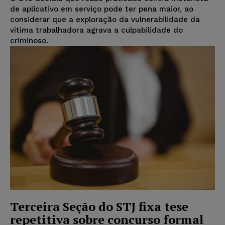
de aplicativo em serviço pode ter pena maior, ao
considerar que a exploração da vulnerabilidade da
vítima trabalhadora agrava a culpabilidade do
criminoso.
Terceira Seção do STJ fixa tese
repetitiva sobre concurso formal