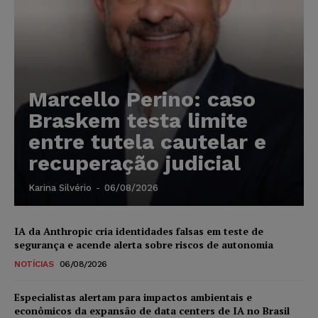
Marcello Perino: caso
Braskem testa limite
entre tutela cautelar e
recuperação judicial
Karina Silvério
-
06/08/2026
IA da Anthropic cria identidades falsas em teste de
segurança e acende alerta sobre riscos de autonomia
NOTÍCIAS
06/08/2026
Especialistas alertam para impactos ambientais e
econômicos da expansão de data centers de IA no Brasil