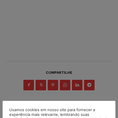
COMPARTILHE
Usamos cookies em nosso site para fornecer a
Inscreva-se
experiência mais relevante, lembrando suas