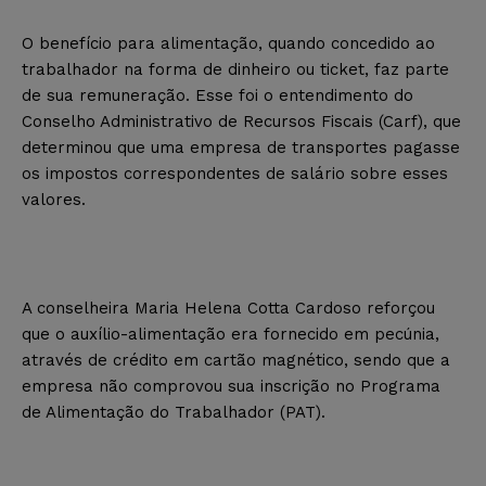
O benefício para alimentação, quando concedido ao
trabalhador na forma de dinheiro ou ticket, faz parte
de sua remuneração. Esse foi o entendimento do
Conselho Administrativo de Recursos Fiscais (Carf), que
determinou que uma empresa de transportes pagasse
os impostos correspondentes de salário sobre esses
valores.
A conselheira Maria Helena Cotta Cardoso reforçou
que o auxílio-alimentação era fornecido em pecúnia,
através de crédito em cartão magnético, sendo que a
empresa não comprovou sua inscrição no Programa
de Alimentação do Trabalhador (PAT).