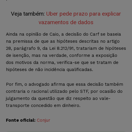
Veja também:
Uber pede prazo para explicar
vazamentos de dados
Ainda na opinião de Caio, a decisão do Carf se baseia
na premissa de que as hipóteses descritas no artigo
28, parágrafo 9, da Lei 8.212/91, tratariam de hipóteses
de isenção, mas na verdade, conforme a exposição
dos motivos da norma, verifica-se que se tratam de
hipóteses de não incidência qualificadas.
Por fim, o advogado afirma que essa decisão também
contraria o racional utilizado pelo STF, por ocasião do
julgamento da questão que diz respeito ao vale-
transporte concedido em dinheiro.
Fonte oficial:
Conjur