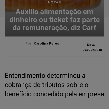
NOTAS
Auxílio alimentação em
dinheiro ou ticket faz parte
da remuneração, diz Carf
Por
Carolina Peres
Data:
06/02/2018
Entendimento determinou a
cobrança de tributos sobre o
benefício concedido pela empresa