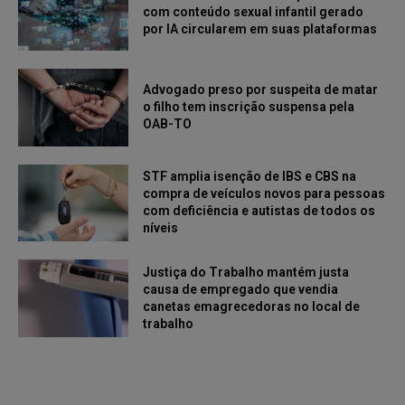
com conteúdo sexual infantil gerado
por IA circularem em suas plataformas
Advogado preso por suspeita de matar
o filho tem inscrição suspensa pela
OAB-TO
STF amplia isenção de IBS e CBS na
compra de veículos novos para pessoas
com deficiência e autistas de todos os
níveis
Justiça do Trabalho mantém justa
causa de empregado que vendia
canetas emagrecedoras no local de
trabalho