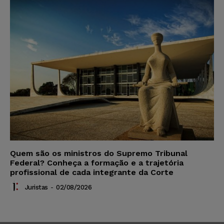
Quem são os ministros do Supremo Tribunal
Federal? Conheça a formação e a trajetória
profissional de cada integrante da Corte
Juristas
-
02/08/2026