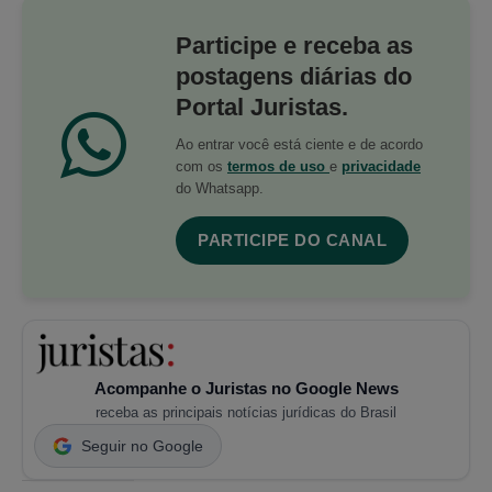
Participe e receba as
postagens diárias do
Portal Juristas.
Ao entrar você está ciente e de acordo
com os
termos de uso
e
privacidade
do Whatsapp.
PARTICIPE DO CANAL
Acompanhe o Juristas no Google News
receba as principais notícias jurídicas do Brasil
Seguir no Google