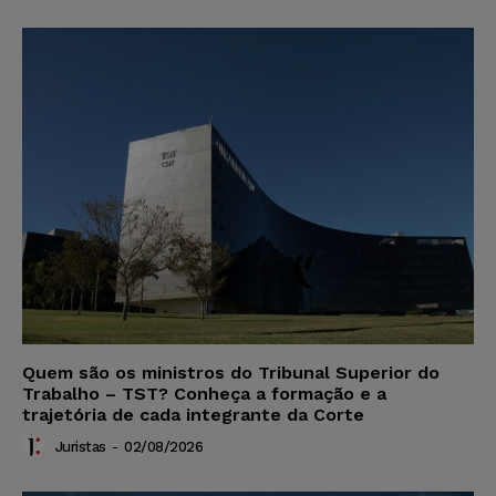
Quem são os ministros do Tribunal Superior do
Trabalho – TST? Conheça a formação e a
trajetória de cada integrante da Corte
Juristas
-
02/08/2026