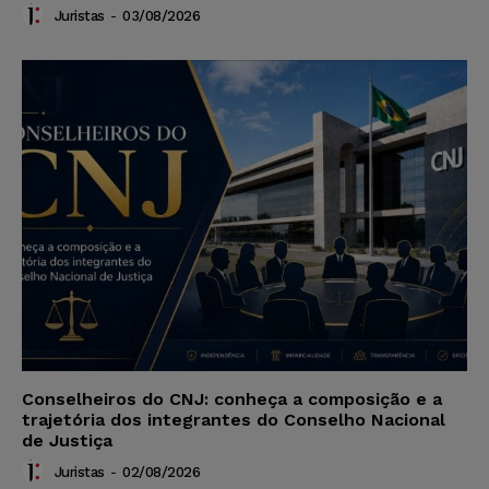
Juristas
-
03/08/2026
Conselheiros do CNJ: conheça a composição e a
trajetória dos integrantes do Conselho Nacional
de Justiça
Juristas
-
02/08/2026