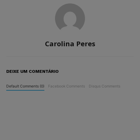
Carolina Peres
DEIXE UM COMENTÁRIO
Default Comments (0)
Facebook Comments
Disqus Comments