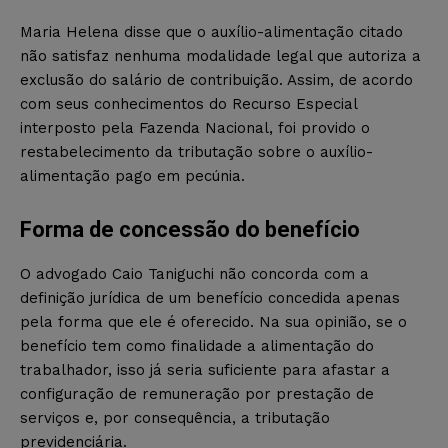
Maria Helena disse que o auxílio-alimentação citado
não satisfaz nenhuma modalidade legal que autoriza a
exclusão do salário de contribuição. Assim, de acordo
com seus conhecimentos do Recurso Especial
interposto pela Fazenda Nacional, foi provido o
restabelecimento da tributação sobre o auxílio-
alimentação pago em pecúnia.
Forma de concessão do benefício
O advogado Caio Taniguchi não concorda com a
definição jurídica de um benefício concedida apenas
pela forma que ele é oferecido. Na sua opinião, se o
benefício tem como finalidade a alimentação do
trabalhador, isso já seria suficiente para afastar a
configuração de remuneração por prestação de
serviços e, por consequência, a tributação
previdenciária.