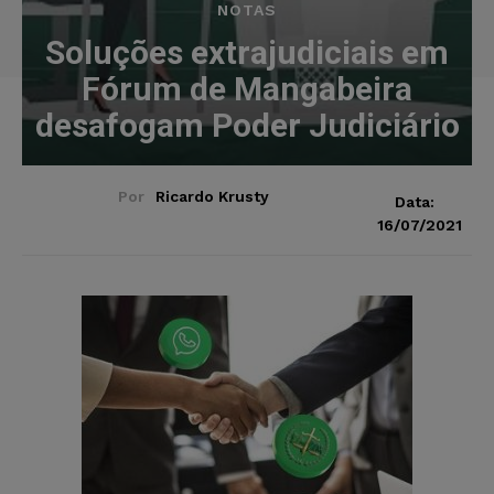
NOTAS
Soluções extrajudiciais em
Fórum de Mangabeira
desafogam Poder Judiciário
Por
Ricardo Krusty
Data:
16/07/2021