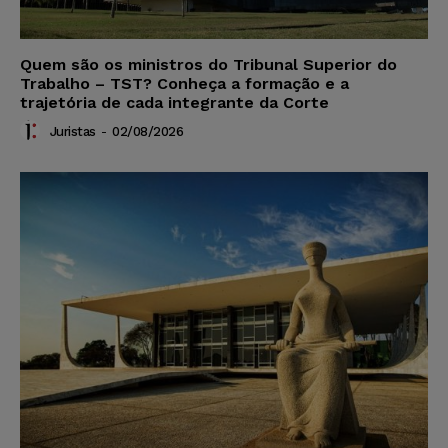
Quem são os ministros do Tribunal Superior do
Trabalho – TST? Conheça a formação e a
trajetória de cada integrante da Corte
Juristas
-
02/08/2026