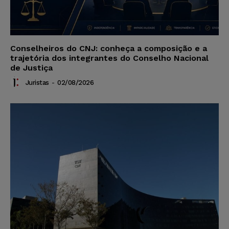
Conselheiros do CNJ: conheça a composição e a
trajetória dos integrantes do Conselho Nacional
de Justiça
Juristas
-
02/08/2026