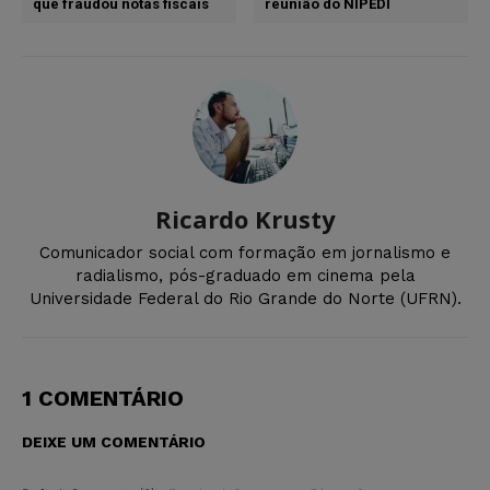
que fraudou notas fiscais
reunião do NIPEDI
Ricardo Krusty
Comunicador social com formação em jornalismo e
radialismo, pós-graduado em cinema pela
Universidade Federal do Rio Grande do Norte (UFRN).
1 COMENTÁRIO
DEIXE UM COMENTÁRIO