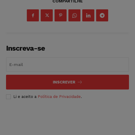
COMPARTILHE
Inscreva-se
INSCREVER
Li e aceito a
Política de Privacidade
.