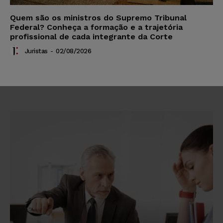
Quem são os ministros do Supremo Tribunal
Federal? Conheça a formação e a trajetória
profissional de cada integrante da Corte
Juristas
-
02/08/2026