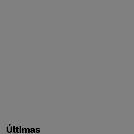
Últimas