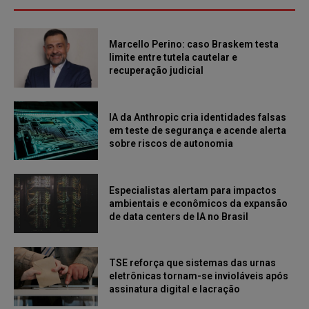
Marcello Perino: caso Braskem testa
limite entre tutela cautelar e
recuperação judicial
IA da Anthropic cria identidades falsas
em teste de segurança e acende alerta
sobre riscos de autonomia
Especialistas alertam para impactos
ambientais e econômicos da expansão
de data centers de IA no Brasil
TSE reforça que sistemas das urnas
eletrônicas tornam-se invioláveis após
assinatura digital e lacração