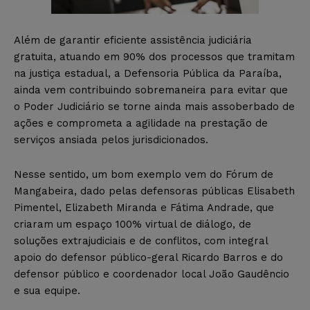
Além de garantir eficiente assistência judiciária
gratuita, atuando em 90% dos processos que tramitam
na justiça estadual, a Defensoria Pública da Paraíba,
ainda vem contribuindo sobremaneira para evitar que
o Poder Judiciário se torne ainda mais assoberbado de
ações e comprometa a agilidade na prestação de
serviços ansiada pelos jurisdicionados.
Nesse sentido, um bom exemplo vem do Fórum de
Mangabeira, dado pelas defensoras públicas Elisabeth
Pimentel, Elizabeth Miranda e Fátima Andrade, que
criaram um espaço 100% virtual de diálogo, de
soluções extrajudiciais e de conflitos, com integral
apoio do defensor público-geral Ricardo Barros e do
defensor público e coordenador local João Gaudêncio
e sua equipe.