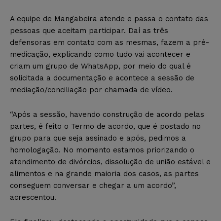
A equipe de Mangabeira atende e passa o contato das
pessoas que aceitam participar. Daí as três
defensoras em contato com as mesmas, fazem a pré-
medicação, explicando como tudo vai acontecer e
criam um grupo de WhatsApp, por meio do qual é
solicitada a documentação e acontece a sessão de
mediação/conciliação por chamada de vídeo.
“Após a sessão, havendo construção de acordo pelas
partes, é feito o Termo de acordo, que é postado no
grupo para que seja assinado e após, pedimos a
homologação. No momento estamos priorizando o
atendimento de divórcios, dissolução de união estável e
alimentos e na grande maioria dos casos, as partes
conseguem conversar e chegar a um acordo”,
acrescentou.