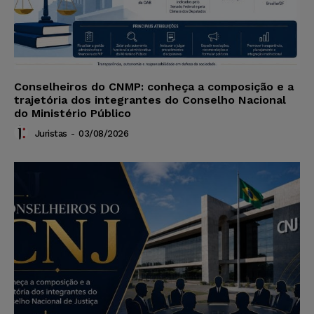
Conselheiros do CNMP: conheça a composição e a
trajetória dos integrantes do Conselho Nacional
do Ministério Público
Juristas
-
03/08/2026