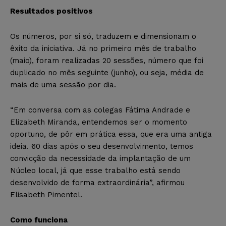
Resultados positivos
Os números, por si só, traduzem e dimensionam o
êxito da iniciativa. Já no primeiro mês de trabalho
(maio), foram realizadas 20 sessões, número que foi
duplicado no mês seguinte (junho), ou seja, média de
mais de uma sessão por dia.
“Em conversa com as colegas Fátima Andrade e
Elizabeth Miranda, entendemos ser o momento
oportuno, de pôr em prática essa, que era uma antiga
ideia. 60 dias após o seu desenvolvimento, temos
convicção da necessidade da implantação de um
Núcleo local, já que esse trabalho está sendo
desenvolvido de forma extraordinária”, afirmou
Elisabeth Pimentel.
Como funciona