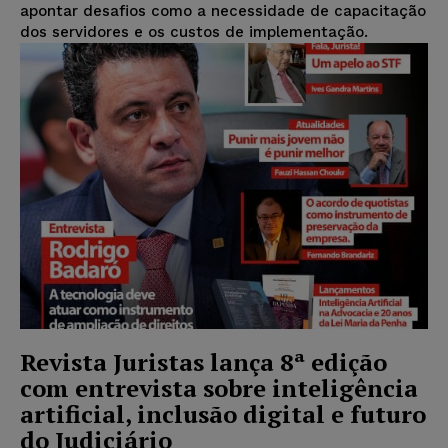
apontar desafios como a necessidade de capacitação
dos servidores e os custos de implementação.
Revista Juristas lança 8ª edição
com entrevista sobre inteligência
artificial, inclusão digital e futuro
do Judiciário