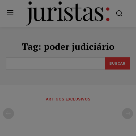
Tag:
poder judiciário
BUSCAR
ARTIGOS EXCLUSIVOS