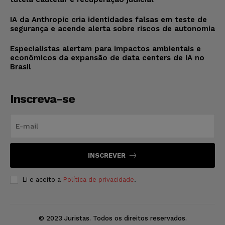
IA da Anthropic cria identidades falsas em teste de
segurança e acende alerta sobre riscos de autonomia
Especialistas alertam para impactos ambientais e
econômicos da expansão de data centers de IA no
Brasil
Inscreva-se
INSCREVER
Li e aceito a
Política de privacidade
.
© 2023 Juristas. Todos os direitos reservados.