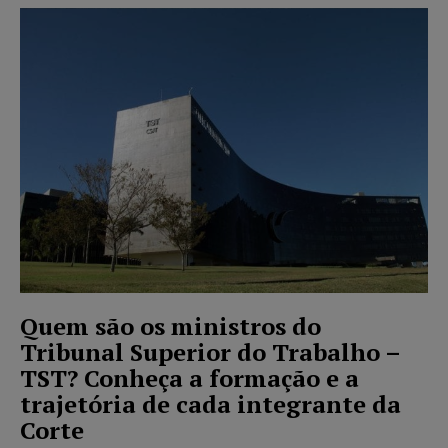
Quem são os ministros do
Tribunal Superior do Trabalho –
TST? Conheça a formação e a
trajetória de cada integrante da
Corte