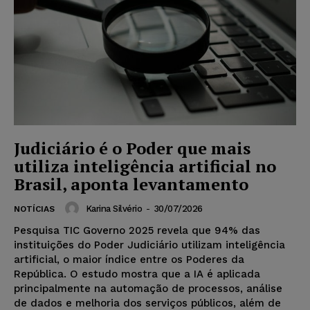
Judiciário é o Poder que mais
utiliza inteligência artificial no
Brasil, aponta levantamento
Karina Silvério
-
30/07/2026
NOTÍCIAS
Pesquisa TIC Governo 2025 revela que 94% das
instituições do Poder Judiciário utilizam inteligência
artificial, o maior índice entre os Poderes da
República. O estudo mostra que a IA é aplicada
principalmente na automação de processos, análise
de dados e melhoria dos serviços públicos, além de