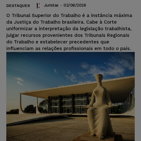
Juristas
-
02/08/2026
DESTAQUES
O Tribunal Superior do Trabalho é a instância máxima
da Justiça do Trabalho brasileira. Cabe à Corte
uniformizar a interpretação da legislação trabalhista,
julgar recursos provenientes dos Tribunais Regionais
do Trabalho e estabelecer precedentes que
influenciam as relações profissionais em todo o país.