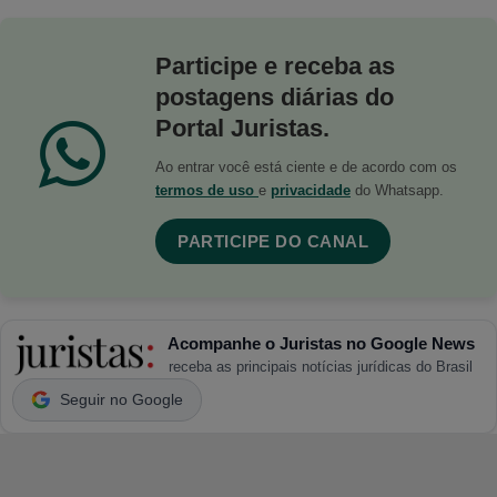
Participe e receba as
postagens diárias do
Portal Juristas.
Ao entrar você está ciente e de acordo com os
termos de uso
e
privacidade
do Whatsapp.
PARTICIPE DO CANAL
Acompanhe o Juristas no Google News
receba as principais notícias jurídicas do Brasil
Seguir no Google