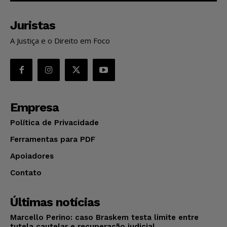
Juristas
A Justiça e o Direito em Foco
Empresa
Política de Privacidade
Ferramentas para PDF
Apoiadores
Contato
Últimas notícias
Marcello Perino: caso Braskem testa limite entre
tutela cautelar e recuperação judicial