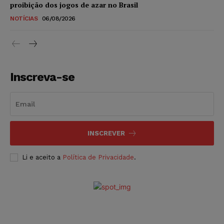
proibição dos jogos de azar no Brasil
NOTÍCIAS
06/08/2026
Inscreva-se
INSCREVER
Li e aceito a
Política de Privacidade
.