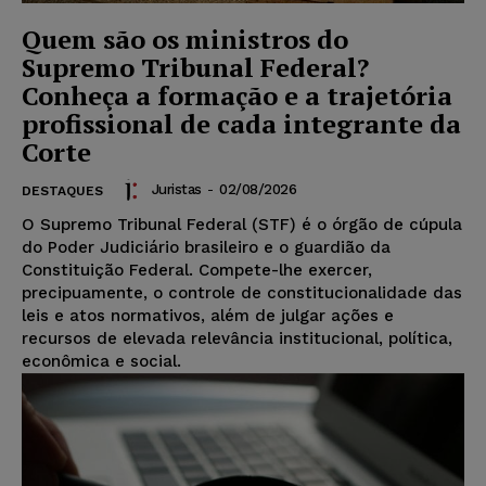
Quem são os ministros do
Supremo Tribunal Federal?
Conheça a formação e a trajetória
profissional de cada integrante da
Corte
Juristas
-
02/08/2026
DESTAQUES
O Supremo Tribunal Federal (STF) é o órgão de cúpula
do Poder Judiciário brasileiro e o guardião da
Constituição Federal. Compete-lhe exercer,
precipuamente, o controle de constitucionalidade das
leis e atos normativos, além de julgar ações e
recursos de elevada relevância institucional, política,
econômica e social.