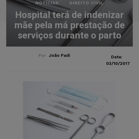
NOTÍCIAS
DIREITO CIVIL
Hospital terá de indenizar
mãe pela má prestação de
serviços durante o parto
Por
João Padi
Data:
03/10/2017