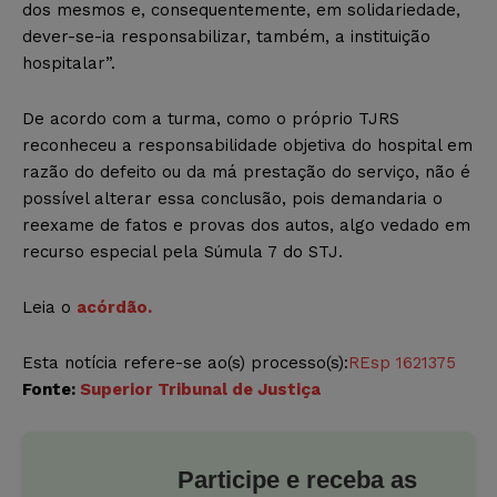
dos mesmos e, consequentemente, em solidariedade,
dever-se-ia responsabilizar, também, a instituição
hospitalar”.
De acordo com a turma, como o próprio TJRS
reconheceu a responsabilidade objetiva do hospital em
razão do defeito ou da má prestação do serviço, não é
possível alterar essa conclusão, pois demandaria o
reexame de fatos e provas dos autos, algo vedado em
recurso especial pela Súmula 7 do STJ.
Leia o
acórdão.
Esta notícia refere-se ao(s)
processo(s):
REsp 1621375
Fonte:
Superior Tribunal de Justiça
Participe e receba as