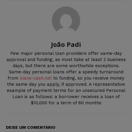
João Padi
Few major personal loan providers offer same-day
approval and funding, as most take at least 2 business
days, but there are some worthwhile exceptions.
Same-day personal loans offer a speedy turnaround
from
loans-cash.net
to funding, so you receive money
the same day you apply, if approved. A representative
example of payment terms for an unsecured Personal
Loan is as follows: a borrower receives a loan of
$10,000 for a term of 60 months
DEIXE UM COMENTÁRIO