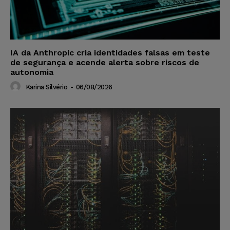
IA da Anthropic cria identidades falsas em teste
de segurança e acende alerta sobre riscos de
autonomia
Karina Silvério
-
06/08/2026