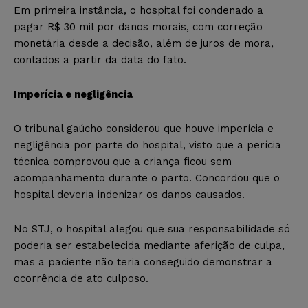
Em primeira instância, o hospital foi condenado a
pagar R$ 30 mil por danos morais, com correção
monetária desde a decisão, além de juros de mora,
contados a partir da data do fato.
Imperícia e negligência
O tribunal gaúcho considerou que houve imperícia e
negligência por parte do hospital, visto que a perícia
técnica comprovou que a criança ficou sem
acompanhamento durante o parto. Concordou que o
hospital deveria indenizar os danos causados.
No STJ, o hospital alegou que sua responsabilidade só
poderia ser estabelecida mediante aferição de culpa,
mas a paciente não teria conseguido demonstrar a
ocorrência de ato culposo.