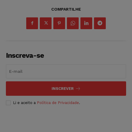
COMPARTILHE
Inscreva-se
INSCREVER
Li e aceito a
Política de Privacidade
.