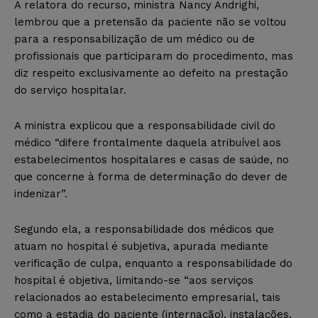
A relatora do recurso, ministra Nancy Andrighi,
lembrou que a pretensão da paciente não se voltou
para a responsabilização de um médico ou de
profissionais que participaram do procedimento, mas
diz respeito exclusivamente ao defeito na prestação
do serviço hospitalar.
A ministra explicou que a responsabilidade civil do
médico “difere frontalmente daquela atribuível aos
estabelecimentos hospitalares e casas de saúde, no
que concerne à forma de determinação do dever de
indenizar”.
Segundo ela, a responsabilidade dos médicos que
atuam no hospital é subjetiva, apurada mediante
verificação de culpa, enquanto a responsabilidade do
hospital é objetiva, limitando-se “aos serviços
relacionados ao estabelecimento empresarial, tais
como a estadia do paciente (internação), instalações,