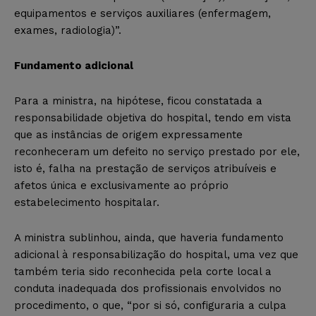
equipamentos e serviços auxiliares (enfermagem,
exames, radiologia)”.
Fundamento adicional
Para a ministra, na hipótese, ficou constatada a
responsabilidade objetiva do hospital, tendo em vista
que as instâncias de origem expressamente
reconheceram um defeito no serviço prestado por ele,
isto é, falha na prestação de serviços atribuíveis e
afetos única e exclusivamente ao próprio
estabelecimento hospitalar.
A ministra sublinhou, ainda, que haveria fundamento
adicional à responsabilização do hospital, uma vez que
também teria sido reconhecida pela corte local a
conduta inadequada dos profissionais envolvidos no
procedimento, o que, “por si só, configuraria a culpa