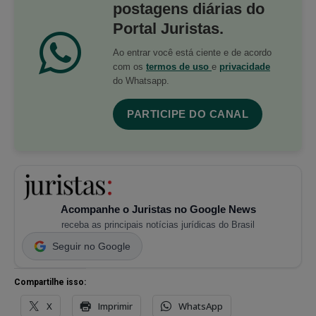
postagens diárias do
Portal Juristas.
Ao entrar você está ciente e de acordo
com os
termos de uso
e
privacidade
do Whatsapp.
PARTICIPE DO CANAL
Acompanhe o Juristas no Google News
receba as principais notícias jurídicas do Brasil
Seguir no Google
Compartilhe isso:
X
Imprimir
WhatsApp