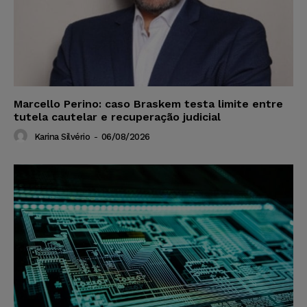
Marcello Perino: caso Braskem testa limite entre
tutela cautelar e recuperação judicial
Karina Silvério
-
06/08/2026