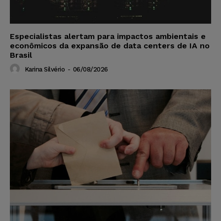
Especialistas alertam para impactos ambientais e
econômicos da expansão de data centers de IA no
Brasil
Karina Silvério
-
06/08/2026