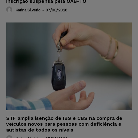
inscrição suspensa pela OAB-TO
Karina Silvério
-
07/08/2026
STF amplia isenção de IBS e CBS na compra de
veículos novos para pessoas com deficiência e
autistas de todos os níveis