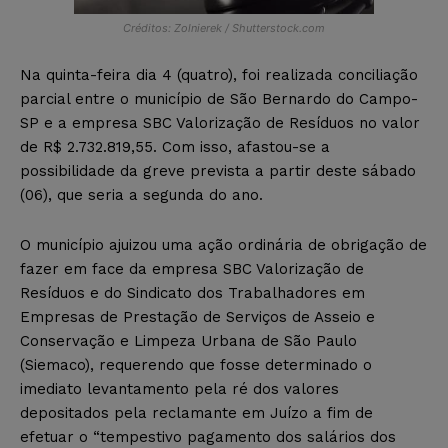
Créditos: Zolnierek / Shutterstock.com
Na quinta-feira dia 4 (quatro), foi realizada conciliação
parcial entre o município de São Bernardo do Campo-
SP e a empresa SBC Valorização de Resíduos no valor
de R$ 2.732.819,55. Com isso, afastou-se a
possibilidade da greve prevista a partir deste sábado
(06), que seria a segunda do ano.
O município ajuizou uma ação ordinária de obrigação de
fazer em face da empresa SBC Valorização de
Resíduos e do Sindicato dos Trabalhadores em
Empresas de Prestação de Serviços de Asseio e
Conservação e Limpeza Urbana de São Paulo
(Siemaco), requerendo que fosse determinado o
imediato levantamento pela ré dos valores
depositados pela reclamante em Juízo a fim de
efetuar o “tempestivo pagamento dos salários dos