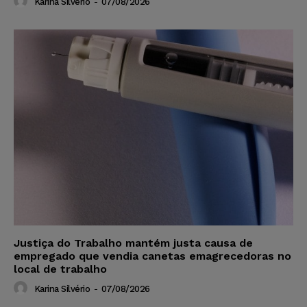
Karina Silvério
-
07/08/2026
Justiça do Trabalho mantém justa causa de
empregado que vendia canetas emagrecedoras no
local de trabalho
Karina Silvério
-
07/08/2026