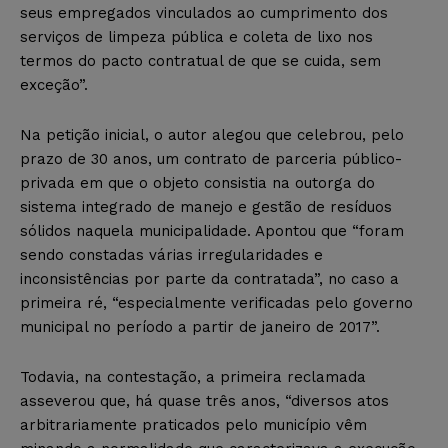
seus empregados vinculados ao cumprimento dos
serviços de limpeza pública e coleta de lixo nos
termos do pacto contratual de que se cuida, sem
exceção”.
Na petição inicial, o autor alegou que celebrou, pelo
prazo de 30 anos, um contrato de parceria público-
privada em que o objeto consistia na outorga do
sistema integrado de manejo e gestão de resíduos
sólidos naquela municipalidade. Apontou que “foram
sendo constadas várias irregularidades e
inconsistências por parte da contratada”, no caso a
primeira ré, “especialmente verificadas pelo governo
municipal no período a partir de janeiro de 2017”.
Todavia, na contestação, a primeira reclamada
asseverou que, há quase três anos, “diversos atos
arbitrariamente praticados pelo município vêm