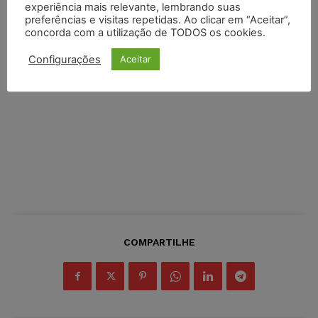
experiência mais relevante, lembrando suas
preferências e visitas repetidas. Ao clicar em “Aceitar”,
concorda com a utilização de TODOS os cookies.
Configurações
Aceitar
COMPARTILHE