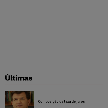
Últimas
Composição da taxa de juros