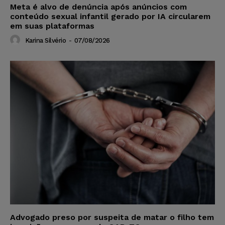
Meta é alvo de denúncia após anúncios com
conteúdo sexual infantil gerado por IA circularem
em suas plataformas
Karina Silvério
-
07/08/2026
Advogado preso por suspeita de matar o filho tem