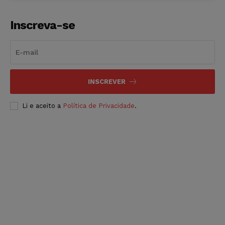
Inscreva-se
INSCREVER
Li e aceito a
Política de Privacidade
.