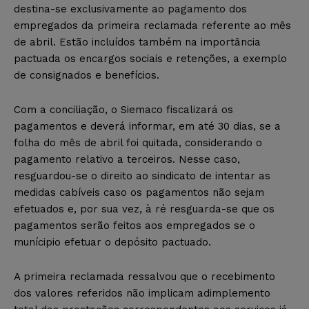
destina-se exclusivamente ao pagamento dos
empregados da primeira reclamada referente ao mês
de abril. Estão incluídos também na importância
pactuada os encargos sociais e retenções, a exemplo
de consignados e benefícios.
Com a conciliação, o Siemaco fiscalizará os
pagamentos e deverá informar, em até 30 dias, se a
folha do mês de abril foi quitada, considerando o
pagamento relativo a terceiros. Nesse caso,
resguardou-se o direito ao sindicato de intentar as
medidas cabíveis caso os pagamentos não sejam
efetuados e, por sua vez, à ré resguarda-se que os
pagamentos serão feitos aos empregados se o
munícipio efetuar o depósito pactuado.
A primeira reclamada ressalvou que o recebimento
dos valores referidos não implicam adimplemento