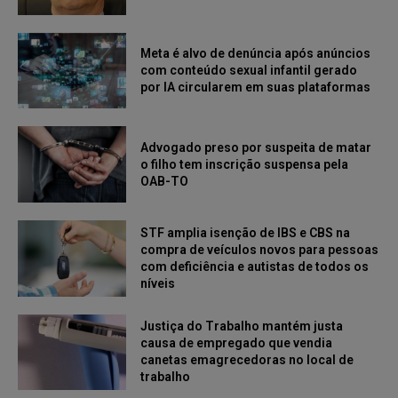
Meta é alvo de denúncia após anúncios
com conteúdo sexual infantil gerado
por IA circularem em suas plataformas
Advogado preso por suspeita de matar
o filho tem inscrição suspensa pela
OAB-TO
STF amplia isenção de IBS e CBS na
compra de veículos novos para pessoas
com deficiência e autistas de todos os
níveis
Justiça do Trabalho mantém justa
causa de empregado que vendia
canetas emagrecedoras no local de
trabalho