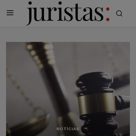
NOTÍCIAS