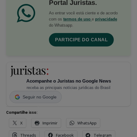
Portal Juristas.
Ao entrar você está ciente e de acordo
com os
termos de uso
e
privacidade
do Whatsapp.
PARTICIPE DO CANAL
Acompanhe o Juristas no Google News
receba as principais notícias jurídicas do Brasil
Seguir no Google
Compartilhe isso:
X
Imprimir
WhatsApp
Threads
Facebook
Telegram