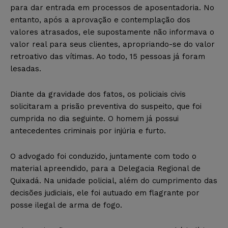
para dar entrada em processos de aposentadoria. No
entanto, após a aprovação e contemplação dos
valores atrasados, ele supostamente não informava o
valor real para seus clientes, apropriando-se do valor
retroativo das vítimas. Ao todo, 15 pessoas já foram
lesadas.
Diante da gravidade dos fatos, os policiais civis
solicitaram a prisão preventiva do suspeito, que foi
cumprida no dia seguinte. O homem já possui
antecedentes criminais por injúria e furto.
O advogado foi conduzido, juntamente com todo o
material apreendido, para a Delegacia Regional de
Quixadá. Na unidade policial, além do cumprimento das
decisões judiciais, ele foi autuado em flagrante por
posse ilegal de arma de fogo.