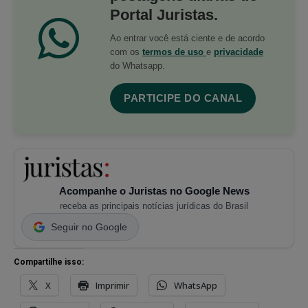
Portal Juristas.
Ao entrar você está ciente e de acordo
com os
termos de uso
e
privacidade
do Whatsapp.
PARTICIPE DO CANAL
Acompanhe o Juristas no Google News
receba as principais notícias jurídicas do Brasil
Seguir no Google
Compartilhe isso:
X
Imprimir
WhatsApp