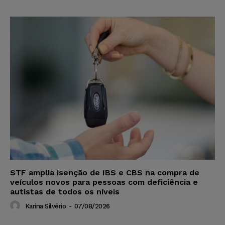
STF amplia isenção de IBS e CBS na compra de
veículos novos para pessoas com deficiência e
autistas de todos os níveis
Karina Silvério
-
07/08/2026