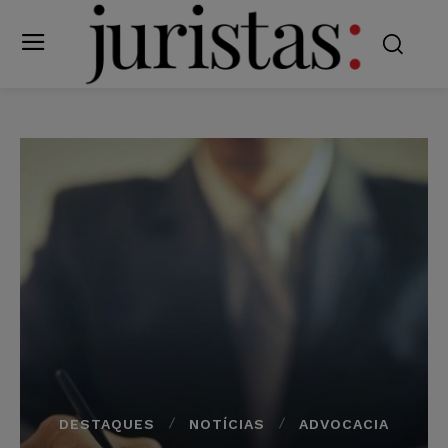
DESTAQUES
NOTÍCIAS
ADVOCACIA