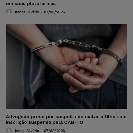
em suas plataformas
Karina Silvério
-
07/08/2026
Advogado preso por suspeita de matar o filho tem
inscrição suspensa pela OAB-TO
Karina Silvério
-
07/08/2026