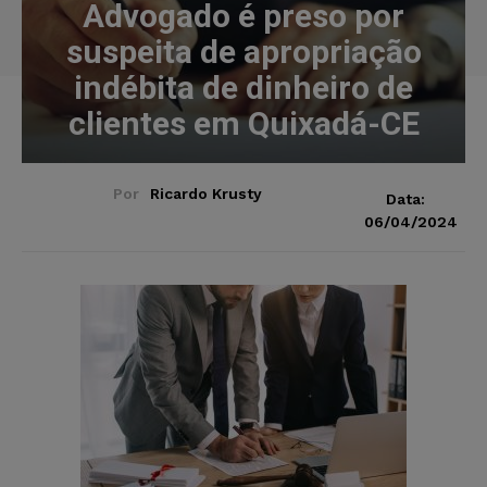
Advogado é preso por
suspeita de apropriação
indébita de dinheiro de
clientes em Quixadá-CE
Por
Ricardo Krusty
Data:
06/04/2024