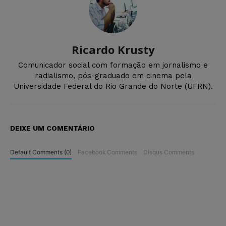
Ricardo Krusty
Comunicador social com formação em jornalismo e
radialismo, pós-graduado em cinema pela
Universidade Federal do Rio Grande do Norte (UFRN).
DEIXE UM COMENTÁRIO
Default Comments (0)
Facebook Comments
Disqus Comments