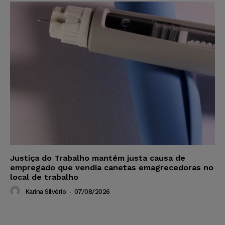
Justiça do Trabalho mantém justa causa de
empregado que vendia canetas emagrecedoras no
local de trabalho
Karina Silvério
-
07/08/2026