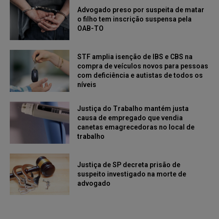
Advogado preso por suspeita de matar
o filho tem inscrição suspensa pela
OAB-TO
STF amplia isenção de IBS e CBS na
compra de veículos novos para pessoas
com deficiência e autistas de todos os
níveis
Justiça do Trabalho mantém justa
causa de empregado que vendia
canetas emagrecedoras no local de
trabalho
Justiça de SP decreta prisão de
suspeito investigado na morte de
advogado