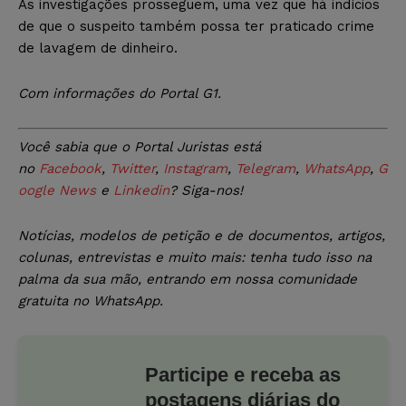
As investigações prosseguem, uma vez que há indícios
de que o suspeito também possa ter praticado crime
de lavagem de dinheiro.
Com informações do Portal G1.
Você sabia que o Portal Juristas está
no
Facebook
,
Twitter
,
Instagram
,
Telegram
,
WhatsApp
,
G
oogle News
e
Linkedin
? Siga-nos!
Notícias, modelos de petição e de documentos, artigos,
colunas, entrevistas e muito mais: tenha tudo isso na
palma da sua mão, entrando em nossa comunidade
gratuita no WhatsApp.
Participe e receba as
postagens diárias do