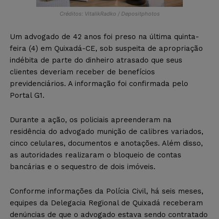
Créditos: VitalikRadko / Depositphotos
Um advogado de 42 anos foi preso na última quinta-
feira (4) em Quixadá-CE, sob suspeita de apropriação
indébita de parte do dinheiro atrasado que seus
clientes deveriam receber de benefícios
previdenciários. A informação foi confirmada pelo
Portal G1.
Durante a ação, os policiais apreenderam na
residência do advogado munição de calibres variados,
cinco celulares, documentos e anotações. Além disso,
as autoridades realizaram o bloqueio de contas
bancárias e o sequestro de dois imóveis.
Conforme informações da Polícia Civil, há seis meses,
equipes da Delegacia Regional de Quixadá receberam
denúncias de que o advogado estava sendo contratado