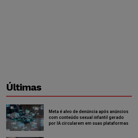
Últimas
Meta é alvo de denúncia após anúncios
com conteúdo sexual infantil gerado
por IA circularem em suas plataformas