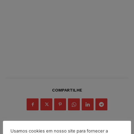
COMPARTILHE
Usamos cookies em nosso site para fornecer a