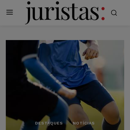
DESTAQUES
NOTÍCIAS