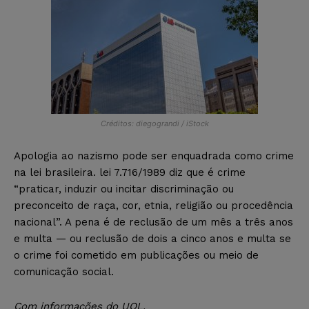
Créditos: diegograndi / iStock
Apologia ao nazismo pode ser enquadrada como crime
na lei brasileira. lei 7.716/1989 diz que é crime
“praticar, induzir ou incitar discriminação ou
preconceito de raça, cor, etnia, religião ou procedência
nacional”. A pena é de reclusão de um mês a três anos
e multa — ou reclusão de dois a cinco anos e multa se
o crime foi cometido em publicações ou meio de
comunicação social.
Com informações do UOL.