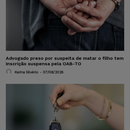
Advogado preso por suspeita de matar o filho tem
inscrição suspensa pela OAB-TO
Karina Silvério
-
07/08/2026