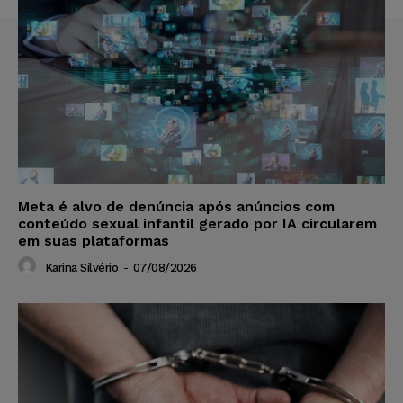
Meta é alvo de denúncia após anúncios com
conteúdo sexual infantil gerado por IA circularem
em suas plataformas
Karina Silvério
-
07/08/2026