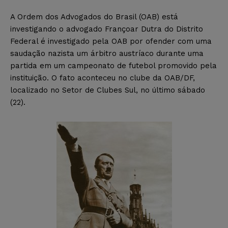
A Ordem dos Advogados do Brasil (OAB) está
investigando o advogado Françoar Dutra do Distrito
Federal é investigado pela OAB por ofender com uma
saudação nazista um árbitro austríaco durante uma
partida em um campeonato de futebol promovido pela
instituição. O fato aconteceu no clube da OAB/DF,
localizado no Setor de Clubes Sul, no último sábado
(22).