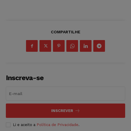
COMPARTILHE
Inscreva-se
INSCREVER
Li e aceito a
Política de Privacidade
.