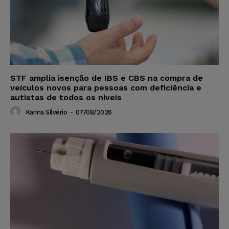
STF amplia isenção de IBS e CBS na compra de
veículos novos para pessoas com deficiência e
autistas de todos os níveis
Karina Silvério
-
07/08/2026