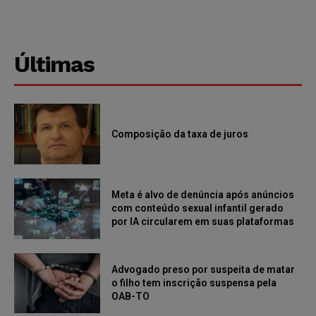
Últimas
Composição da taxa de juros
Meta é alvo de denúncia após anúncios
com conteúdo sexual infantil gerado
por IA circularem em suas plataformas
Advogado preso por suspeita de matar
o filho tem inscrição suspensa pela
OAB-TO