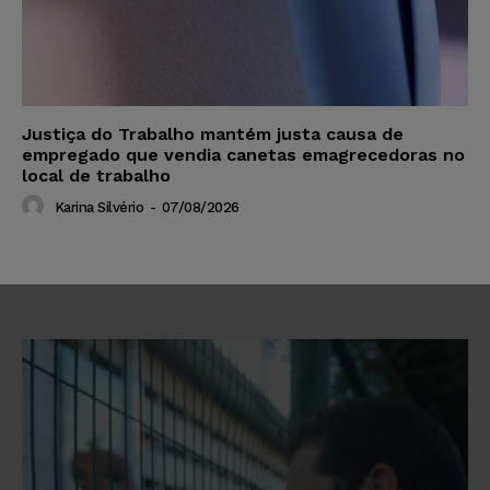
Justiça do Trabalho mantém justa causa de
empregado que vendia canetas emagrecedoras no
local de trabalho
Karina Silvério
-
07/08/2026