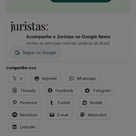
Acompanhe o Juristas no Google News
receba as principais notícias jurídicas do Brasil
Seguir no Google
Compartilhe isso:
X
Imprimir
WhatsApp
Threads
Facebook
Telegram
Pinterest
Tumblr
Reddit
Nextdoor
E-mail
Mastodon
LinkedIn