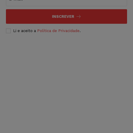
INSCREVER
Li e aceito a
Política de Privacidade
.