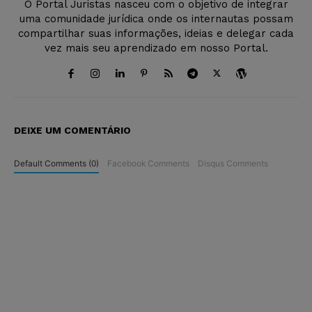
O Portal Juristas nasceu com o objetivo de integrar
uma comunidade jurídica onde os internautas possam
compartilhar suas informações, ideias e delegar cada
vez mais seu aprendizado em nosso Portal.
DEIXE UM COMENTÁRIO
Default Comments (0)
Facebook Comments
Disqus Comments