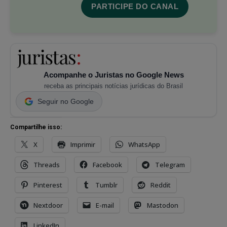
PARTICIPE DO CANAL
Acompanhe o Juristas no Google News
receba as principais notícias jurídicas do Brasil
Seguir no Google
Compartilhe isso:
X
Imprimir
WhatsApp
Threads
Facebook
Telegram
Pinterest
Tumblr
Reddit
Nextdoor
E-mail
Mastodon
LinkedIn