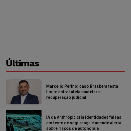
Últimas
Marcello Perino: caso Braskem testa
limite entre tutela cautelar e
recuperação judicial
IA da Anthropic cria identidades falsas
em teste de segurança e acende alerta
sobre riscos de autonomia