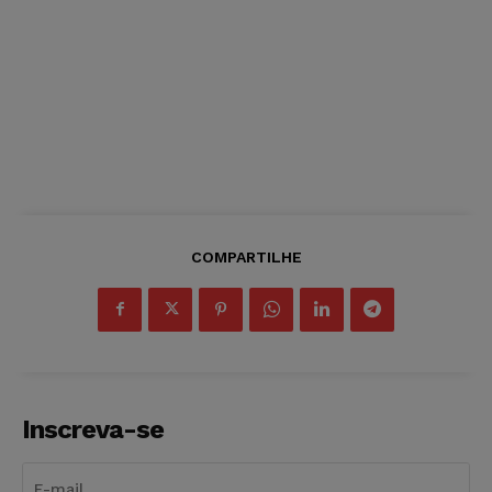
COMPARTILHE
Inscreva-se