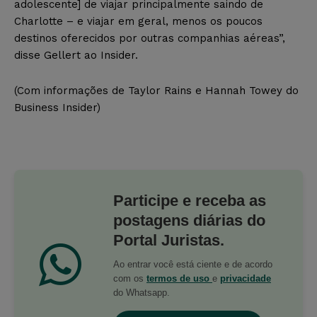
adolescente] de viajar principalmente saindo de
Charlotte – e viajar em geral, menos os poucos
destinos oferecidos por outras companhias aéreas”,
disse Gellert ao Insider.
(Com informações de Taylor Rains e
Hannah Towey
do
Business Insider)
Participe e receba as
postagens diárias do
Portal Juristas.
Ao entrar você está ciente e de acordo
com os
termos de uso
e
privacidade
do Whatsapp.