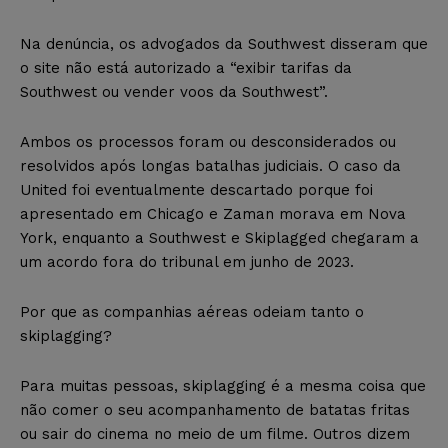
Na denúncia, os advogados da Southwest disseram que
o site não está autorizado a “exibir tarifas da
Southwest ou vender voos da Southwest”.
Ambos os processos foram ou desconsiderados ou
resolvidos após longas batalhas judiciais. O caso da
United foi eventualmente descartado porque foi
apresentado em Chicago e Zaman morava em Nova
York, enquanto a Southwest e Skiplagged chegaram a
um acordo fora do tribunal em junho de 2023.
Por que as companhias aéreas odeiam tanto o
skiplagging?
Para muitas pessoas, skiplagging é a mesma coisa que
não comer o seu acompanhamento de batatas fritas
ou sair do cinema no meio de um filme. Outros dizem