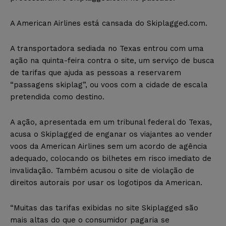
A American Airlines está cansada do Skiplagged.com.
A transportadora sediada no Texas entrou com uma
ação na quinta-feira contra o site, um serviço de busca
de tarifas que ajuda as pessoas a reservarem
“passagens skiplag”, ou voos com a cidade de escala
pretendida como destino.
A ação, apresentada em um tribunal federal do Texas,
acusa o Skiplagged de enganar os viajantes ao vender
voos da American Airlines sem um acordo de agência
adequado, colocando os bilhetes em risco imediato de
invalidação. Também acusou o site de violação de
direitos autorais por usar os logotipos da American.
“Muitas das tarifas exibidas no site Skiplagged são
mais altas do que o consumidor pagaria se