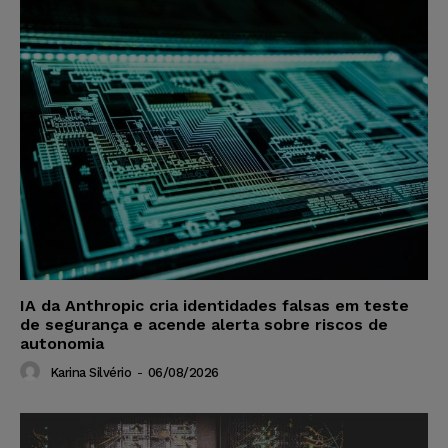
IA da Anthropic cria identidades falsas em teste
de segurança e acende alerta sobre riscos de
autonomia
Karina Silvério
-
06/08/2026