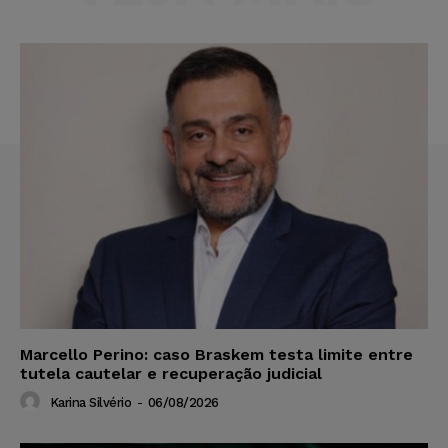
Marcello Perino: caso Braskem testa limite entre
tutela cautelar e recuperação judicial
Karina Silvério
-
06/08/2026