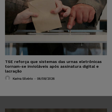
TSE reforça que sistemas das urnas eletrônicas
tornam-se invioláveis após assinatura digital e
lacração
Karina Silvério
-
06/08/2026