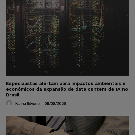
Especialistas alertam para impactos ambientais e
econômicos da expansão de data centers de IA no
Brasil
Karina Silvério
-
06/08/2026