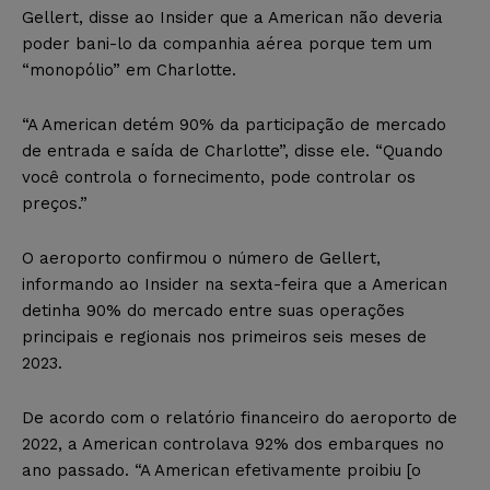
Gellert, disse ao Insider que a American não deveria
poder bani-lo da companhia aérea porque tem um
“monopólio” em Charlotte.
“A American detém 90% da participação de mercado
de entrada e saída de Charlotte”, disse ele. “Quando
você controla o fornecimento, pode controlar os
preços.”
O aeroporto confirmou o número de Gellert,
informando ao Insider na sexta-feira que a American
detinha 90% do mercado entre suas operações
principais e regionais nos primeiros seis meses de
2023.
De acordo com o relatório financeiro do aeroporto de
2022, a American controlava 92% dos embarques no
ano passado. “A American efetivamente proibiu [o