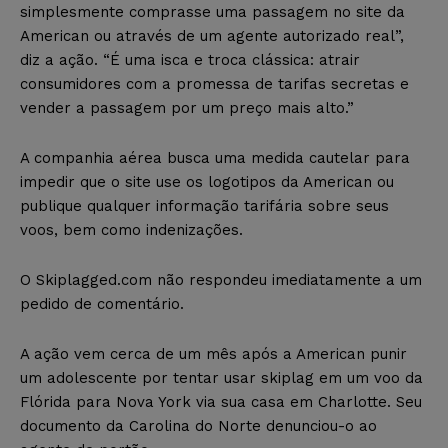
simplesmente comprasse uma passagem no site da
American ou através de um agente autorizado real”,
diz a ação. “É uma isca e troca clássica: atrair
consumidores com a promessa de tarifas secretas e
vender a passagem por um preço mais alto.”
A companhia aérea busca uma medida cautelar para
impedir que o site use os logotipos da American ou
publique qualquer informação tarifária sobre seus
voos, bem como indenizações.
O Skiplagged.com não respondeu imediatamente a um
pedido de comentário.
A ação vem cerca de um mês após a American punir
um adolescente por tentar usar skiplag em um voo da
Flórida para Nova York via sua casa em Charlotte. Seu
documento da Carolina do Norte denunciou-o ao