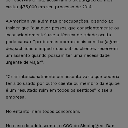
custar $75,000 em seu processo de 2014.
A American vai além nas preocupações, dizendo ao
Insider que “qualquer pessoa que conscientemente ou
inconscientemente” use a técnica de cidade oculta
pode causar “problemas operacionais com bagagens
despachadas e impedir que outros clientes reservem
um assento quando possam ter uma necessidade
urgente de viajar”.
“Criar intencionalmente um assento vazio que poderia
ter sido usado por outro cliente ou membro da equipe
é um resultado ruim em todos os sentidos”, disse a
empresa.
No entanto, nem todos concordam.
No caso do adolescente, o COO do Skiplagged, Dan