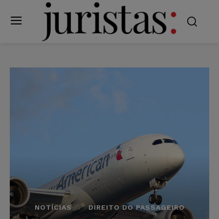
NOTÍCIAS
DIREITO DO PASSAGEIRO