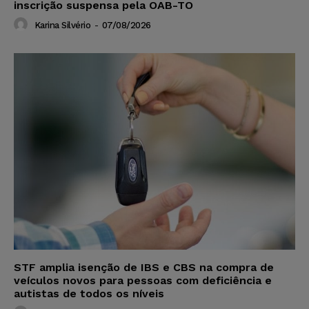
inscrição suspensa pela OAB-TO
Karina Silvério
-
07/08/2026
STF amplia isenção de IBS e CBS na compra de
veículos novos para pessoas com deficiência e
autistas de todos os níveis