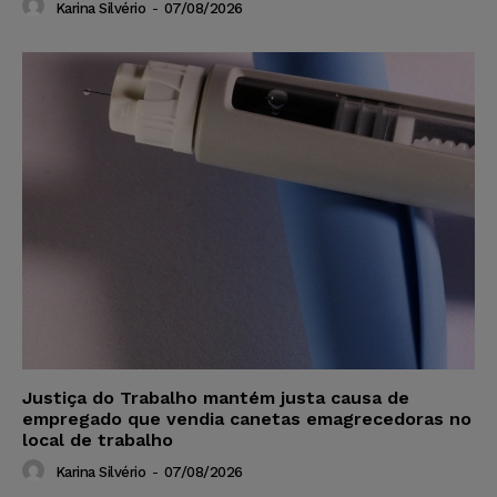
Karina Silvério
-
07/08/2026
Justiça do Trabalho mantém justa causa de
empregado que vendia canetas emagrecedoras no
local de trabalho
Karina Silvério
-
07/08/2026