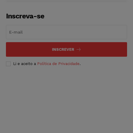
Inscreva-se
INSCREVER
Li e aceito a
Política de Privacidade
.