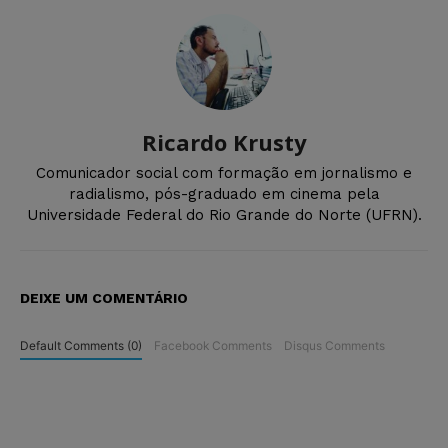
Ricardo Krusty
Comunicador social com formação em jornalismo e
radialismo, pós-graduado em cinema pela
Universidade Federal do Rio Grande do Norte (UFRN).
DEIXE UM COMENTÁRIO
Default Comments (0)
Facebook Comments
Disqus Comments