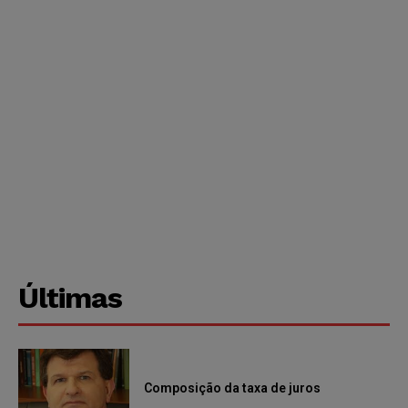
Últimas
Composição da taxa de juros