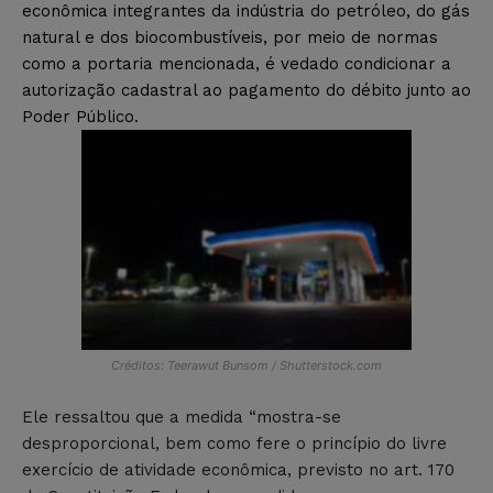
econômica integrantes da indústria do petróleo, do gás
natural e dos biocombustíveis, por meio de normas
como a portaria mencionada, é vedado condicionar a
autorização cadastral ao pagamento do débito junto ao
Poder Público.
Créditos: Teerawut Bunsom / Shutterstock.com
Ele ressaltou que a medida “mostra-se
desproporcional, bem como fere o princípio do livre
exercício de atividade econômica, previsto no art. 170