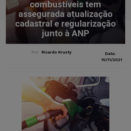
combustíveis tem
assegurada atualização
cadastral e regularização
junto à ANP
Por
Ricardo Krusty
Data:
10/11/2021