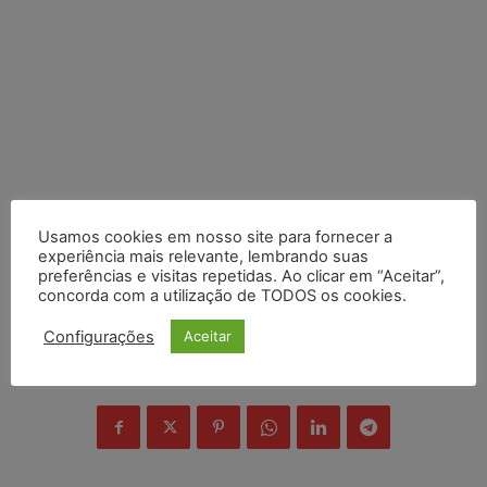
Usamos cookies em nosso site para fornecer a
experiência mais relevante, lembrando suas
preferências e visitas repetidas. Ao clicar em “Aceitar”,
concorda com a utilização de TODOS os cookies.
Configurações
Aceitar
COMPARTILHE