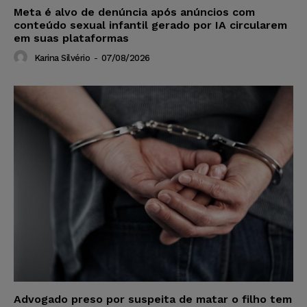
Meta é alvo de denúncia após anúncios com
conteúdo sexual infantil gerado por IA circularem
em suas plataformas
Karina Silvério
-
07/08/2026
Advogado preso por suspeita de matar o filho tem