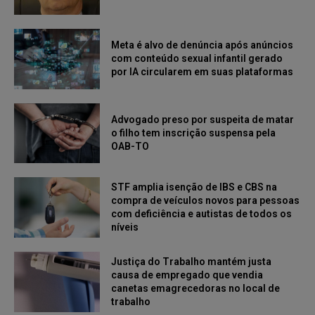
Meta é alvo de denúncia após anúncios
com conteúdo sexual infantil gerado
por IA circularem em suas plataformas
Advogado preso por suspeita de matar
o filho tem inscrição suspensa pela
OAB-TO
STF amplia isenção de IBS e CBS na
compra de veículos novos para pessoas
com deficiência e autistas de todos os
níveis
Justiça do Trabalho mantém justa
causa de empregado que vendia
canetas emagrecedoras no local de
trabalho