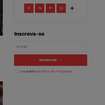
Inscreva-se
INSCREVER
Li e aceito a
Política de Privacidade
.