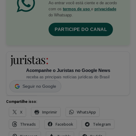
Ao entrar você está ciente e de acordo
com os
termos de uso
e
privacidade
do Whatsapp.
PARTICIPE DO CANAL
Acompanhe o Juristas no Google News
receba as principais notícias jurídicas do Brasil
Seguir no Google
Compartilhe isso:
X
Imprimir
WhatsApp
Threads
Facebook
Telegram