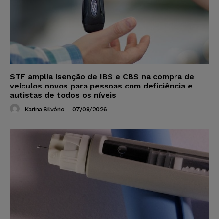
STF amplia isenção de IBS e CBS na compra de
veículos novos para pessoas com deficiência e
autistas de todos os níveis
Karina Silvério
-
07/08/2026