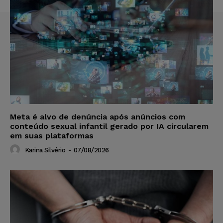
Meta é alvo de denúncia após anúncios com
conteúdo sexual infantil gerado por IA circularem
em suas plataformas
Karina Silvério
-
07/08/2026