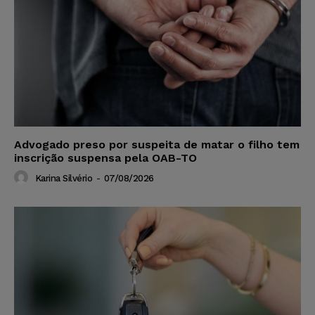
Advogado preso por suspeita de matar o filho tem
inscrição suspensa pela OAB-TO
Karina Silvério
-
07/08/2026