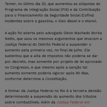
Temer, no último dia 20, que aumentou as alíquotas do
Programa de Integração Social (PIS) e da Contribuição
para o Financiamento da Seguridade Social (Cofins)
incidentes sobre a gasolina, o óleo diesel e o etanol.
A ação foi aberta pelo advogado Décio Machado Borba
Netto, que usou os mesmos argumentos que levaram a
Justiça Federal do Distrito Federal a suspender o
aumento pela primeira vez, no final de julho. Ele
sustentou que a alta de impostos não poderia se dar
por decreto, mas somente por projeto de lei aprovado
no Congresso, e que mesmo após a sanção tal
aumento somente poderia vigorar após 90 dias,
conforme determina a Constituição.
A liminar da Justiça Federal no Rio é a terceira decisão
determinando a suspensão do aumento dos tributos
sobre combustíveis. Além da
Justiça Federal em