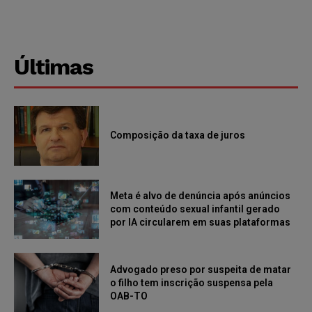
Últimas
Composição da taxa de juros
Meta é alvo de denúncia após anúncios
com conteúdo sexual infantil gerado
por IA circularem em suas plataformas
Advogado preso por suspeita de matar
o filho tem inscrição suspensa pela
OAB-TO