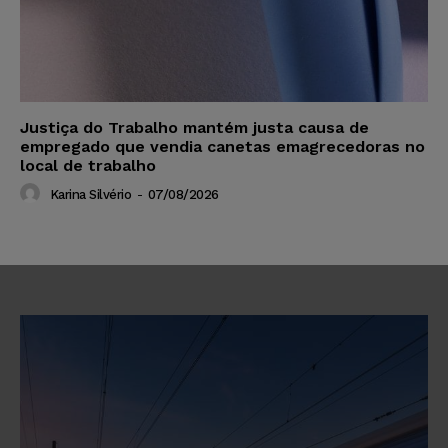
Justiça do Trabalho mantém justa causa de
empregado que vendia canetas emagrecedoras no
local de trabalho
Karina Silvério
-
07/08/2026