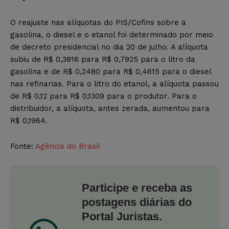
O reajuste nas alíquotas do PIS/Cofins sobre a
gasolina, o diesel e o etanol foi determinado por meio
de decreto presidencial no dia 20 de julho. A alíquota
subiu de R$ 0,3816 para R$ 0,7925 para o litro da
gasolina e de R$ 0,2480 para R$ 0,4615 para o diesel
nas refinarias. Para o litro do etanol, a alíquota passou
de R$ 0,12 para R$ 0,1309 para o produtor. Para o
distribuidor, a alíquota, antes zerada, aumentou para
R$ 0,1964.
Fonte:
Agência do Brasil
Participe e receba as
postagens diárias do
Portal Juristas.