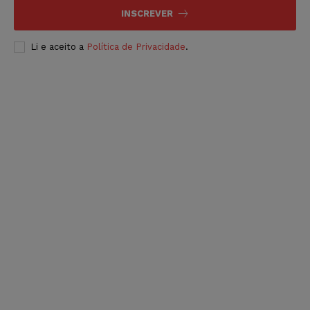
INSCREVER
Li e aceito a
Política de Privacidade
.