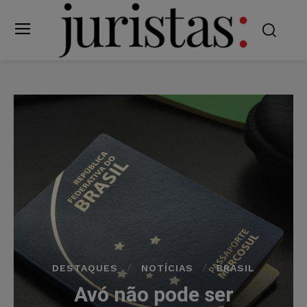
DESTAQUES
NOTÍCIAS
BRASIL
Avó não pode ser