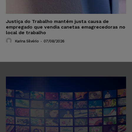
Justiça do Trabalho mantém justa causa de
empregado que vendia canetas emagrecedoras no
local de trabalho
Karina Silvério
-
07/08/2026