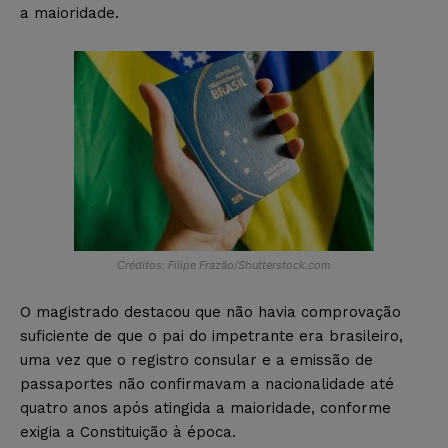
a maioridade.
Créditos: Filipe Frazão/Shutterstock.com
O magistrado destacou que não havia comprovação
suficiente de que o pai do impetrante era brasileiro,
uma vez que o registro consular e a emissão de
passaportes não confirmavam a nacionalidade até
quatro anos após atingida a maioridade, conforme
exigia a Constituição à época.