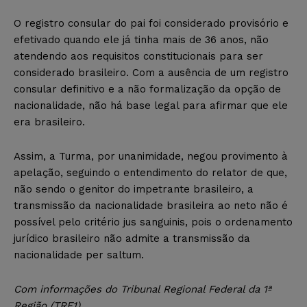
O registro consular do pai foi considerado provisório e
efetivado quando ele já tinha mais de 36 anos, não
atendendo aos requisitos constitucionais para ser
considerado brasileiro. Com a ausência de um registro
consular definitivo e a não formalização da opção de
nacionalidade, não há base legal para afirmar que ele
era brasileiro.
Assim, a Turma, por unanimidade, negou provimento à
apelação, seguindo o entendimento do relator de que,
não sendo o genitor do impetrante brasileiro, a
transmissão da nacionalidade brasileira ao neto não é
possível pelo critério jus sanguinis, pois o ordenamento
jurídico brasileiro não admite a transmissão da
nacionalidade per saltum.
Com informações do Tribunal Regional Federal da 1ª
Região (TRF1).