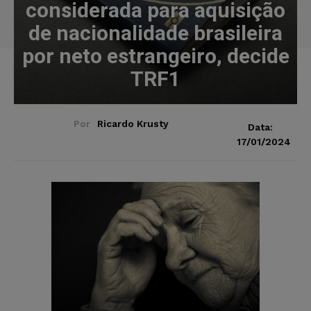
considerada para aquisição
de nacionalidade brasileira
por neto estrangeiro, decide
TRF1
Por
Ricardo Krusty
Data:
17/01/2024