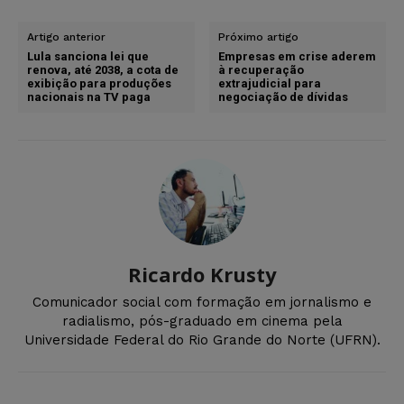
Artigo anterior
Próximo artigo
Lula sanciona lei que
Empresas em crise aderem
renova, até 2038, a cota de
à recuperação
exibição para produções
extrajudicial para
nacionais na TV paga
negociação de dívidas
Ricardo Krusty
Comunicador social com formação em jornalismo e
radialismo, pós-graduado em cinema pela
Universidade Federal do Rio Grande do Norte (UFRN).