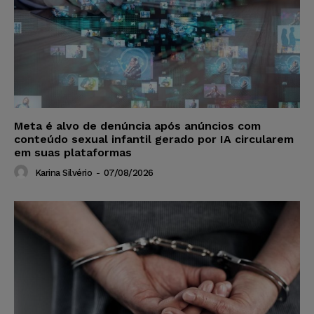
Meta é alvo de denúncia após anúncios com
conteúdo sexual infantil gerado por IA circularem
em suas plataformas
Karina Silvério
-
07/08/2026