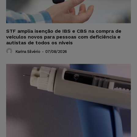
STF amplia isenção de IBS e CBS na compra de
veículos novos para pessoas com deficiência e
autistas de todos os níveis
Karina Silvério
-
07/08/2026