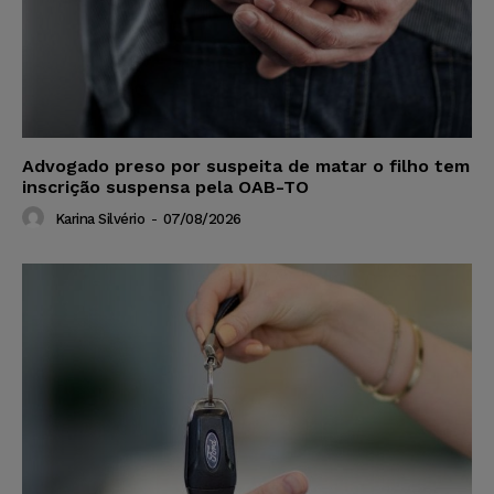
Advogado preso por suspeita de matar o filho tem
inscrição suspensa pela OAB-TO
Karina Silvério
-
07/08/2026