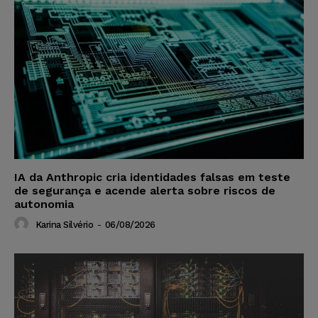
IA da Anthropic cria identidades falsas em teste
de segurança e acende alerta sobre riscos de
autonomia
Karina Silvério
-
06/08/2026