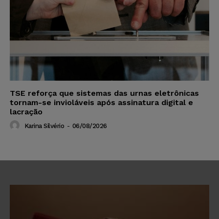
TSE reforça que sistemas das urnas eletrônicas
tornam-se invioláveis após assinatura digital e
lacração
Karina Silvério
-
06/08/2026