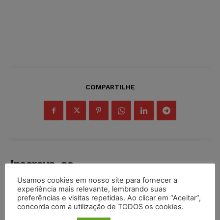
COMPARTILHE
Inscreva-se
Usamos cookies em nosso site para fornecer a
experiência mais relevante, lembrando suas
preferências e visitas repetidas. Ao clicar em “Aceitar”,
concorda com a utilização de TODOS os cookies.
INSCREVER