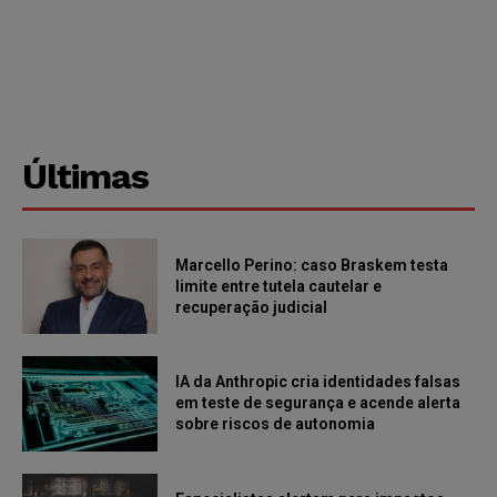
Últimas
Marcello Perino: caso Braskem testa
limite entre tutela cautelar e
recuperação judicial
IA da Anthropic cria identidades falsas
em teste de segurança e acende alerta
sobre riscos de autonomia