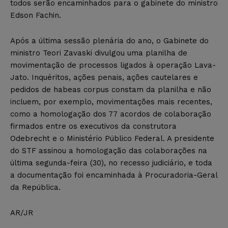
todos serão encaminhados para o gabinete do ministro
Edson Fachin.
Após a última sessão plenária do ano, o Gabinete do
ministro Teori Zavaski divulgou uma planilha de
movimentação de processos ligados à operação Lava-
Jato. Inquéritos, ações penais, ações cautelares e
pedidos de habeas corpus constam da planilha e não
incluem, por exemplo, movimentações mais recentes,
como a homologação dos 77 acordos de colaboração
firmados entre os executivos da construtora
Odebrecht e o Ministério Público Federal. A presidente
do STF assinou a homologação das colaborações na
última segunda-feira (30), no recesso judiciário, e toda
a documentação foi encaminhada à Procuradoria-Geral
da República.
AR/JR