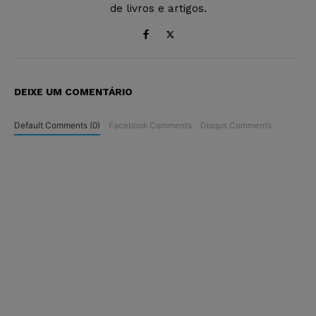
de livros e artigos.
DEIXE UM COMENTÁRIO
Default Comments (0)
Facebook Comments
Disqus Comments