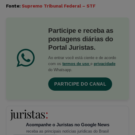
Fonte:
Supremo Tribunal Federal – STF
Participe e receba as
postagens diárias do
Portal Juristas.
Ao entrar você está ciente e de acordo
com os
termos de uso
e
privacidade
do Whatsapp.
PARTICIPE DO CANAL
Acompanhe o Juristas no Google News
receba as principais notícias jurídicas do Brasil