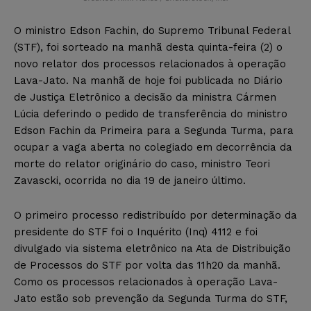
O ministro Edson Fachin, do Supremo Tribunal Federal
(STF), foi sorteado na manhã desta quinta-feira (2) o
novo relator dos processos relacionados à operação
Lava-Jato. Na manhã de hoje foi publicada no Diário
de Justiça Eletrônico a decisão da ministra Cármen
Lúcia deferindo o pedido de transferência do ministro
Edson Fachin da Primeira para a Segunda Turma, para
ocupar a vaga aberta no colegiado em decorrência da
morte do relator originário do caso, ministro Teori
Zavascki, ocorrida no dia 19 de janeiro último.
O primeiro processo redistribuído por determinação da
presidente do STF foi o Inquérito (Inq) 4112 e foi
divulgado via sistema eletrônico na Ata de Distribuição
de Processos do STF por volta das 11h20 da manhã.
Como os processos relacionados à operação Lava-
Jato estão sob prevenção da Segunda Turma do STF,