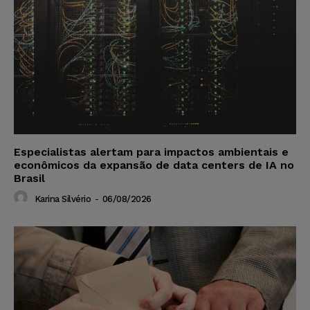
Especialistas alertam para impactos ambientais e
econômicos da expansão de data centers de IA no
Brasil
Karina Silvério
-
06/08/2026