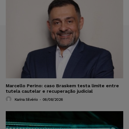
Marcello Perino: caso Braskem testa limite entre
tutela cautelar e recuperação judicial
Karina Silvério
-
06/08/2026