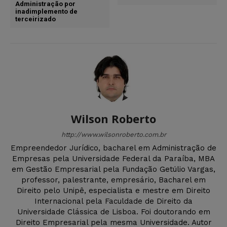
Administração por
inadimplemento de
terceirizado
Wilson Roberto
http://www.wilsonroberto.com.br
Empreendedor Jurídico, bacharel em Administração de
Empresas pela Universidade Federal da Paraíba, MBA
em Gestão Empresarial pela Fundação Getúlio Vargas,
professor, palestrante, empresário, Bacharel em
Direito pelo Unipê, especialista e mestre em Direito
Internacional pela Faculdade de Direito da
Universidade Clássica de Lisboa. Foi doutorando em
Direito Empresarial pela mesma Universidade. Autor