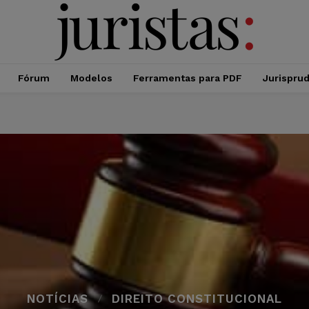
Fórum
Modelos
Ferramentas para PDF
Jurispru
NOTÍCIAS
DIREITO CONSTITUCIONAL