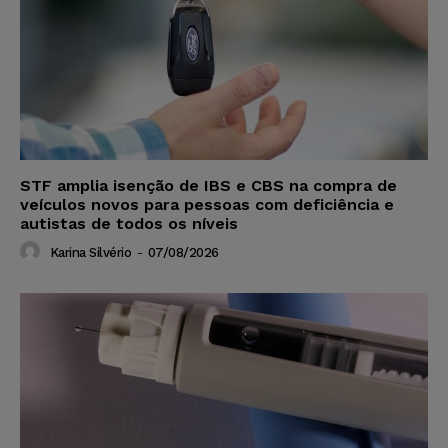
STF amplia isenção de IBS e CBS na compra de
veículos novos para pessoas com deficiência e
autistas de todos os níveis
Karina Silvério
-
07/08/2026