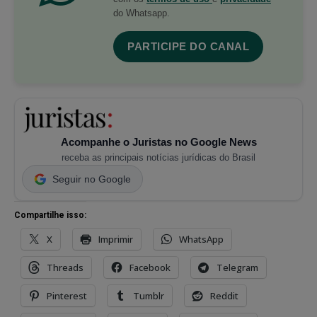
do Whatsapp.
PARTICIPE DO CANAL
Acompanhe o Juristas no Google News
receba as principais notícias jurídicas do Brasil
Seguir no Google
Compartilhe isso:
X
Imprimir
WhatsApp
Threads
Facebook
Telegram
Pinterest
Tumblr
Reddit