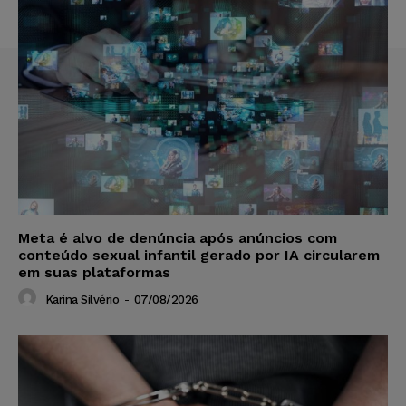
Meta é alvo de denúncia após anúncios com
conteúdo sexual infantil gerado por IA circularem
em suas plataformas
Karina Silvério
-
07/08/2026