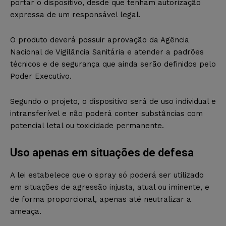
portar o dispositivo, desde que tenham autorização
expressa de um responsável legal.
O produto deverá possuir aprovação da Agência
Nacional de Vigilância Sanitária e atender a padrões
técnicos e de segurança que ainda serão definidos pelo
Poder Executivo.
Segundo o projeto, o dispositivo será de uso individual e
intransferível e não poderá conter substâncias com
potencial letal ou toxicidade permanente.
Uso apenas em situações de defesa
A lei estabelece que o spray só poderá ser utilizado
em situações de agressão injusta, atual ou iminente, e
de forma proporcional, apenas até neutralizar a
ameaça.