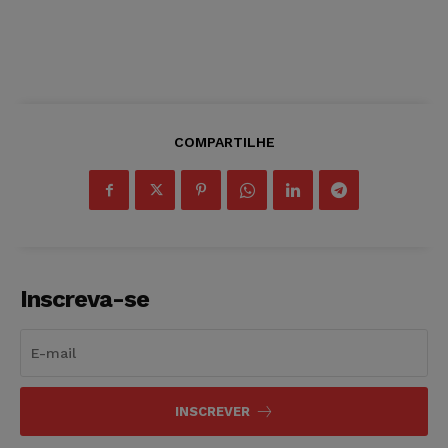
COMPARTILHE
Inscreva-se
INSCREVER