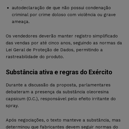
autodeclaração de que não possui condenação
criminal por crime doloso com violência ou grave
ameaça.
Os vendedores deverão manter registro simplificado
das vendas por até cinco anos, seguindo as normas da
Lei Geral de Proteção de Dados, permitindo a
rastreabilidade do produto.
Substância ativa e regras do Exército
Durante a discussão da proposta, parlamentares
debateram a presença da substância oleoresina
capsicum (O.C.), responsável pelo efeito irritante do
spray.
Após negociações, o texto manteve a substância, mas
determinou que fabricantes devem seguir normas do