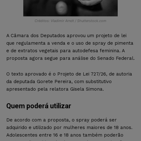
Créditos: Vladimir Arndt / Shutterstock.com
A Câmara dos Deputados aprovou um projeto de lei
que regulamenta a venda e o uso de spray de pimenta
e de extratos vegetais para autodefesa feminina. A
proposta agora segue para análise do Senado Federal.
O texto aprovado é o Projeto de Lei 727/26, de autoria
da deputada Gorete Pereira, com substitutivo
apresentado pela relatora Gisela Simona.
Quem poderá utilizar
De acordo com a proposta, o spray poderá ser
adquirido e utilizado por mulheres maiores de 18 anos.
Adolescentes entre 16 e 18 anos também poderão