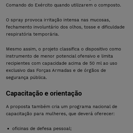
Comando do Exército quando utilizarem o composto.
O spray provoca irritação intensa nas mucosas,
fechamento involuntário dos olhos, tosse e dificuldade
respiratória temporária.
Mesmo assim, o projeto classifica o dispositivo como
instrumento de menor potencial ofensivo e limita
recipientes com capacidade acima de 50 ml ao uso
exclusivo das Forças Armadas e de órgãos de
segurança pública.
Capacitação e orientação
A proposta também cria um programa nacional de
capacitação para mulheres, que deverá oferecer:
oficinas de defesa pessoal;