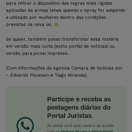
para retirar o dispositivo das regras mais rígidas
aplicadas às armas letais quando o spray for adquirido
e utilizado por mulheres dentro das condições
previstas na nova lei.
Se quiser, também posso transformar essa matéria
em versão mais curta (estilo portal de notícias) ou
versão para jornal impresso.
(Com informações da Agencia Camara de Noticias por
– Eduardo Piovesan e Tiago Miranda)
Participe e receba as
postagens diárias do
Portal Juristas.
Ao entrar você está ciente e de acordo
com os
termos de uso
e
privacidade