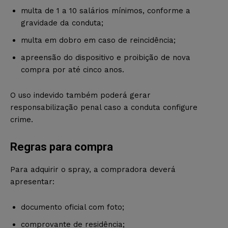
multa de 1 a 10 salários mínimos, conforme a
gravidade da conduta;
multa em dobro em caso de reincidência;
apreensão do dispositivo e proibição de nova
compra por até cinco anos.
O uso indevido também poderá gerar
responsabilização penal caso a conduta configure
crime.
Regras para compra
Para adquirir o spray, a compradora deverá
apresentar:
documento oficial com foto;
comprovante de residência;