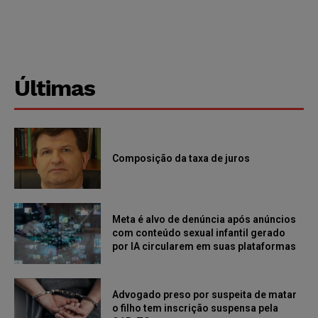
Últimas
Composição da taxa de juros
Meta é alvo de denúncia após anúncios
com conteúdo sexual infantil gerado
por IA circularem em suas plataformas
Advogado preso por suspeita de matar
o filho tem inscrição suspensa pela