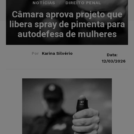
NOTÍCIAS
DIREITO PENAL
Câmara aprova projeto que
libera spray de pimenta para
autodefesa de mulheres
Por
Karina Silvério
Data:
12/03/2026