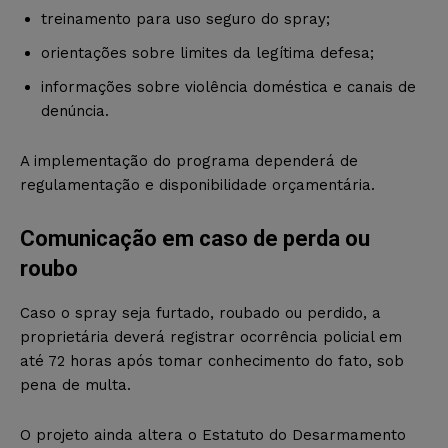
treinamento para uso seguro do spray;
orientações sobre limites da legítima defesa;
informações sobre violência doméstica e canais de
denúncia.
A implementação do programa dependerá de
regulamentação e disponibilidade orçamentária.
Comunicação em caso de perda ou
roubo
Caso o spray seja furtado, roubado ou perdido, a
proprietária deverá registrar ocorrência policial em
até 72 horas após tomar conhecimento do fato, sob
pena de multa.
O projeto ainda altera o Estatuto do Desarmamento