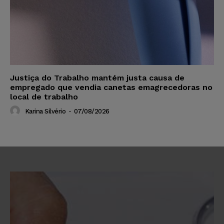
Justiça do Trabalho mantém justa causa de
empregado que vendia canetas emagrecedoras no
local de trabalho
Karina Silvério
-
07/08/2026