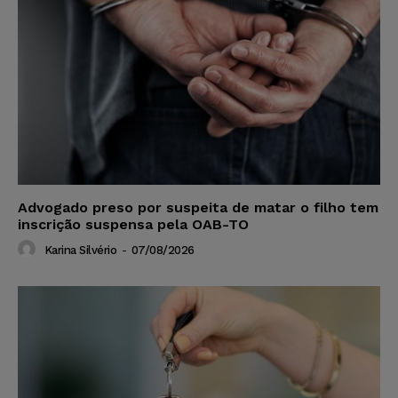
Advogado preso por suspeita de matar o filho tem
inscrição suspensa pela OAB-TO
Karina Silvério
-
07/08/2026