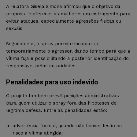
A relatora Gisela Simona afirmou que o objetivo da
proposta é oferecer às mulheres um instrumento para
evitar ataques, especialmente agressões físicas ou
sexuais.
Segundo ela, o spray permite incapacitar
temporariamente o agressor, dando tempo para que a
vítima fuja e possibilitando a posterior identificação do
responsável pelas autoridades.
Penalidades para uso indevido
O projeto também prevê punições administrativas
para quem utilizar o spray fora das hipóteses de
legítima defesa. Entre as penalidades estão:
advertência formal, quando não houver lesão ou
risco à vítima atingida;