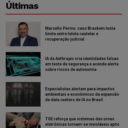
Últimas
Marcello Perino: caso Braskem testa
limite entre tutela cautelar e
recuperação judicial
IA da Anthropic cria identidades falsas
em teste de segurança e acende alerta
sobre riscos de autonomia
Especialistas alertam para impactos
ambientais e econômicos da expansão
de data centers de IA no Brasil
TSE reforça que sistemas das urnas
eletrônicas tornam-se invioláveis após