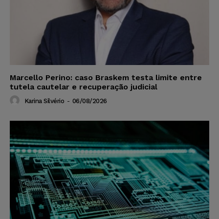
Marcello Perino: caso Braskem testa limite entre
tutela cautelar e recuperação judicial
Karina Silvério
-
06/08/2026