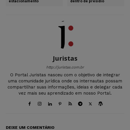
estacionamento
dentro de presídio
Juristas
http://juristas.com.br
O Portal Juristas nasceu com o objetivo de integrar
uma comunidade jurídica onde os internautas possam
compartilhar suas informações, ideias e delegar cada
vez mais seu aprendizado em nosso Portal.
DEIXE UM COMENTÁRIO