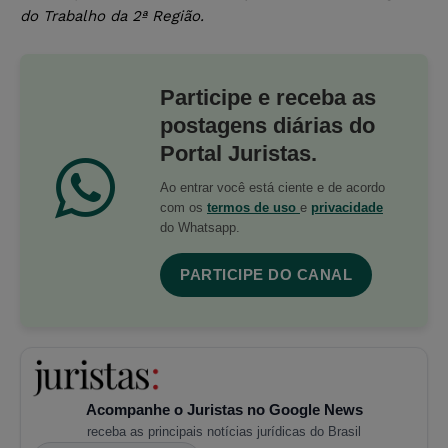
do Trabalho da 2ª Região.
Participe e receba as
postagens diárias do
Portal Juristas.
Ao entrar você está ciente e de acordo
com os
termos de uso
e
privacidade
do Whatsapp.
PARTICIPE DO CANAL
Acompanhe o Juristas no Google News
receba as principais notícias jurídicas do Brasil