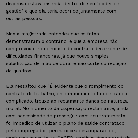
dispensa estava inserida dentro do seu “poder de
gestão” e que ela teria ocorrido juntamente com
outras pessoas.
Mas a magistrada entendeu que os fatos
demonstraram o contrário, e que a empresa não
comprovou o rompimento do contrato decorrente de
dificuldades financeiras, já que houve simples
substituição de mão de obra, e não corte ou redução
de quadros.
Ela ressaltou que “É evidente que o rompimento do
contrato de trabalho, em um momento tão delicado e
complicado, trouxe ao reclamante danos de natureza
moral. No momento da dispensa, o reclamante, ainda
com necessidade de prosseguir com seu tratamento,
foi impedido de utilizar o plano de saúde contratado
pelo empregador; permaneceu desamparado e,