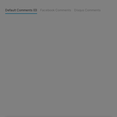
Default Comments (0)
Facebook Comments
Disqus Comments