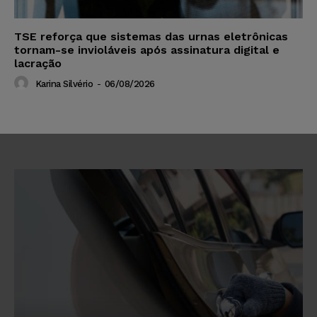
TSE reforça que sistemas das urnas eletrônicas
tornam-se invioláveis após assinatura digital e
lacração
Karina Silvério
-
06/08/2026