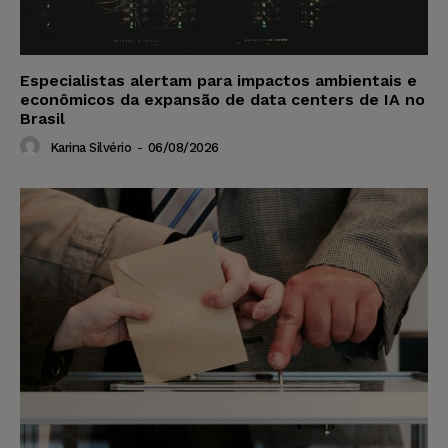
Especialistas alertam para impactos ambientais e
econômicos da expansão de data centers de IA no
Brasil
Karina Silvério
-
06/08/2026