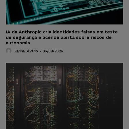
IA da Anthropic cria identidades falsas em teste
de segurança e acende alerta sobre riscos de
autonomia
Karina Silvério
-
06/08/2026