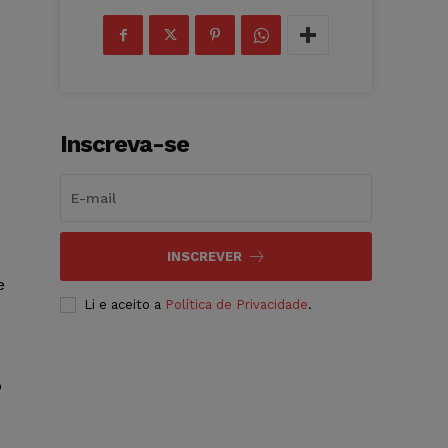
Inscreva-se
INSCREVER
e
Li e aceito a
Política de Privacidade
.
o