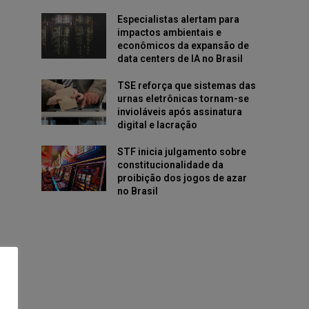
Especialistas alertam para
impactos ambientais e
econômicos da expansão de
data centers de IA no Brasil
TSE reforça que sistemas das
urnas eletrônicas tornam-se
invioláveis após assinatura
digital e lacração
STF inicia julgamento sobre
constitucionalidade da
proibição dos jogos de azar
no Brasil