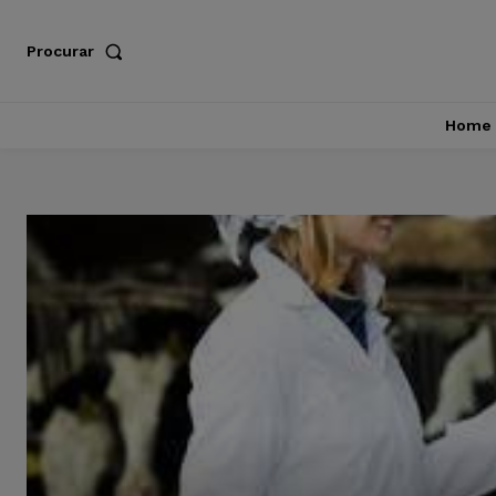
Procurar
Home