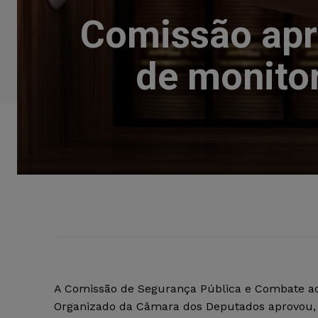
Comissão apr
de monito
A Comissão de Segurança Pública e Combate a
Organizado da Câmara dos Deputados aprovou