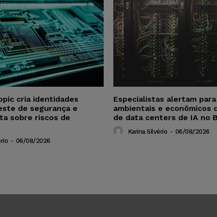
opic cria identidades
Especialistas alertam par
este de segurança e
ambientais e econômicos 
ta sobre riscos de
de data centers de IA no B
Karina Silvério
-
06/08/2026
rio
-
06/08/2026