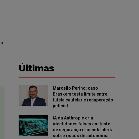
ça
Últimas
Marcello Perino: caso
Braskem testa limite entre
tutela cautelar e recuperação
judicial
IA da Anthropic cria
identidades falsas em teste
de segurança e acende alerta
sobre riscos de autonomia