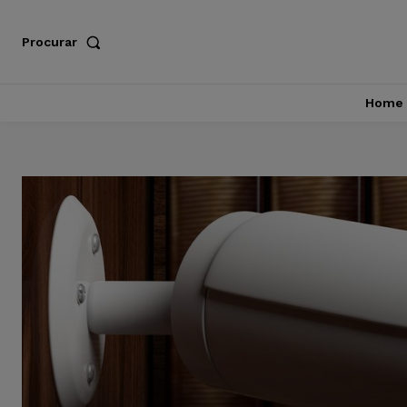
Procurar
Home