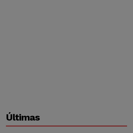
Últimas