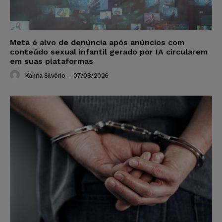
Meta é alvo de denúncia após anúncios com
conteúdo sexual infantil gerado por IA circularem
em suas plataformas
Karina Silvério
-
07/08/2026