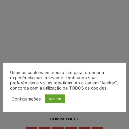
Usamos cookies em nosso site para fornecer a
experiência mais relevante, lembrando suas
preferências e visitas repetidas. Ao clicar em “Aceitar”,
concorda com a utilização de TODOS os cookies.
Configurações
Aceitar
COMPARTILHE