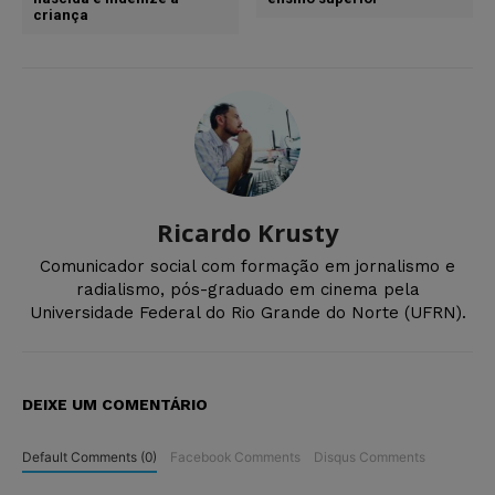
criança
Ricardo Krusty
Comunicador social com formação em jornalismo e
radialismo, pós-graduado em cinema pela
Universidade Federal do Rio Grande do Norte (UFRN).
DEIXE UM COMENTÁRIO
Default Comments (0)
Facebook Comments
Disqus Comments