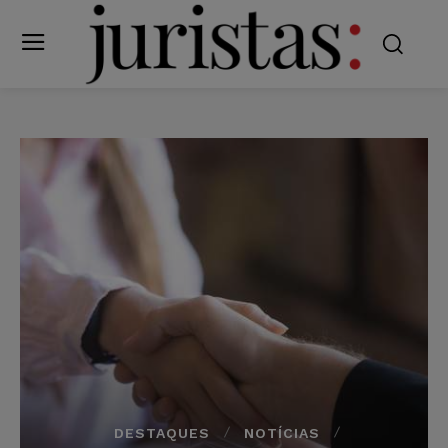
DESTAQUES
NOTÍCIAS