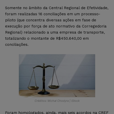
Somente no âmbito da Central Regional de Efetividade,
foram realizadas 16 conciliações em um processo-
piloto (que concentra diversas ações em fase de
execução por força de ato normativo da Corregedoria
Regional) relacionado a uma empresa de transporte,
totalizando o montante de R$450.640,00 em
conciliações.
Créditos: Michał Chodyra | iStock
Foram homologados, ainda, mais seis acordos na CREF