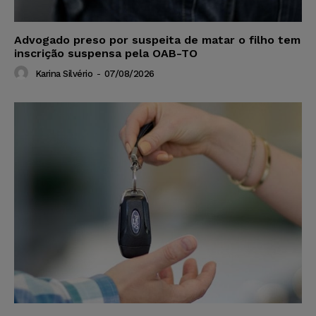
Advogado preso por suspeita de matar o filho tem
inscrição suspensa pela OAB-TO
Karina Silvério
-
07/08/2026