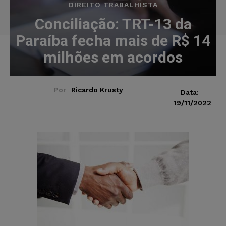
DIREITO TRABALHISTA
Conciliação: TRT-13 da
Paraíba fecha mais de R$ 14
milhões em acordos
Por
Ricardo Krusty
Data:
19/11/2022