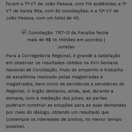
foram a 7ª VT de João Pessoa, com 114 audiências; a 1ª
VT de Santa Rita, com 82 conciliações; e a 12ª VT de
João Pessoa, com um total de 40.
Para a Corregedoria Regional, é grande a satisfação
em observar os resultados obtidos na XVII Semana
Nacional de Conciliação, fruto do empenho e trabalho
de excelência realizado pelas magistradas e
magistrados, bem como de servidoras e servidores do
Regional. O órgão destacou, ainda, que, durante a
semana, com a mediação dos juízes, as partes
puderam construir as soluções para as suas demandas
por meio do diálogo, obtendo um resultado que
contemple os interesses de ambos, no menor tempo
possível.