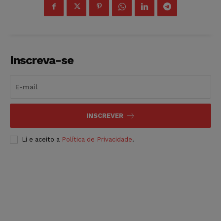
Inscreva-se
INSCREVER
Li e aceito a
Política de Privacidade
.