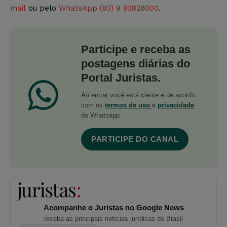
mail
ou pelo
WhatsApp (83) 9 93826000
.
Participe e receba as
postagens diárias do
Portal Juristas.
Ao entrar você está ciente e de acordo
com os
termos de uso
e
privacidade
do Whatsapp.
PARTICIPE DO CANAL
Acompanhe o Juristas no Google News
receba as principais notícias jurídicas do Brasil