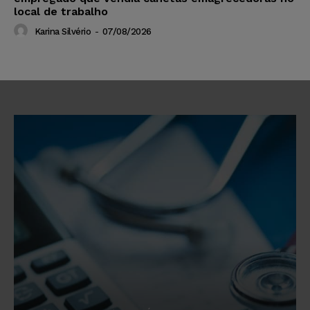
local de trabalho
Karina Silvério
-
07/08/2026