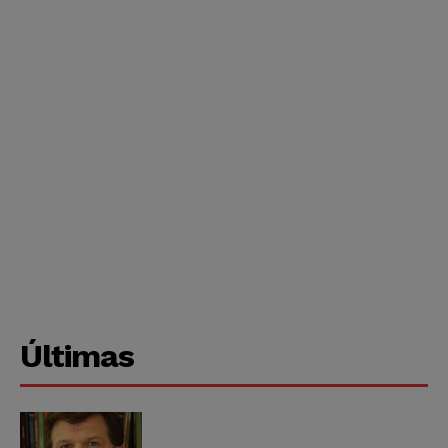
Últimas