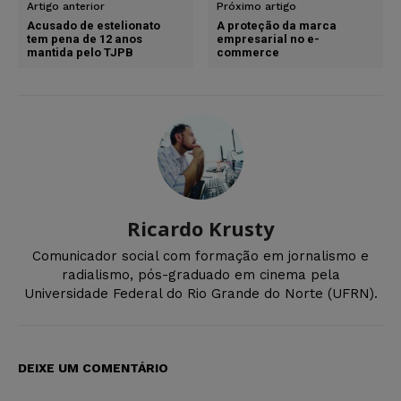
Artigo anterior
Próximo artigo
Acusado de estelionato
A proteção da marca
tem pena de 12 anos
empresarial no e-
mantida pelo TJPB
commerce
Ricardo Krusty
Comunicador social com formação em jornalismo e
radialismo, pós-graduado em cinema pela
Universidade Federal do Rio Grande do Norte (UFRN).
DEIXE UM COMENTÁRIO