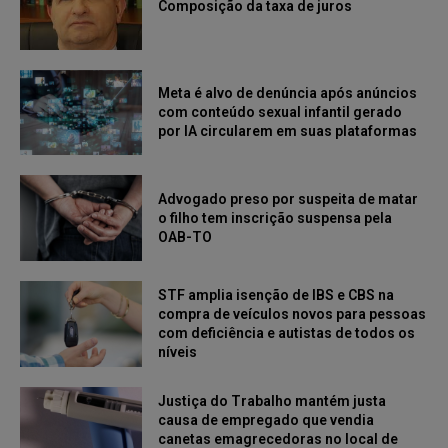
Composição da taxa de juros
Meta é alvo de denúncia após anúncios
com conteúdo sexual infantil gerado
por IA circularem em suas plataformas
Advogado preso por suspeita de matar
o filho tem inscrição suspensa pela
OAB-TO
STF amplia isenção de IBS e CBS na
compra de veículos novos para pessoas
com deficiência e autistas de todos os
níveis
Justiça do Trabalho mantém justa
causa de empregado que vendia
canetas emagrecedoras no local de