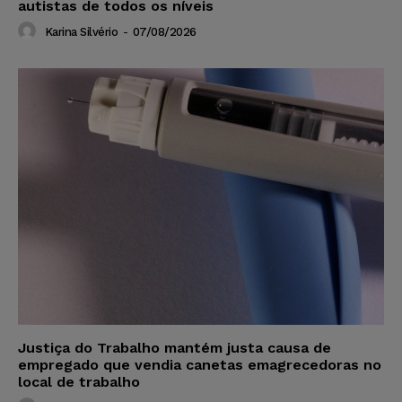
autistas de todos os níveis
Karina Silvério
-
07/08/2026
Justiça do Trabalho mantém justa causa de
empregado que vendia canetas emagrecedoras no
local de trabalho