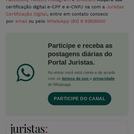
certificação digital e-CPF e e-CNPJ na com a
Juristas
Certificação Digital
, entre em contato conosco
por
email
ou pelo
WhatsApp (83) 9 93826000
Participe e receba as
postagens diárias do
Portal Juristas.
Ao entrar você está ciente e de acordo
com os
termos de uso
e
privacidade
do Whatsapp.
PARTICIPE DO CANAL