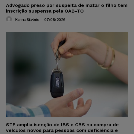
Advogado preso por suspeita de matar o filho tem
inscrição suspensa pela OAB-TO
Karina Silvério
-
07/08/2026
STF amplia isenção de IBS e CBS na compra de
veículos novos para pessoas com deficiência e