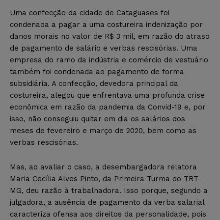
Uma confecção da cidade de Cataguases foi
condenada a pagar a uma costureira indenização por
danos morais no valor de R$ 3 mil, em razão do atraso
de pagamento de salário e verbas rescisórias. Uma
empresa do ramo da indústria e comércio de vestuário
também foi condenada ao pagamento de forma
subsidiária. A confecção, devedora principal da
costureira, alegou que enfrentava uma profunda crise
econômica em razão da pandemia da Convid-19 e, por
isso, não conseguiu quitar em dia os salários dos
meses de fevereiro e março de 2020, bem como as
verbas rescisórias.
Mas, ao avaliar o caso, a desembargadora relatora
Maria Cecília Alves Pinto, da Primeira Turma do TRT-
MG, deu razão à trabalhadora. Isso porque, segundo a
julgadora, a ausência de pagamento da verba salarial
caracteriza ofensa aos direitos da personalidade, pois