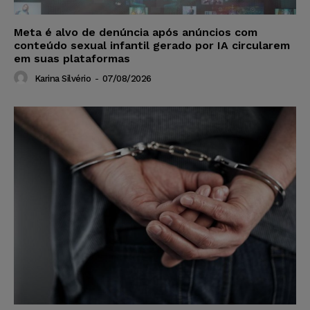
Meta é alvo de denúncia após anúncios com
conteúdo sexual infantil gerado por IA circularem
em suas plataformas
Karina Silvério
-
07/08/2026