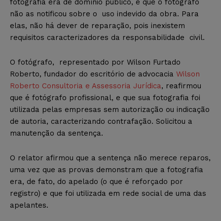
fotografia era de domínio público, e que o fotógrafo
não as notificou sobre o uso indevido da obra. Para
elas, não há dever de reparação, pois inexistem
requisitos caracterizadores da responsabilidade civil.
O fotógrafo, representado por Wilson Furtado
Roberto, fundador do escritório de advocacia
Wilson
Roberto Consultoria e Assessoria Jurídica
, reafirmou
que é fotógrafo profissional, e que sua fotografia foi
utilizada pelas empresas sem autorização ou indicação
de autoria, caracterizando contrafação. Solicitou a
manutenção da sentença.
O relator afirmou que a sentença não merece reparos,
uma vez que as provas demonstram que a fotografia
era, de fato, do apelado (o que é reforçado por
registro) e que foi utilizada em rede social de uma das
apelantes.