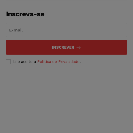
Inscreva-se
INSCREVER
Li e aceito a
Política de Privacidade
.