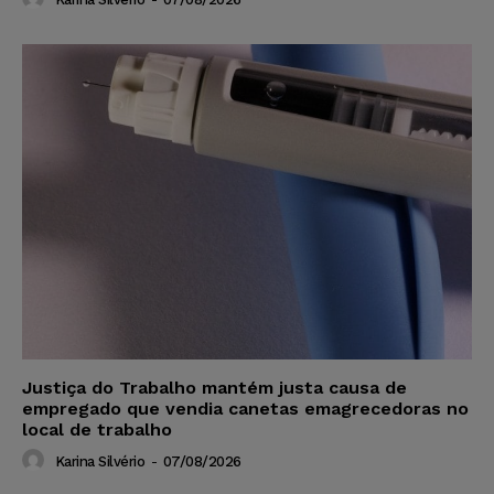
Justiça do Trabalho mantém justa causa de
empregado que vendia canetas emagrecedoras no
local de trabalho
Karina Silvério
-
07/08/2026