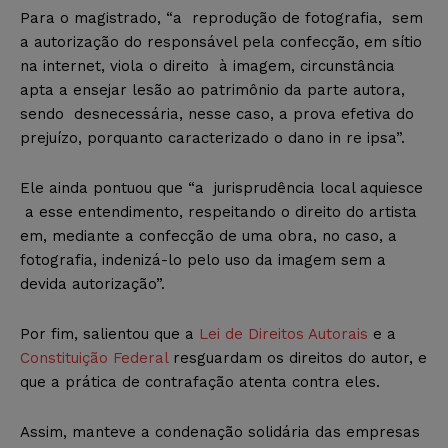
Para o magistrado, “a reprodução de fotografia, sem
a autorização do responsável pela confecção, em sítio
na internet, viola o direito à imagem, circunstância
apta a ensejar lesão ao patrimônio da parte autora,
sendo desnecessária, nesse caso, a prova efetiva do
prejuízo, porquanto caracterizado o dano in re ipsa”.
Ele ainda pontuou que “a jurisprudência local aquiesce
a esse entendimento, respeitando o direito do artista
em, mediante a confecção de uma obra, no caso, a
fotografia, indenizá-­lo pelo uso da imagem sem a
devida autorização”.
Por fim, salientou que a
Lei de Direitos Autorais
e a
Constituição Federal
resguardam os direitos do autor, e
que a prática de contrafação atenta contra eles.
Assim, manteve a condenação solidária das empresas