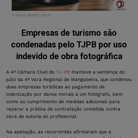
Créditos: Rawf8 | iStock
Empresas de turismo são
condenadas pelo TJPB por uso
indevido de obra fotográfica
A 4ª Câmara Cível do
TJ-PB
manteve a sentença do
juízo da 4ª Vara Regional de Mangabeira, que condenou
duas empresas turísticas ao pagamento de
indenização por danos morais a um fotógrafo, bem
como ao cumprimento de medidas adicionais para
reparar a prática de contrafação cometida contra
obra de autoria do profissional.
Na apelação, as recorrentes afirmaram que a