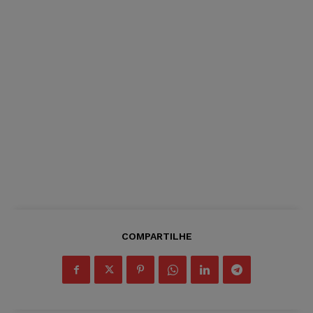
COMPARTILHE