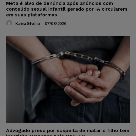
Meta é alvo de denúncia após anúncios com
conteúdo sexual infantil gerado por IA circularem
em suas plataformas
Karina Silvério
-
07/08/2026
Advogado preso por suspeita de matar o filho tem