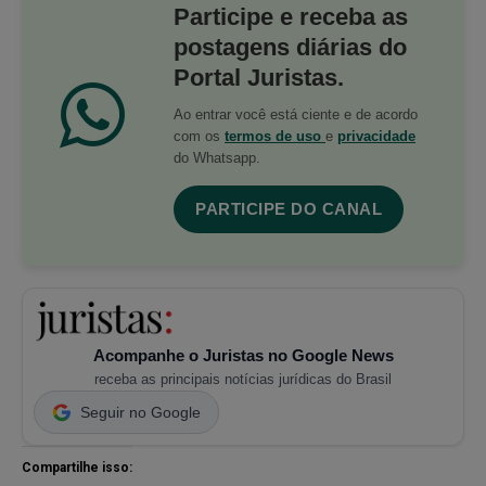
Participe e receba as
postagens diárias do
Portal Juristas.
Ao entrar você está ciente e de acordo
com os
termos de uso
e
privacidade
do Whatsapp.
PARTICIPE DO CANAL
Acompanhe o Juristas no Google News
receba as principais notícias jurídicas do Brasil
Seguir no Google
Compartilhe isso: