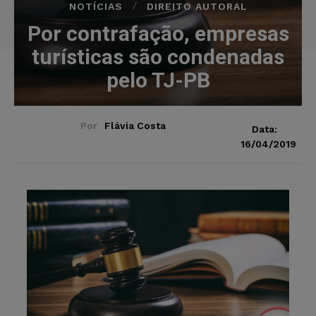
NOTÍCIAS
DIREITO AUTORAL
Por contrafação, empresas
turísticas são condenadas
pelo TJ-PB
Por
Flávia Costa
Data:
16/04/2019