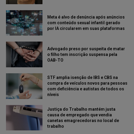
Meta é alvo de denúncia após anúncios
com conteúdo sexual infantil gerado
por IA circularem em suas plataformas
Advogado preso por suspeita de matar
o filho tem inscrição suspensa pela
OAB-TO
STF amplia isenção de IBS e CBS na
compra de veículos novos para pessoas
com deficiência e autistas de todos os
níveis
Justiça do Trabalho mantém justa
causa de empregado que vendia
canetas emagrecedoras no local de
trabalho