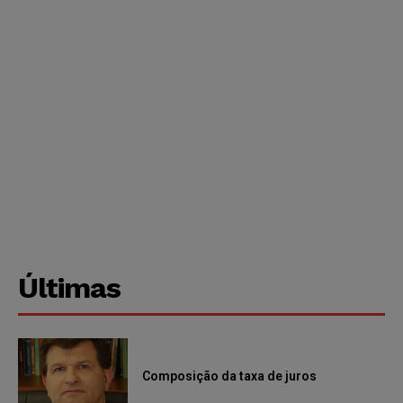
Últimas
Composição da taxa de juros