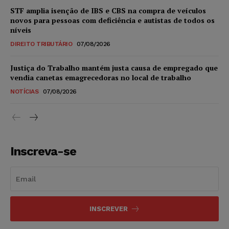
STF amplia isenção de IBS e CBS na compra de veículos
novos para pessoas com deficiência e autistas de todos os
níveis
DIREITO TRIBUTÁRIO
07/08/2026
Justiça do Trabalho mantém justa causa de empregado que
vendia canetas emagrecedoras no local de trabalho
NOTÍCIAS
07/08/2026
Inscreva-se
INSCREVER