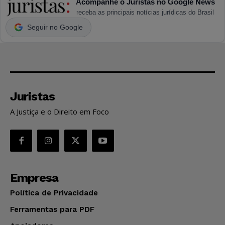
Acompanhe o Juristas no Google News
receba as principais notícias jurídicas do Brasil
Seguir no Google
Juristas
A Justiça e o Direito em Foco
Empresa
Política de Privacidade
Ferramentas para PDF