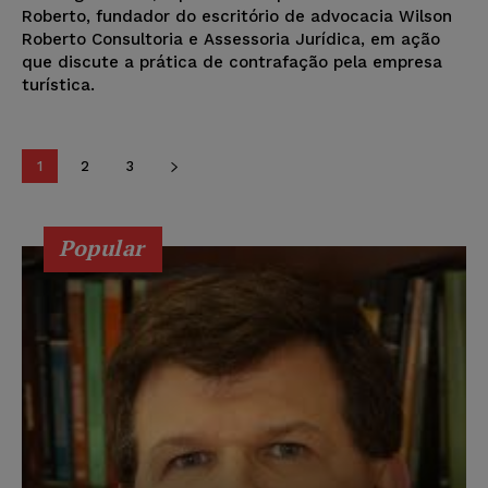
Roberto, fundador do escritório de advocacia Wilson
Roberto Consultoria e Assessoria Jurídica, em ação
que discute a prática de contrafação pela empresa
turística.
1
2
3
Popular