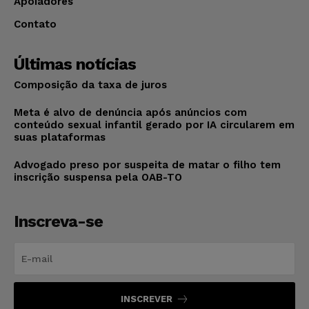
Apoiadores
Contato
Últimas notícias
Composição da taxa de juros
Meta é alvo de denúncia após anúncios com
conteúdo sexual infantil gerado por IA circularem em
suas plataformas
Advogado preso por suspeita de matar o filho tem
inscrição suspensa pela OAB-TO
Inscreva-se
INSCREVER