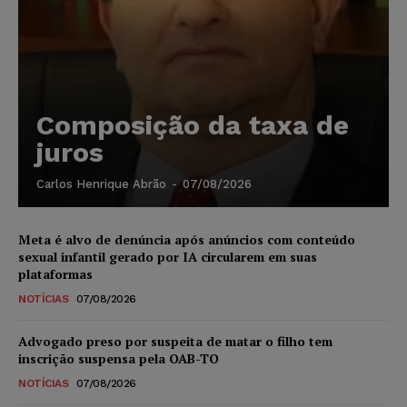
Composição da taxa de
juros
Carlos Henrique Abrão
-
07/08/2026
Meta é alvo de denúncia após anúncios com conteúdo
sexual infantil gerado por IA circularem em suas
plataformas
NOTÍCIAS
07/08/2026
Advogado preso por suspeita de matar o filho tem
inscrição suspensa pela OAB-TO
NOTÍCIAS
07/08/2026