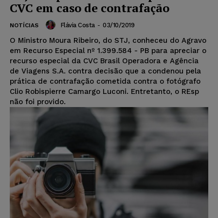
CVC em caso de contrafação
Flávia Costa
-
03/10/2019
NOTÍCIAS
O Ministro Moura Ribeiro, do STJ, conheceu do Agravo
em Recurso Especial nº 1.399.584 - PB para apreciar o
recurso especial da CVC Brasil Operadora e Agência
de Viagens S.A. contra decisão que a condenou pela
prática de contrafação cometida contra o fotógrafo
Clio Robispierre Camargo Luconi. Entretanto, o REsp
não foi provido.