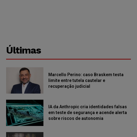
Últimas
Marcello Perino: caso Braskem testa
limite entre tutela cautelar e
recuperação judicial
IA da Anthropic cria identidades falsas
em teste de segurança e acende alerta
sobre riscos de autonomia