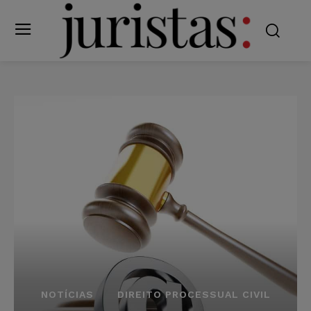
NOTÍCIAS
DIREITO PROCESSUAL CIVIL