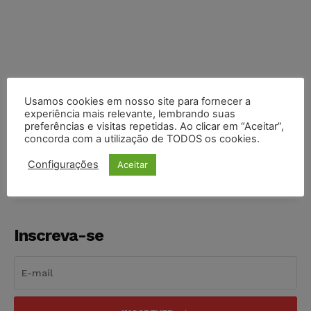
Usamos cookies em nosso site para fornecer a
experiência mais relevante, lembrando suas
preferências e visitas repetidas. Ao clicar em “Aceitar”,
COMPARTILHE
concorda com a utilização de TODOS os cookies.
Configurações
Aceitar
Inscreva-se