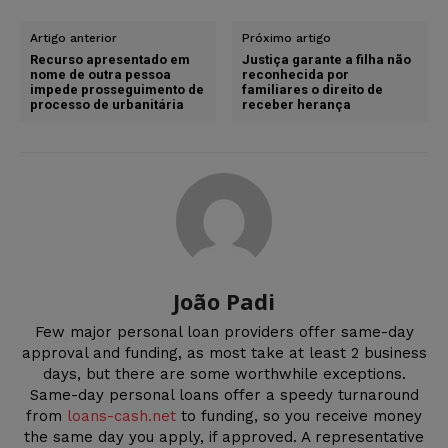
Artigo anterior
Próximo artigo
Recurso apresentado em
Justiça garante a filha não
nome de outra pessoa
reconhecida por
impede prosseguimento de
familiares o direito de
processo de urbanitária
receber herança
João Padi
Few major personal loan providers offer same-day
approval and funding, as most take at least 2 business
days, but there are some worthwhile exceptions.
Same-day personal loans offer a speedy turnaround
from
loans-cash.net
to funding, so you receive money
the same day you apply, if approved. A representative