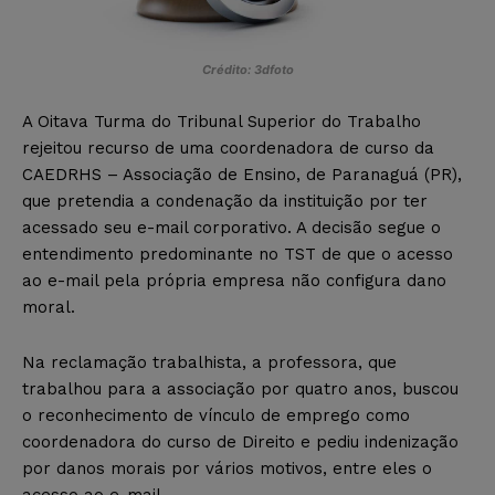
Crédito: 3dfoto
A Oitava Turma do Tribunal Superior do Trabalho
rejeitou recurso de uma coordenadora de curso da
CAEDRHS – Associação de Ensino, de Paranaguá (PR),
que pretendia a condenação da instituição por ter
acessado seu e-mail corporativo. A decisão segue o
entendimento predominante no TST de que o acesso
ao e-mail pela própria empresa não configura dano
moral.
Na reclamação trabalhista, a professora, que
trabalhou para a associação por quatro anos, buscou
o reconhecimento de vínculo de emprego como
coordenadora do curso de Direito e pediu indenização
por danos morais por vários motivos, entre eles o