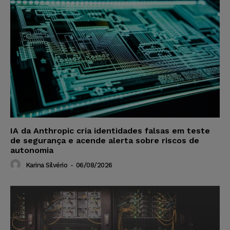
IA da Anthropic cria identidades falsas em teste
de segurança e acende alerta sobre riscos de
autonomia
Karina Silvério
-
06/08/2026