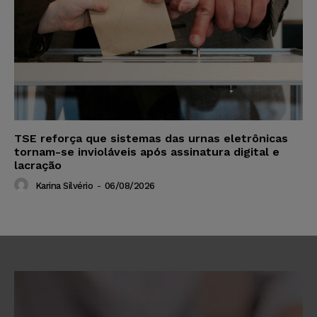
TSE reforça que sistemas das urnas eletrônicas
tornam-se invioláveis após assinatura digital e
lacração
Karina Silvério
-
06/08/2026