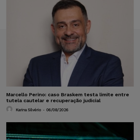
Marcello Perino: caso Braskem testa limite entre
tutela cautelar e recuperação judicial
Karina Silvério
-
06/08/2026