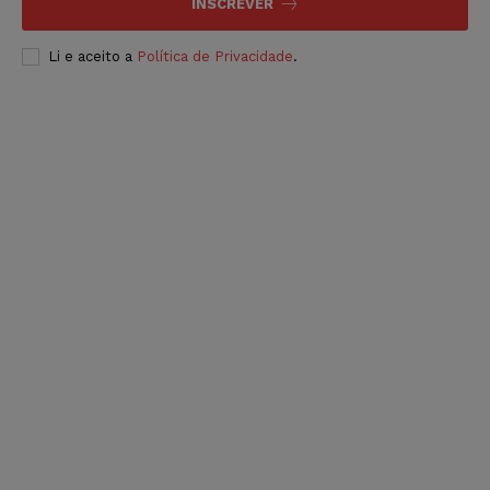
INSCREVER
Li e aceito a
Política de Privacidade
.