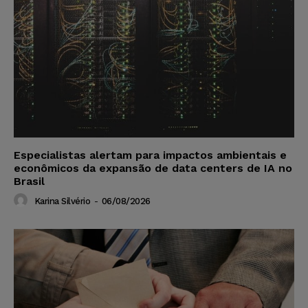
Especialistas alertam para impactos ambientais e
econômicos da expansão de data centers de IA no
Brasil
Karina Silvério
-
06/08/2026