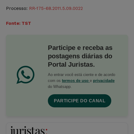
Processo:
RR-175-68.2011.5.09.0022
Fonte: TST
Participe e receba as
postagens diárias do
Portal Juristas.
Ao entrar você está ciente e de acordo
com os
termos de uso
e
privacidade
do Whatsapp.
PARTICIPE DO CANAL