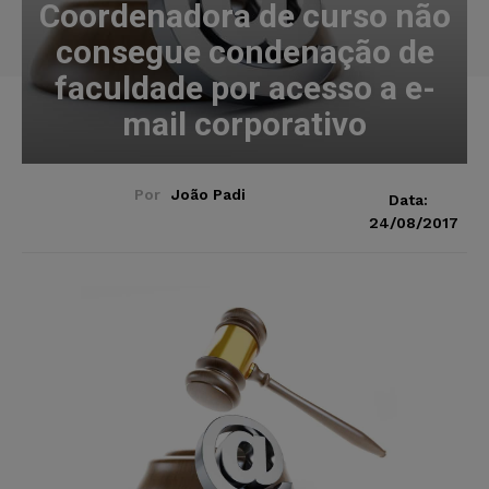
Coordenadora de curso não
consegue condenação de
faculdade por acesso a e-
mail corporativo
Por
João Padi
Data:
24/08/2017