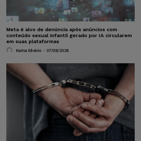
Meta é alvo de denúncia após anúncios com
conteúdo sexual infantil gerado por IA circularem
em suas plataformas
Karina Silvério
-
07/08/2026