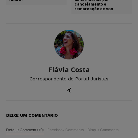
cancelamento e
remarcação de voo
Flávia Costa
Correspondente do Portal Juristas
DEIXE UM COMENTÁRIO
Default Comments (0)
Facebook Comments
Disqus Comments