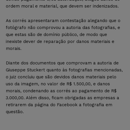
ordem moral e material, que devem ser indenizados.
As corrés apresentaram contestação alegando que o
fotógrafo não comprovou a autoria das fotografias, e
que estas são de domínio público, de modo que
inexiste dever de reparação por danos materiais e
morais.
Diante dos documentos que comprovam a autoria de
Giuseppe Stuckert quanto às fotografias mencionadas,
o juiz concluiu que são devidos danos materiais pelo
uso da imagem, no valor de R$ 1.500,00, e danos
morais, condenando as corrés ao pagamento de R$
3.000,00. Além disso, ficam obrigadas as empresas a
retirarem da página do Facebook a fotografia em
questão.