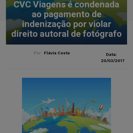
CVC Viagens é condenada
ao pagamento de
indenização por violar
direito autoral de fotógrafo
Por
Flávia Costa
Data:
20/03/2017