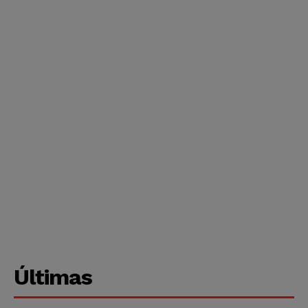
Últimas