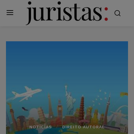
NOTÍCIAS
DIREITO AUTORAL