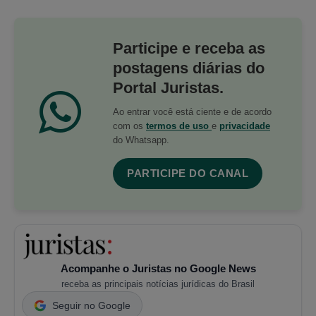
Participe e receba as
postagens diárias do
Portal Juristas.
Ao entrar você está ciente e de acordo
com os
termos de uso
e
privacidade
do Whatsapp.
PARTICIPE DO CANAL
Acompanhe o Juristas no Google News
receba as principais notícias jurídicas do Brasil
Seguir no Google