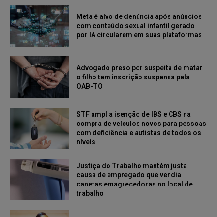
Meta é alvo de denúncia após anúncios
com conteúdo sexual infantil gerado
por IA circularem em suas plataformas
Advogado preso por suspeita de matar
o filho tem inscrição suspensa pela
OAB-TO
STF amplia isenção de IBS e CBS na
compra de veículos novos para pessoas
com deficiência e autistas de todos os
níveis
Justiça do Trabalho mantém justa
causa de empregado que vendia
canetas emagrecedoras no local de
trabalho