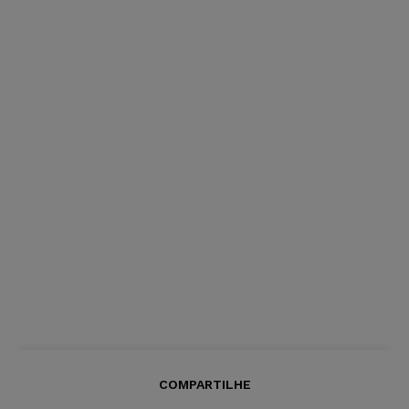
COMPARTILHE