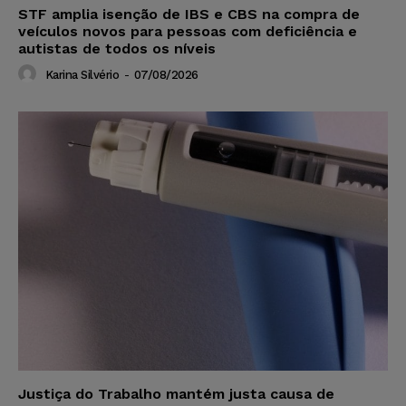
STF amplia isenção de IBS e CBS na compra de
veículos novos para pessoas com deficiência e
autistas de todos os níveis
Karina Silvério
-
07/08/2026
Justiça do Trabalho mantém justa causa de