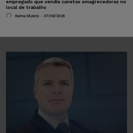
empregado que vendia canetas emagrecedoras no
local de trabalho
Karina Silvério
-
07/08/2026