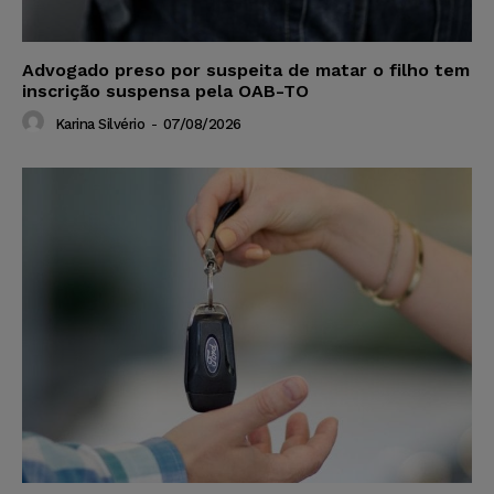
Advogado preso por suspeita de matar o filho tem
inscrição suspensa pela OAB-TO
Karina Silvério
-
07/08/2026