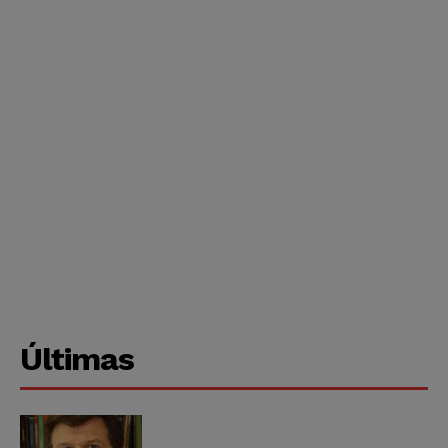
Últimas