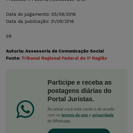
Data do julgamento: 05/09/2016
Data da publicação: 21/09/2016
SR
Autoria: Assessoria de Comunicação Social
Fonte:
Tribunal Regional Federal da 1ª Região
Participe e receba as
postagens diárias do
Portal Juristas.
Ao entrar você está ciente e de acordo
com os
termos de uso
e
privacidade
do Whatsapp.