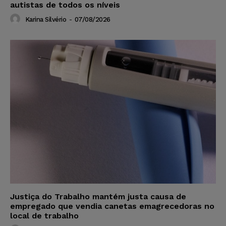
autistas de todos os níveis
Karina Silvério
-
07/08/2026
Justiça do Trabalho mantém justa causa de
empregado que vendia canetas emagrecedoras no
local de trabalho