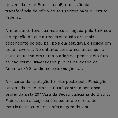
Universidade de Brasília (UnB) em razão da
transferência de ofício de seu genitor para o Distrito
Federal.
A impetrante teve sua matrícula negada pela UnB sob
a alegação de que a requerente não era mais
dependente do seu pai, pois ela estudava e residia em
cidade diversa. No entanto, consta nos autos que a
aluna estudava em Santa Maria/RS apenas pelo fato
de não existir universidade pública na cidade de
Amambaí-MS, onde morava seu genitor.
O recurso de apelação foi interposto pela Fundação
Universidade de Brasília (FUB) contra a sentença
proferida pela 20ª Vara da Seção Judiciária do Distrito
Federal que assegurou à estudante o direito de
matrícula no curso de Enfermagem da UnB.