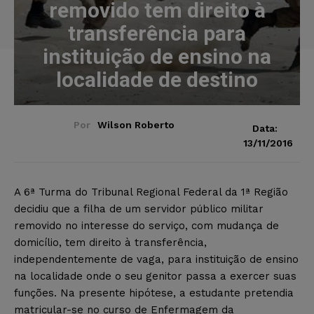
removido tem direito à
transferência para
instituição de ensino na
localidade de destino
Por
Wilson Roberto
Data:
13/11/2016
A 6ª Turma do Tribunal Regional Federal da 1ª Região
decidiu que a filha de um servidor público militar
removido no interesse do serviço, com mudança de
domicílio, tem direito à transferência,
independentemente de vaga, para instituição de ensino
na localidade onde o seu genitor passa a exercer suas
funções. Na presente hipótese, a estudante pretendia
matricular-se no curso de Enfermagem da