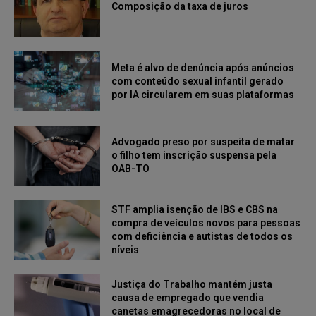
Composição da taxa de juros
Meta é alvo de denúncia após anúncios
com conteúdo sexual infantil gerado
por IA circularem em suas plataformas
Advogado preso por suspeita de matar
o filho tem inscrição suspensa pela
OAB-TO
STF amplia isenção de IBS e CBS na
compra de veículos novos para pessoas
com deficiência e autistas de todos os
níveis
Justiça do Trabalho mantém justa
causa de empregado que vendia
canetas emagrecedoras no local de