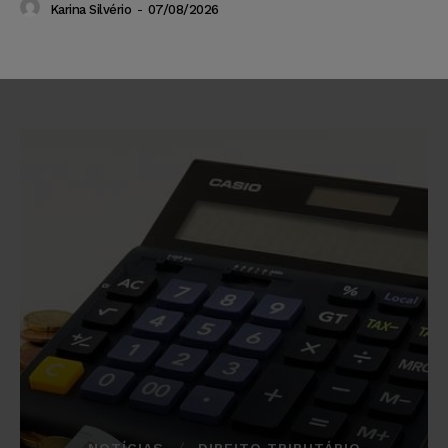
Karina Silvério
-
07/08/2026