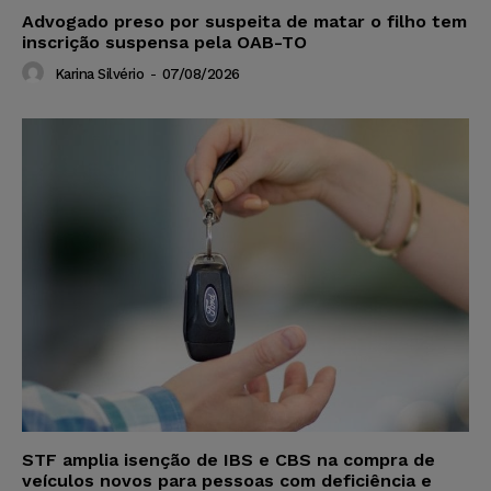
Advogado preso por suspeita de matar o filho tem
inscrição suspensa pela OAB-TO
Karina Silvério
-
07/08/2026
STF amplia isenção de IBS e CBS na compra de
veículos novos para pessoas com deficiência e