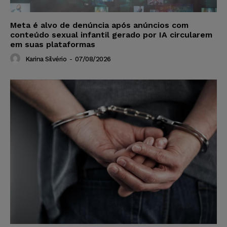
Meta é alvo de denúncia após anúncios com
conteúdo sexual infantil gerado por IA circularem
em suas plataformas
Karina Silvério
-
07/08/2026