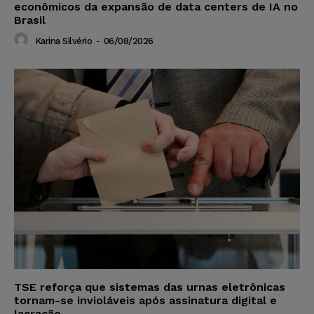
econômicos da expansão de data centers de IA no
Brasil
Karina Silvério
-
06/08/2026
TSE reforça que sistemas das urnas eletrônicas
tornam-se invioláveis após assinatura digital e
lacração