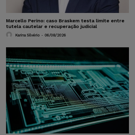
Marcello Perino: caso Braskem testa limite entre
tutela cautelar e recuperação judicial
Karina Silvério
-
06/08/2026