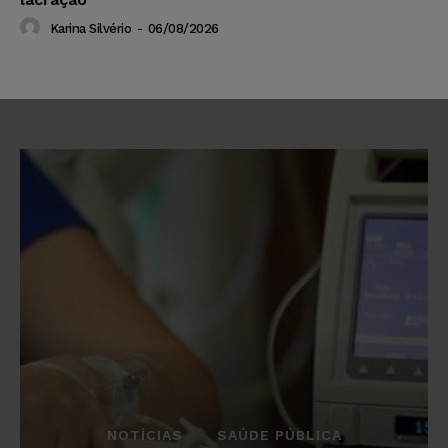
Karina Silvério
-
06/08/2026