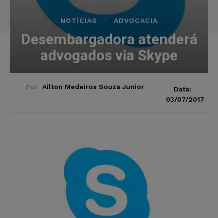
NOTÍCIAS
ADVOCACIA
Desembargadora atenderá
advogados via Skype
Por
Ailton Medeiros Souza Junior
Data:
03/07/2017