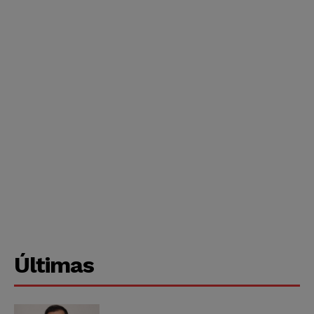
Últimas