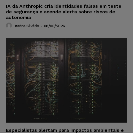
IA da Anthropic cria identidades falsas em teste
de segurança e acende alerta sobre riscos de
autonomia
Karina Silvério
-
06/08/2026
Especialistas alertam para impactos ambientais e