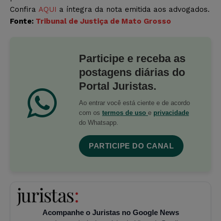
Confira
AQUI
a íntegra da nota emitida aos advogados.
Fonte:
Tribunal de Justiça de Mato Grosso
Participe e receba as
postagens diárias do
Portal Juristas.
Ao entrar você está ciente e de acordo
com os
termos de uso
e
privacidade
do Whatsapp.
PARTICIPE DO CANAL
Acompanhe o Juristas no Google News