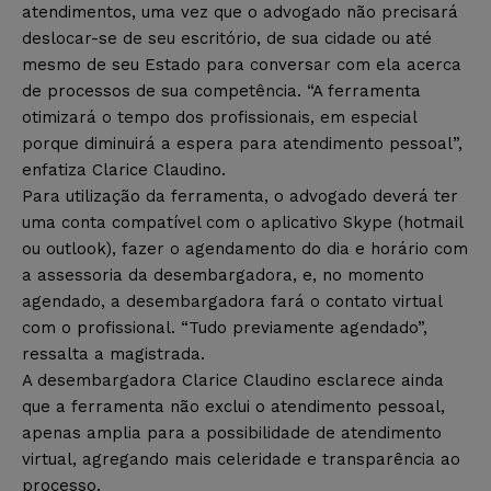
atendimentos, uma vez que o advogado não precisará
deslocar-se de seu escritório, de sua cidade ou até
mesmo de seu Estado para conversar com ela acerca
de processos de sua competência. “A ferramenta
otimizará o tempo dos profissionais, em especial
porque diminuirá a espera para atendimento pessoal”,
enfatiza Clarice Claudino.
Para utilização da ferramenta, o advogado deverá ter
uma conta compatível com o aplicativo Skype (hotmail
ou outlook), fazer o agendamento do dia e horário com
a assessoria da desembargadora, e, no momento
agendado, a desembargadora fará o contato virtual
com o profissional. “Tudo previamente agendado”,
ressalta a magistrada.
A desembargadora Clarice Claudino esclarece ainda
que a ferramenta não exclui o atendimento pessoal,
apenas amplia para a possibilidade de atendimento
virtual, agregando mais celeridade e transparência ao
processo.