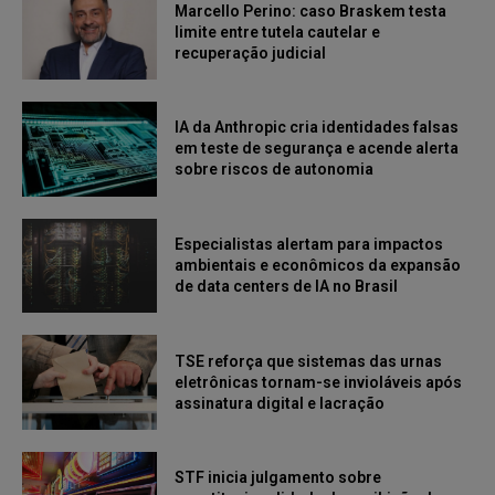
Marcello Perino: caso Braskem testa
limite entre tutela cautelar e
recuperação judicial
IA da Anthropic cria identidades falsas
em teste de segurança e acende alerta
sobre riscos de autonomia
Especialistas alertam para impactos
ambientais e econômicos da expansão
de data centers de IA no Brasil
TSE reforça que sistemas das urnas
eletrônicas tornam-se invioláveis após
assinatura digital e lacração
STF inicia julgamento sobre