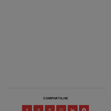
COMPARTILHE