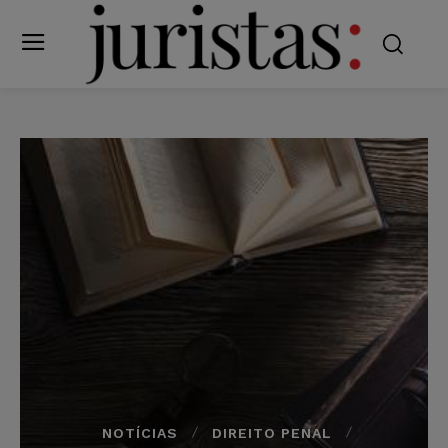
NOTÍCIAS
DIREITO PENAL