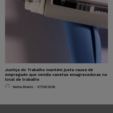
Justiça do Trabalho mantém justa causa de
empregado que vendia canetas emagrecedoras no
local de trabalho
Karina Silvério
-
07/08/2026