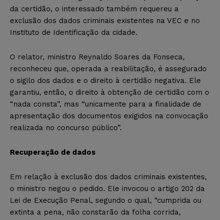
da certidão, o interessado também requereu a
exclusão dos dados criminais existentes na VEC e no
Instituto de Identificação da cidade.
O relator, ministro Reynaldo Soares da Fonseca,
reconheceu que, operada a reabilitação, é assegurado
o sigilo dos dados e o direito à certidão negativa. Ele
garantiu, então, o direito à obtenção de certidão com o
“nada consta”, mas “unicamente para a finalidade de
apresentação dos documentos exigidos na convocação
realizada no concurso público”.
Recuperação de dados
Em relação à exclusão dos dados criminais existentes,
o ministro negou o pedido. Ele invocou o artigo 202 da
Lei de Execução Penal, segundo o qual, “cumprida ou
extinta a pena, não constarão da folha corrida,