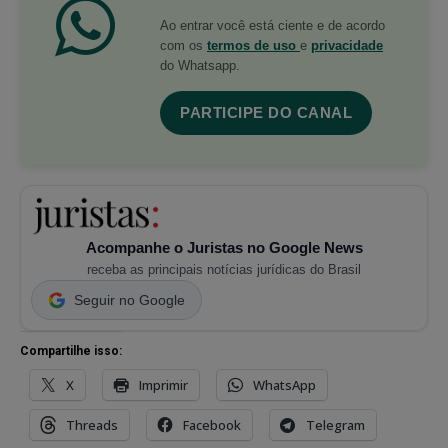
Ao entrar você está ciente e de acordo
com os
termos de uso
e
privacidade
do Whatsapp.
PARTICIPE DO CANAL
Acompanhe o Juristas no Google News
receba as principais notícias jurídicas do Brasil
Seguir no Google
Compartilhe isso:
X
Imprimir
WhatsApp
Threads
Facebook
Telegram