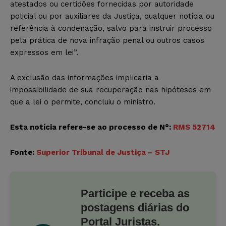
atestados ou certidões fornecidas por autoridade
policial ou por auxiliares da Justiça, qualquer notícia ou
referência à condenação, salvo para instruir processo
pela prática de nova infração penal ou outros casos
expressos em lei”.
A exclusão das informações implicaria a
impossibilidade de sua recuperação nas hipóteses em
que a lei o permite, concluiu o ministro.
Esta notícia refere-se ao processo de N°:
RMS 52714
Fonte:
Superior Tribunal de Justiça – STJ
Participe e receba as
postagens diárias do
Portal Juristas.