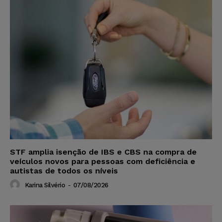
STF amplia isenção de IBS e CBS na compra de
veículos novos para pessoas com deficiência e
autistas de todos os níveis
Karina Silvério
-
07/08/2026