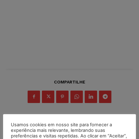
COMPARTILHE
Usamos cookies em nosso site para fornecer a
Inscreva-se
experiência mais relevante, lembrando suas
preferências e visitas repetidas. Ao clicar em “Aceitar”,