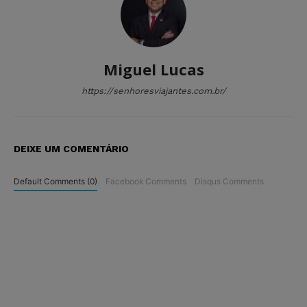
Miguel Lucas
https://senhoresviajantes.com.br/
DEIXE UM COMENTÁRIO
Default Comments (0)
Facebook Comments
Disqus Comments