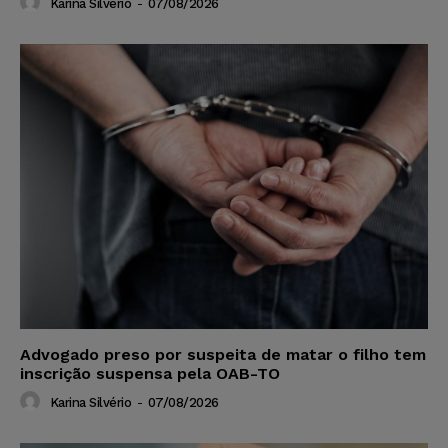
Karina Silvério
-
07/08/2026
Advogado preso por suspeita de matar o filho tem
inscrição suspensa pela OAB-TO
Karina Silvério
-
07/08/2026