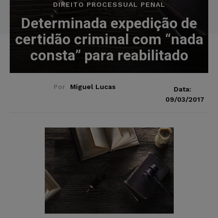
DIREITO PROCESSUAL PENAL
Determinada expedição de
certidão criminal com “nada
consta” para reabilitado
Por
Miguel Lucas
Data:
09/03/2017