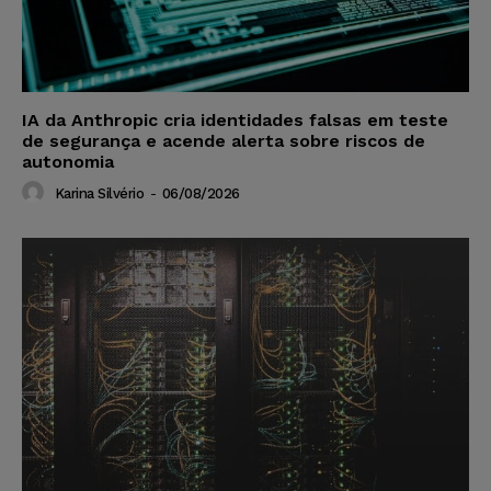
IA da Anthropic cria identidades falsas em teste
de segurança e acende alerta sobre riscos de
autonomia
Karina Silvério
-
06/08/2026