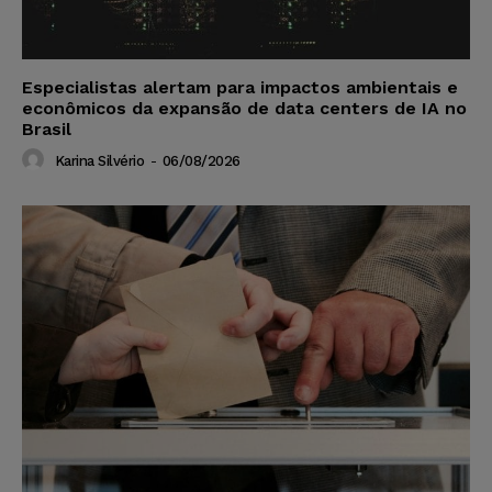
Especialistas alertam para impactos ambientais e
econômicos da expansão de data centers de IA no
Brasil
Karina Silvério
-
06/08/2026