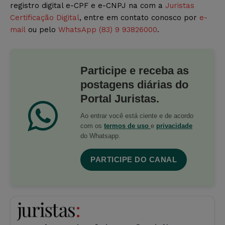
registro digital e-CPF e e-CNPJ na com a
Juristas
Certificação Digital
, entre em contato conosco por
e-
mail
ou pelo
WhatsApp (83) 9 93826000
.
Participe e receba as
postagens diárias do
Portal Juristas.
Ao entrar você está ciente e de acordo
com os
termos de uso
e
privacidade
do Whatsapp.
PARTICIPE DO CANAL