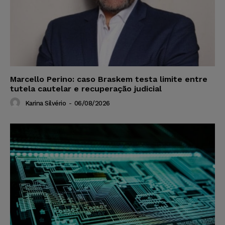
Marcello Perino: caso Braskem testa limite entre
tutela cautelar e recuperação judicial
Karina Silvério
-
06/08/2026