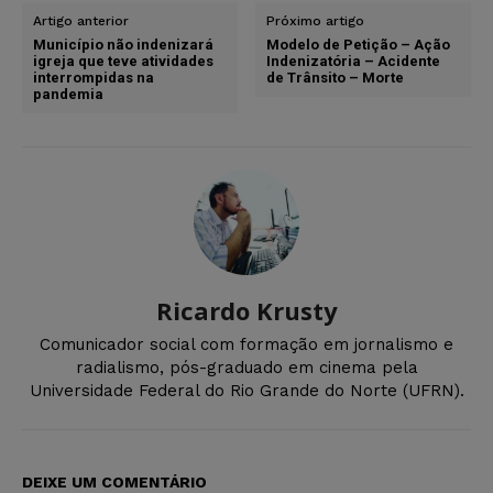
Artigo anterior
Próximo artigo
Município não indenizará
Modelo de Petição – Ação
igreja que teve atividades
Indenizatória – Acidente
interrompidas na
de Trânsito – Morte
pandemia
Ricardo Krusty
Comunicador social com formação em jornalismo e
radialismo, pós-graduado em cinema pela
Universidade Federal do Rio Grande do Norte (UFRN).
DEIXE UM COMENTÁRIO