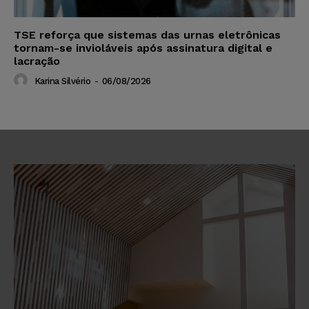
TSE reforça que sistemas das urnas eletrônicas
tornam-se invioláveis após assinatura digital e
lacração
Karina Silvério
-
06/08/2026