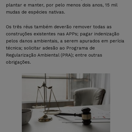
plantar e manter, por pelo menos dois anos, 15 mil
mudas de espécies nativas.
Os três réus também deverão remover todas as
construções existentes nas APPs; pagar indenização
pelos danos ambientais, a serem apurados em perícia
técnica; solicitar adesão ao Programa de
Regularização Ambiental (PRA); entre outras
obrigações.