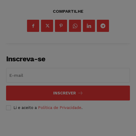
COMPARTILHE
Inscreva-se
INSCREVER
Li e aceito a
Política de Privacidade
.