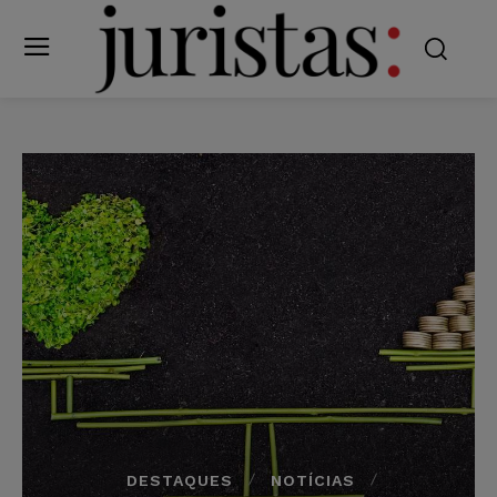
DESTAQUES
NOTÍCIAS