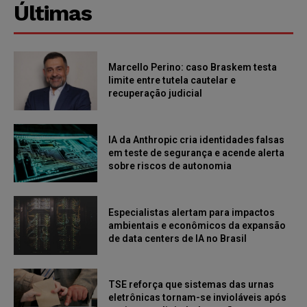
Últimas
Marcello Perino: caso Braskem testa
limite entre tutela cautelar e
recuperação judicial
IA da Anthropic cria identidades falsas
em teste de segurança e acende alerta
sobre riscos de autonomia
Especialistas alertam para impactos
ambientais e econômicos da expansão
de data centers de IA no Brasil
TSE reforça que sistemas das urnas
eletrônicas tornam-se invioláveis após