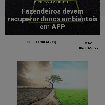
DIREITO AMBIENTAL
Fazendeiros devem
recuperar danos ambientais
em APP
Por
Ricardo Krusty
Data:
06/08/2022