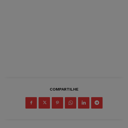
COMPARTILHE