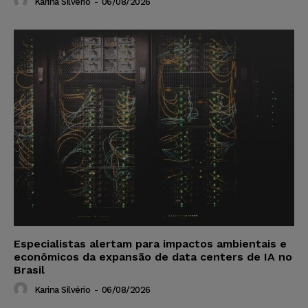
Karina Silvério
-
06/08/2026
Especialistas alertam para impactos ambientais e
econômicos da expansão de data centers de IA no
Brasil
Karina Silvério
-
06/08/2026