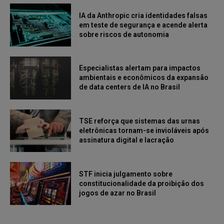
IA da Anthropic cria identidades falsas
em teste de segurança e acende alerta
sobre riscos de autonomia
Especialistas alertam para impactos
ambientais e econômicos da expansão
de data centers de IA no Brasil
TSE reforça que sistemas das urnas
eletrônicas tornam-se invioláveis após
assinatura digital e lacração
STF inicia julgamento sobre
constitucionalidade da proibição dos
jogos de azar no Brasil