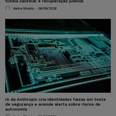
tutela cautelar e recuperação judicial
Karina Silvério
-
06/08/2026
IA da Anthropic cria identidades falsas em teste
de segurança e acende alerta sobre riscos de
autonomia