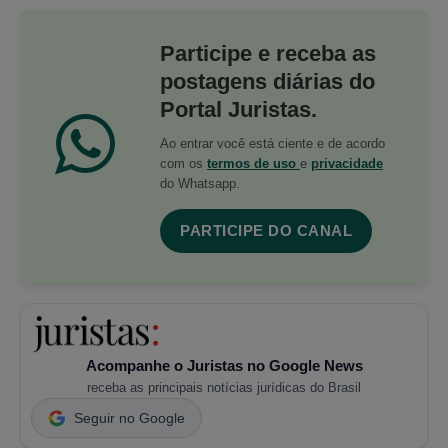
Participe e receba as
postagens diárias do
Portal Juristas.
Ao entrar você está ciente e de acordo
com os
termos de uso
e
privacidade
do Whatsapp.
PARTICIPE DO CANAL
Acompanhe o Juristas no Google News
receba as principais notícias jurídicas do Brasil
Seguir no Google