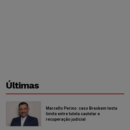
Últimas
Marcello Perino: caso Braskem testa
limite entre tutela cautelar e
recuperação judicial