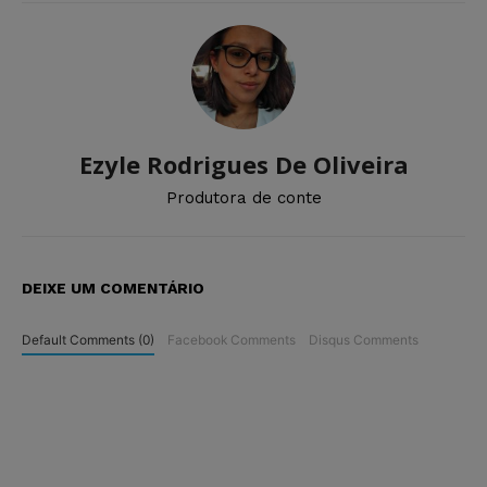
Ezyle Rodrigues De Oliveira
Produtora de conte
DEIXE UM COMENTÁRIO
Default Comments (0)
Facebook Comments
Disqus Comments