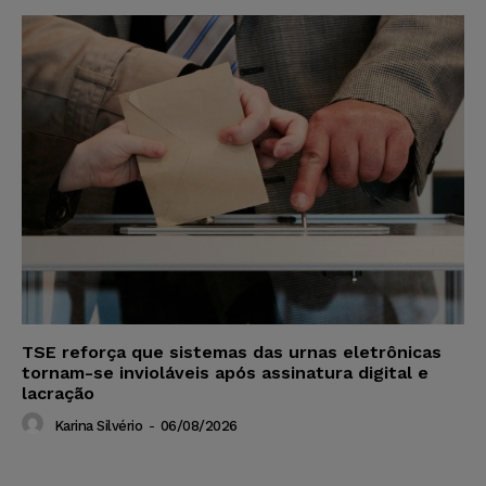
TSE reforça que sistemas das urnas eletrônicas
tornam-se invioláveis após assinatura digital e
lacração
Karina Silvério
-
06/08/2026