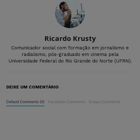
Ricardo Krusty
Comunicador social com formação em jornalismo e
radialismo, pós-graduado em cinema pela
Universidade Federal do Rio Grande do Norte (UFRN).
DEIXE UM COMENTÁRIO
Default Comments (0)
Facebook Comments
Disqus Comments