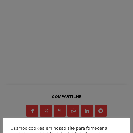
COMPARTILHE
Usamos cookies em nosso site para fornecer a