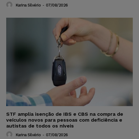
Karina Silvério
-
07/08/2026
STF amplia isenção de IBS e CBS na compra de
veículos novos para pessoas com deficiência e
autistas de todos os níveis
Karina Silvério
-
07/08/2026