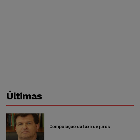
Últimas
Composição da taxa de juros