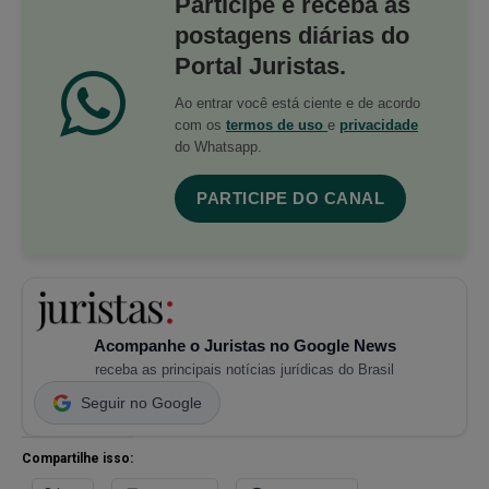
Participe e receba as
postagens diárias do
Portal Juristas.
Ao entrar você está ciente e de acordo
com os
termos de uso
e
privacidade
do Whatsapp.
PARTICIPE DO CANAL
Acompanhe o Juristas no Google News
receba as principais notícias jurídicas do Brasil
Seguir no Google
Compartilhe isso: