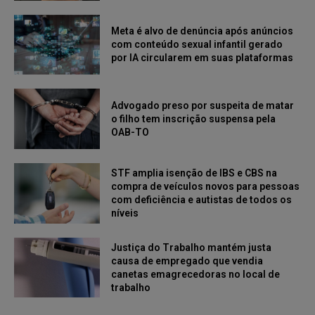
Meta é alvo de denúncia após anúncios
com conteúdo sexual infantil gerado
por IA circularem em suas plataformas
Advogado preso por suspeita de matar
o filho tem inscrição suspensa pela
OAB-TO
STF amplia isenção de IBS e CBS na
compra de veículos novos para pessoas
com deficiência e autistas de todos os
níveis
Justiça do Trabalho mantém justa
causa de empregado que vendia
canetas emagrecedoras no local de
trabalho