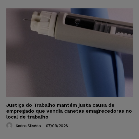
Justiça do Trabalho mantém justa causa de
empregado que vendia canetas emagrecedoras no
local de trabalho
Karina Silvério
-
07/08/2026