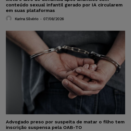
conteúdo sexual infantil gerado por IA circularem
em suas plataformas
Karina Silvério
-
07/08/2026
Advogado preso por suspeita de matar o filho tem
inscrição suspensa pela OAB-TO