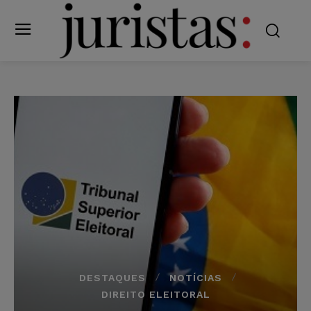
DESTAQUES
NOTÍCIAS
DIREITO ELEITORAL