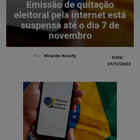
Emissão de quitação
eleitoral pela internet está
suspensa até o dia 7 de
novembro
Por
Ricardo Krusty
Data:
01/11/2022