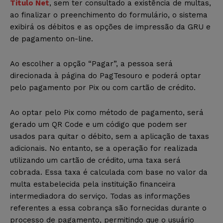
Título Net
, sem ter consultado a existência de multas,
ao finalizar o preenchimento do formulário, o sistema
exibirá os débitos e as opções de impressão da GRU e
de pagamento on-line.
Ao escolher a opção “Pagar”, a pessoa será
direcionada à página do PagTesouro e poderá optar
pelo pagamento por Pix ou com cartão de crédito.
Ao optar pelo Pix como método de pagamento, será
gerado um QR Code e um código que podem ser
usados para quitar o débito, sem a aplicação de taxas
adicionais. No entanto, se a operação for realizada
utilizando um cartão de crédito, uma taxa será
cobrada. Essa taxa é calculada com base no valor da
multa estabelecida pela instituição financeira
intermediadora do serviço. Todas as informações
referentes a essa cobrança são fornecidas durante o
processo de pagamento, permitindo que o usuário