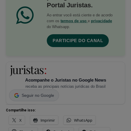
Portal Juristas.
Ao entrar você está ciente e de acordo
com os
termos de uso
e
privacidade
do Whatsapp.
PARTICIPE DO CANAL
Acompanhe o Juristas no Google News
receba as principais notícias jurídicas do Brasil
Seguir no Google
Compartilhe isso:
X
Imprimir
WhatsApp