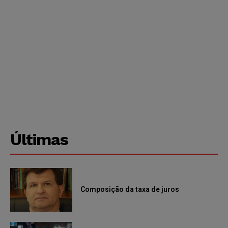
Últimas
Composição da taxa de juros