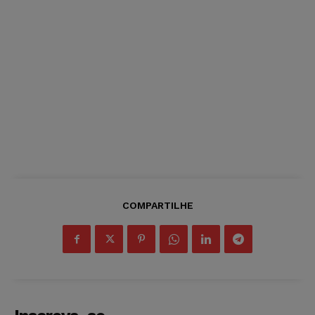
COMPARTILHE