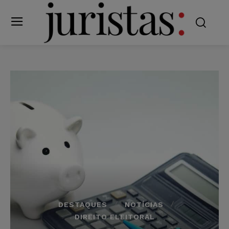
DESTAQUES
NOTÍCIAS
DIREITO ELEITORAL