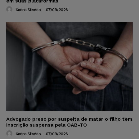
em suas plataformas
Karina Silvério
-
07/08/2026
Advogado preso por suspeita de matar o filho tem
inscrição suspensa pela OAB-TO
Karina Silvério
-
07/08/2026