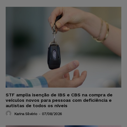
STF amplia isenção de IBS e CBS na compra de
veículos novos para pessoas com deficiência e
autistas de todos os níveis
Karina Silvério
-
07/08/2026