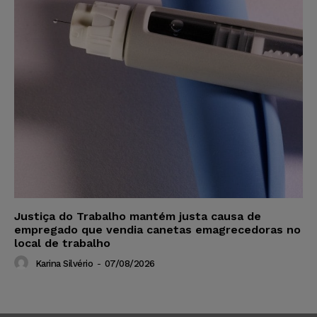
Justiça do Trabalho mantém justa causa de
empregado que vendia canetas emagrecedoras no
local de trabalho
Karina Silvério
-
07/08/2026