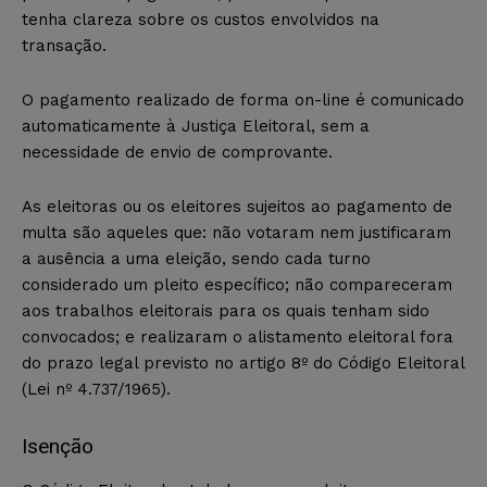
tenha clareza sobre os custos envolvidos na
transação.
O pagamento realizado de forma on-line é comunicado
automaticamente à Justiça Eleitoral, sem a
necessidade de envio de comprovante.
As eleitoras ou os eleitores sujeitos ao pagamento de
multa são aqueles que: não votaram nem justificaram
a ausência a uma eleição, sendo cada turno
considerado um pleito específico; não compareceram
aos trabalhos eleitorais para os quais tenham sido
convocados; e realizaram o alistamento eleitoral fora
do prazo legal previsto no artigo 8º do Código Eleitoral
(Lei nº 4.737/1965).
Isenção