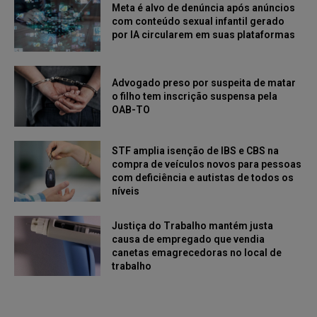
Meta é alvo de denúncia após anúncios
com conteúdo sexual infantil gerado
por IA circularem em suas plataformas
Advogado preso por suspeita de matar
o filho tem inscrição suspensa pela
OAB-TO
STF amplia isenção de IBS e CBS na
compra de veículos novos para pessoas
com deficiência e autistas de todos os
níveis
Justiça do Trabalho mantém justa
causa de empregado que vendia
canetas emagrecedoras no local de
trabalho