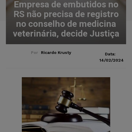
Empresa de embutidos no
RS não precisa de registro
no conselho de medicina
veterinária, decide Justiça
Por
Ricardo Krusty
Data:
14/02/2024