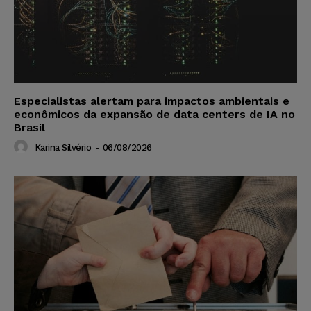
Especialistas alertam para impactos ambientais e
econômicos da expansão de data centers de IA no
Brasil
Karina Silvério
-
06/08/2026