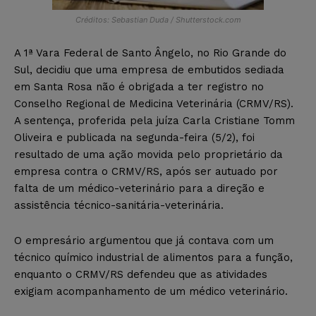
Créditos: Sebastian Duda / Shutterstock.com
A 1ª Vara Federal de Santo Ângelo, no Rio Grande do
Sul, decidiu que uma empresa de embutidos sediada
em Santa Rosa não é obrigada a ter registro no
Conselho Regional de Medicina Veterinária (CRMV/RS).
A sentença, proferida pela juíza Carla Cristiane Tomm
Oliveira e publicada na segunda-feira (5/2), foi
resultado de uma ação movida pelo proprietário da
empresa contra o CRMV/RS, após ser autuado por
falta de um médico-veterinário para a direção e
assistência técnico-sanitária-veterinária.
O empresário argumentou que já contava com um
técnico químico industrial de alimentos para a função,
enquanto o CRMV/RS defendeu que as atividades
exigiam acompanhamento de um médico veterinário.