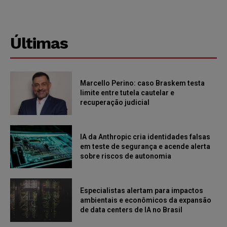
Últimas
Marcello Perino: caso Braskem testa
limite entre tutela cautelar e
recuperação judicial
IA da Anthropic cria identidades falsas
em teste de segurança e acende alerta
sobre riscos de autonomia
Especialistas alertam para impactos
ambientais e econômicos da expansão
de data centers de IA no Brasil