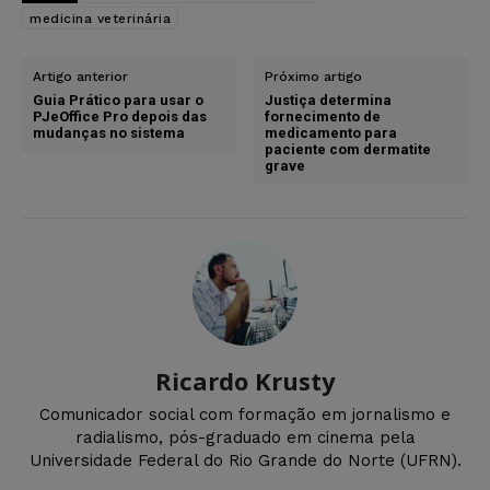
medicina veterinária
Artigo anterior
Próximo artigo
Guia Prático para usar o
Justiça determina
PJeOffice Pro depois das
fornecimento de
mudanças no sistema
medicamento para
paciente com dermatite
grave
Ricardo Krusty
Comunicador social com formação em jornalismo e
radialismo, pós-graduado em cinema pela
Universidade Federal do Rio Grande do Norte (UFRN).