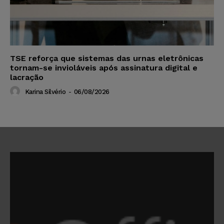
TSE reforça que sistemas das urnas eletrônicas
tornam-se invioláveis após assinatura digital e
lacração
Karina Silvério
-
06/08/2026