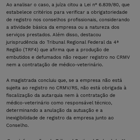
Ao analisar o caso, a juíza citou a Lei n° 6.839/80, que
estabelece critérios para verificar a obrigatoriedade
de registro nos conselhos profissionais, considerando
a atividade básica da empresa ou a natureza dos
serviços prestados. Além disso, destacou
jurisprudência do Tribunal Regional Federal da 4ª
Região (TRF4) que afirma que a produção de
embutidos e defumados não requer registro no CRMV
nem a contratação de médico-veterinário.
A magistrada concluiu que, se a empresa não está
sujeita ao registro no CRMV/RS, não está obrigada à
fiscalização da autarquia nem à contratação de
médico-veterinário como responsável técnico,
determinando a anulação da autuação e a
inexigibilidade de registro da empresa junto ao
Conselho.