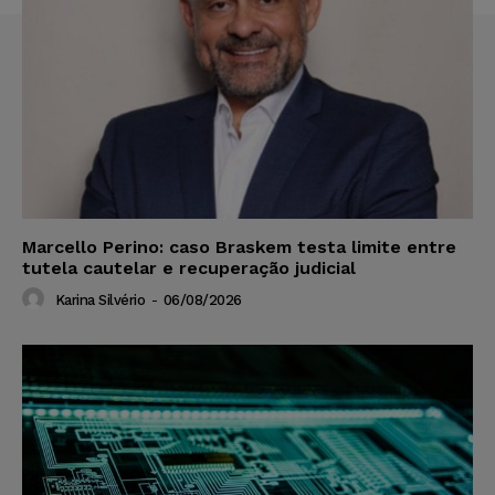
Marcello Perino: caso Braskem testa limite entre
tutela cautelar e recuperação judicial
Karina Silvério
-
06/08/2026