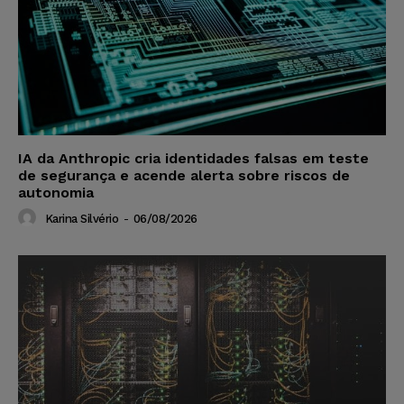
IA da Anthropic cria identidades falsas em teste
de segurança e acende alerta sobre riscos de
autonomia
Karina Silvério
-
06/08/2026